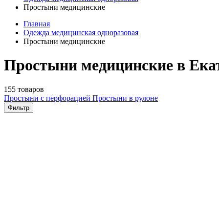
Простыни медицинские
Главная
Одежда медицинская одноразовая
Простыни медицинские
Простыни медицинские в Ека
155 товаров
Простыни с перфорацией
Простыни в рулоне
Фильтр