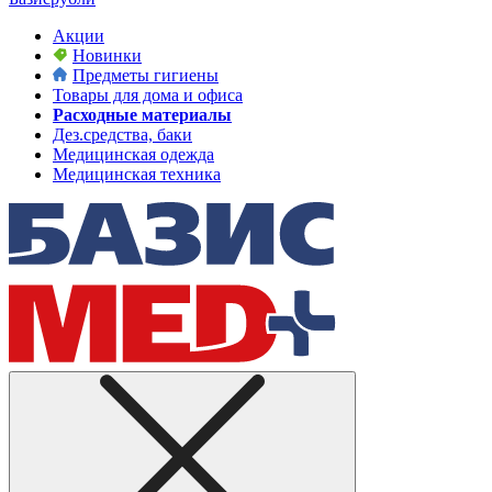
Акции
Новинки
Предметы гигиены
Товары для дома и офиса
Расходные материалы
Дез.средства, баки
Медицинская одежда
Медицинская техника