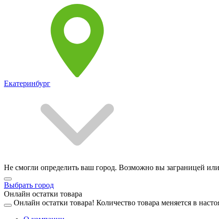
Екатеринбург
Не смогли определить ваш город. Возможно вы заграницей или
Выбрать город
Онлайн остатки товара
Онлайн остатки товара!
Количество товара меняется в насто