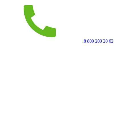
8 800 200 20 62