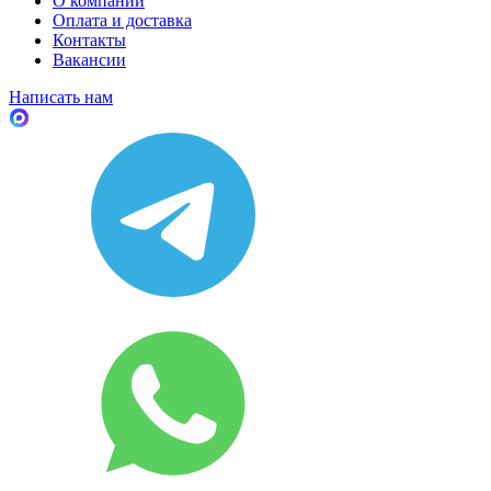
О компании
Оплата и доставка
Контакты
Вакансии
Написать нам