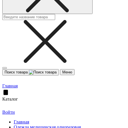
Поиск товара
Меню
Главная
Каталог
Войти
Главная
Одежда медицинская одноразовая