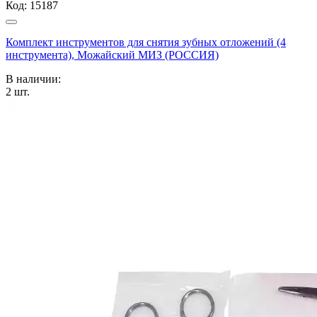
Код:
15187
Комплект инструментов для снятия зубных отложений (4
инструмента), Можайский МИЗ (РОССИЯ)
В наличии:
2
шт.