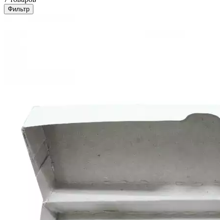
Фильтр