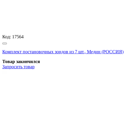
Код:
17564
Комплект постановочных зондов из 7 шт., Медин (РОССИЯ)
Товар закончился
Запросить
товар