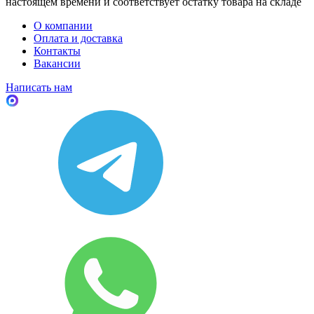
настоящем времени и соответствует остатку товара на складе
О компании
Оплата и доставка
Контакты
Вакансии
Написать нам