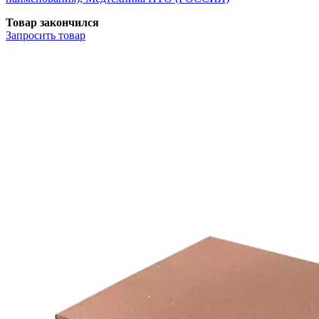
Товар закончился
Запросить
товар