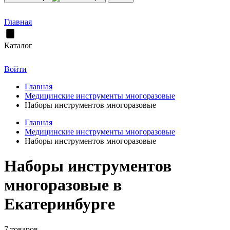
Главная
Каталог
Войти
Главная
Медицинские инструменты многоразовые
Наборы инструментов многоразовые
Главная
Медицинские инструменты многоразовые
Наборы инструментов многоразовые
Наборы инструментов
многоразовые в
Екатеринбурге
7 товаров