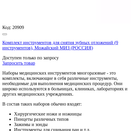
Код:
20909
Комплект инструментов для снятия зубных отложений (9
инструментов), Можайский МИЗ (РОССИЯ)
Доступен только по запросу
Запросить
товар
Наборы медицинских инструментов многоразовые - это
комплекты, включающие в себя различные инструменты,
необходимые для выполнения медицинских процедур. Они
широко используются в больницах, клиниках, лабораториях и
других медицинских учреждениях.
В состав таких наборов обычно входят:
Хирургические ножи и ножницы
Пинцеты различных типов
Зажимы и зонды
Инструменты для сшивания ран и т.д.