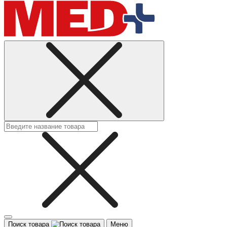
Поиск товара
Меню