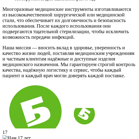
Многоразовые медицинские инструменты изготавливаются
из высококачественной хирургической или медицинской
стали, что обеспечивает их долговечность и безопасность
использования. После каждого использования они
подвергаются тщательной стерилизации, чтобы исключить
возможность передачи инфекций.
Наша миссия — вносить вклад в здоровье, уверенность и
качество жизни людей, поставляя медицинским учреждениям
и частным клиентам надёжные и доступные изделия
медицинского назначения. Мы гарантируем строгий контроль
качества, надёжную логистику и сервис, чтобы каждый
пациент и каждый врач могли доверять каждой поставке.
17