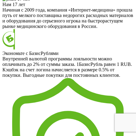
Нам 17 лет
Начиная с 2009 года, компания «Интернет-медицина» прошла
путь от мелкого поставщика недорогих расходных материалов
и оборудования до серьезного игрока на быстрорастущем
рынке медицинского оборудования в России.
Экономьте с БазисРублями
Внутренней валютой программы лояльности можно
оплачивать до 2% от суммы заказа. 1БазисРубль равен 1 RUB.
Кэшбэк на счет логина начисляется в размере 0.5% от
покупки. Выгодные покупки для постоянных клиентов.