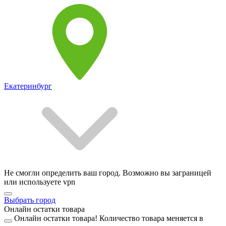
Екатеринбург
Не смогли определить ваш город. Возможно вы заграницей
или используете vpn
Выбрать город
Онлайн остатки товара
Онлайн остатки товара!
Количество товара меняется в