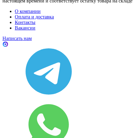
настоящем времени и соответствует остатку товара на складе
О компании
Оплата и доставка
Контакты
Вакансии
Написать нам