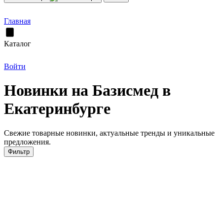
Главная
Каталог
Войти
Новинки на Базисмед в
Екатеринбурге
Свежие товарные новинки, актуальные тренды и уникальные
предложения.
Фильтр