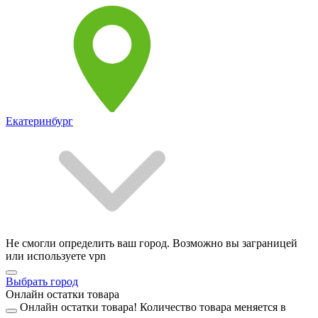
Екатеринбург
Не смогли определить ваш город. Возможно вы заграницей
или используете vpn
Выбрать город
Онлайн остатки товара
Онлайн остатки товара!
Количество товара меняется в