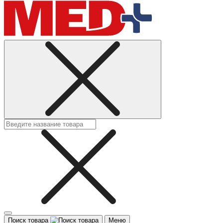
Поиск товара
Меню