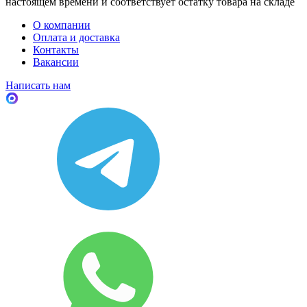
настоящем времени и соответствует остатку товара на складе
О компании
Оплата и доставка
Контакты
Вакансии
Написать нам