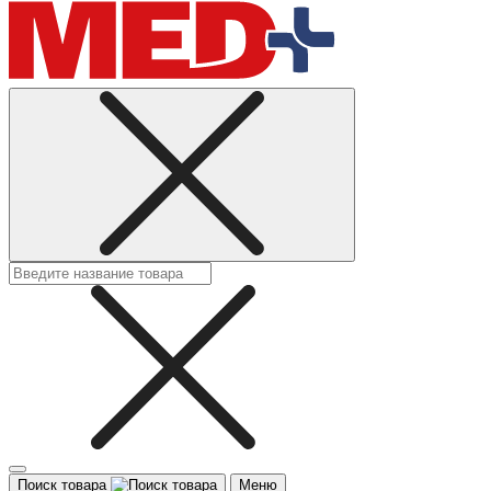
Поиск товара
Меню