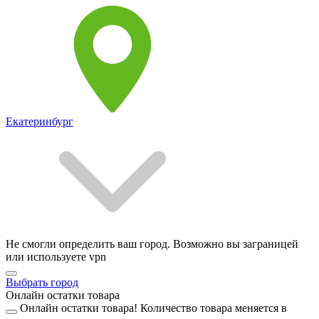
Екатеринбург
Не смогли определить ваш город. Возможно вы заграницей
или используете vpn
Выбрать город
Онлайн остатки товара
Онлайн остатки товара!
Количество товара меняется в