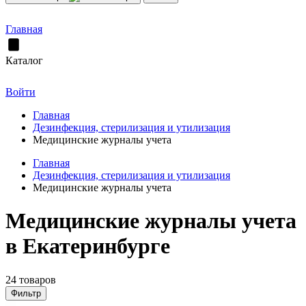
Главная
Каталог
Войти
Главная
Дезинфекция, стерилизация и утилизация
Медицинские журналы учета
Главная
Дезинфекция, стерилизация и утилизация
Медицинские журналы учета
Медицинские журналы учета
в Екатеринбурге
24 товаров
Фильтр