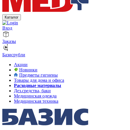
Каталог
Вход
Заказы
Базисрубли
Акции
Новинки
Предметы гигиены
Товары для дома и офиса
Расходные материалы
Дез.средства, баки
Медицинская одежда
Медицинская техника