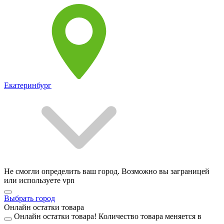
Екатеринбург
Не смогли определить ваш город. Возможно вы заграницей
или используете vpn
Выбрать город
Онлайн остатки товара
Онлайн остатки товара!
Количество товара меняется в