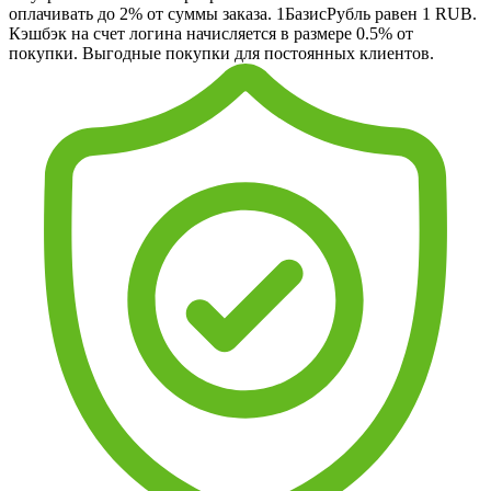
оплачивать до 2% от суммы заказа. 1БазисРубль равен 1 RUB.
Кэшбэк на счет логина начисляется в размере 0.5% от
покупки. Выгодные покупки для постоянных клиентов.