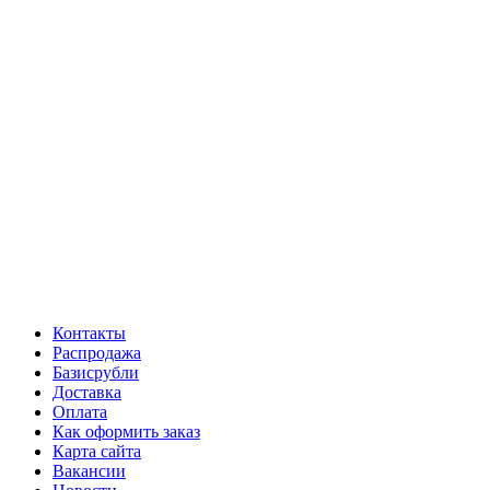
Контакты
Распродажа
Базисрубли
Доставка
Оплата
Как оформить заказ
Карта сайта
Вакансии