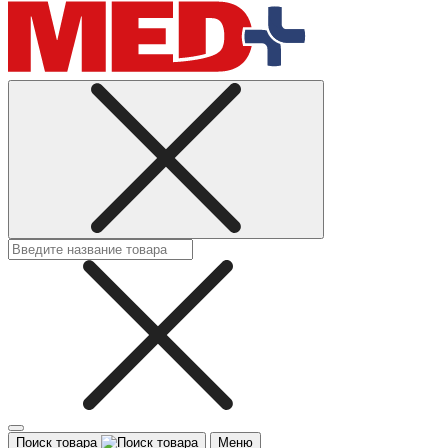
Поиск товара
Меню