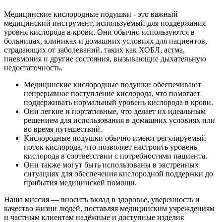
Медицинские кислородные подушки - это важный
медицинский инструмент, используемый для поддержания
уровня кислорода в крови. Они обычно используются в
больницах, клиниках и домашних условиях для пациентов,
страдающих от заболеваний, таких как ХОБЛ, астма,
пневмония и другие состояния, вызывающие дыхательную
недостаточность.
Медицинские кислородные подушки обеспечивают
непрерывное поступление кислорода, что помогает
поддерживать нормальный уровень кислорода в крови.
Они легкие и портативные, что делает их идеальным
решением для использования в домашних условиях или
во время путешествий.
Кислородные подушки обычно имеют регулируемый
поток кислорода, что позволяет настроить уровень
кислорода в соответствии с потребностями пациента.
Они также могут быть использованы в экстренных
ситуациях для обеспечения кислородной поддержки до
прибытия медицинской помощи.
Наша миссия — вносить вклад в здоровье, уверенность и
качество жизни людей, поставляя медицинским учреждениям
и частным клиентам надёжные и доступные изделия