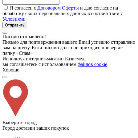
Я согласен с
Договором Оферты
и даю согласие на
обработку своих персональных данных в соответствии с
Условиями
Отправить
Письмо отправлено!
Письмо для подтверждения вашего Email успешно отправлено
вам на почту. Если письмо долго не приходит, проверьте
папку «Спам»
Используя интернет-магазин Базисмед,
вы соглашаетесь с использованием
файлов cookie
Хорошо
Выберите город
Город доставки ваших покупок