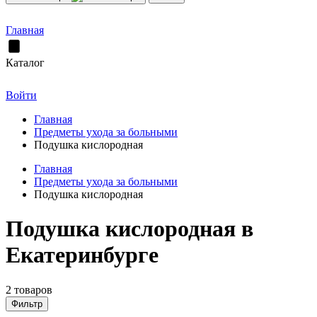
Главная
Каталог
Войти
Главная
Предметы ухода за больными
Подушка кислородная
Главная
Предметы ухода за больными
Подушка кислородная
Подушка кислородная в
Екатеринбурге
2 товаров
Фильтр