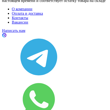
настоящем времени и соответствует остатку товара на складе
О компании
Оплата и доставка
Контакты
Вакансии
Написать нам