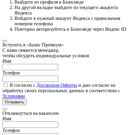
Выйдите из профиля в Базисмеде
На другой вкладке выйдите из текущего аккаунта
Яндекса
Войдите в нужный аккаунт Яндекса с правильным
номером телефона
Повторно авторизуйтесь в Базисмеде через Яндекс ID
Вступить в «Базис Премиум»
С вами свяжется менеджер,
чтобы обсудить индивидуальные условия
Имя
Телефон
Я согласен с
Договором Оферты
и даю согласие на
обработку своих персональных данных в соответствии с
Условиями
Отправить
Откликнуться на вакансию
Имя
Телефон