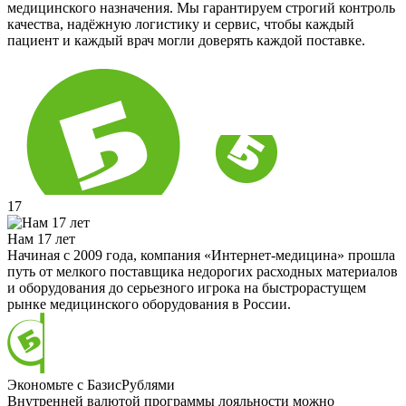
медицинского назначения. Мы гарантируем строгий контроль
качества, надёжную логистику и сервис, чтобы каждый
пациент и каждый врач могли доверять каждой поставке.
17
Нам 17 лет
Начиная с 2009 года, компания «Интернет-медицина» прошла
путь от мелкого поставщика недорогих расходных материалов
и оборудования до серьезного игрока на быстрорастущем
рынке медицинского оборудования в России.
Экономьте с БазисРублями
Внутренней валютой программы лояльности можно