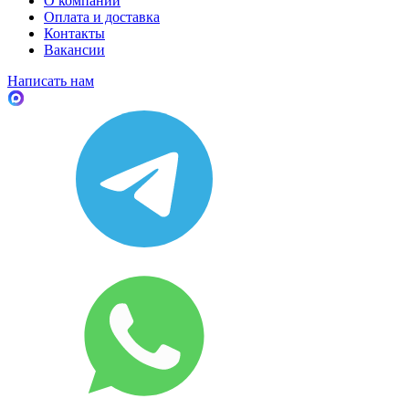
О компании
Оплата и доставка
Контакты
Вакансии
Написать нам