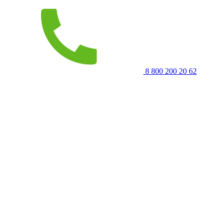
8 800 200 20 62