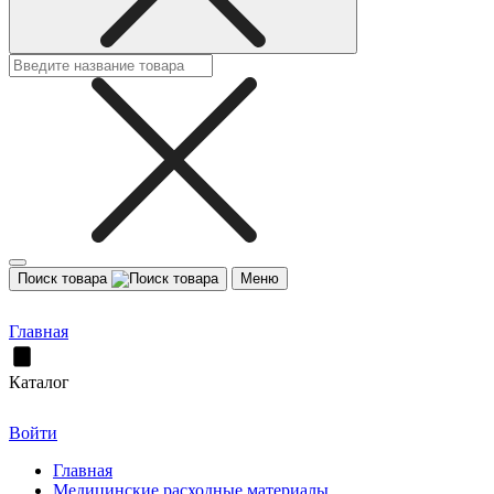
Поиск товара
Меню
Главная
Каталог
Войти
Главная
Медицинские расходные материалы