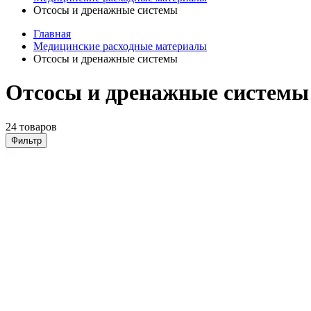
Отсосы и дренажные системы
Главная
Медицинские расходные материалы
Отсосы и дренажные системы
Отсосы и дренажные системы
24 товаров
Фильтр