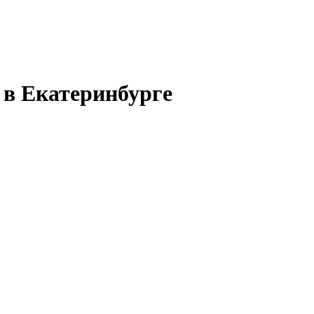
 в Екатеринбурге