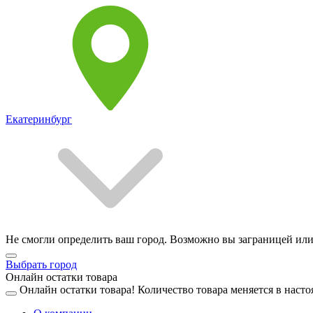
Екатеринбург
Не смогли определить ваш город. Возможно вы заграницей или
Выбрать город
Онлайн остатки товара
Онлайн остатки товара!
Количество товара меняется в насто