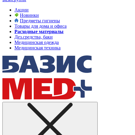
Акции
Новинки
Предметы гигиены
Товары для дома и офиса
Расходные материалы
Дез.средства, баки
Медицинская одежда
Медицинская техника