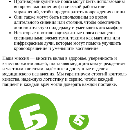
Противорадикулитные пояса могут быть использованы
во время выполнения физической работы или
упражнений, чтобы предотвратить повреждения спины.
Они также могут быть использованы во время
длительного сидения или стояния, чтобы обеспечить
дополнительную поддержку и уменьшить дискомфорт.
Некоторые противорадикулитные пояса оснащены
специальными элементами, такими как магниты или
инфракрасные лучи, которые могут помочь улучшить
кровообращение и уменьшить воспаление.
Наша миссия — вносить вклад в здоровье, уверенность и
качество жизни людей, поставляя медицинским учреждениям
и частным клиентам надёжные и доступные изделия
медицинского назначения. Мы гарантируем строгий контроль
качества, надёжную логистику и сервис, чтобы каждый
пациент и каждый врач могли доверять каждой поставке.