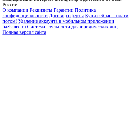
России
О компании
Реквизиты
Гарантии
Политика
конфиденциальности
Договор оферты
Купи сейчас – плати
потом!
Удаление аккаунта в мобильном приложении
bazismed.ru
Система лояльности для юридических лиц
Полная версия сайта