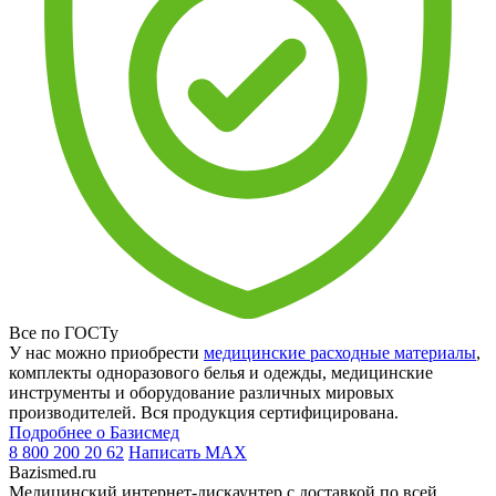
Все по ГОСТу
У нас можно приобрести
медицинские расходные материалы
,
комплекты одноразового белья и одежды, медицинские
инструменты и оборудование различных мировых
производителей. Вся продукция сертифицирована.
Подробнее о Базисмед
8 800 200 20 62
Написать
MAX
Bazismed.ru
Медицинский интернет-дискаунтер с доставкой по всей