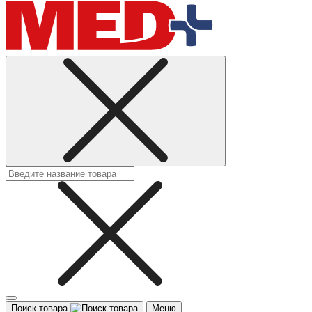
Поиск товара
Меню