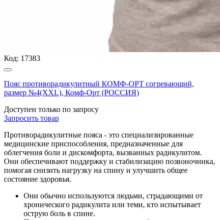
Код:
17383
Пояс противорадикулитный КОМФ-ОРТ согревающий,
размер №4(ХХL), Комф-Орт (РОССИЯ)
Доступен только по запросу
Запросить
товар
Противорадикулитные пояса - это специализированные
медицинские приспособления, предназначенные для
облегчения боли и дискомфорта, вызванных радикулитом.
Они обеспечивают поддержку и стабилизацию позвоночника,
помогая снизить нагрузку на спину и улучшить общее
состояние здоровья.
Они обычно используются людьми, страдающими от
хронического радикулита или теми, кто испытывает
острую боль в спине.