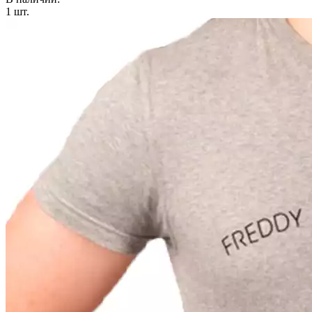
1
шт.