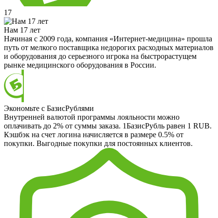
17
Нам 17 лет
Начиная с 2009 года, компания «Интернет-медицина» прошла
путь от мелкого поставщика недорогих расходных материалов
и оборудования до серьезного игрока на быстрорастущем
рынке медицинского оборудования в России.
Экономьте с БазисРублями
Внутренней валютой программы лояльности можно
оплачивать до 2% от суммы заказа. 1БазисРубль равен 1 RUB.
Кэшбэк на счет логина начисляется в размере 0.5% от
покупки. Выгодные покупки для постоянных клиентов.