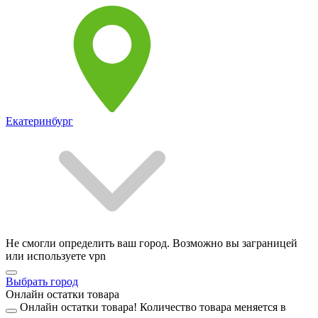
Екатеринбург
Не смогли определить ваш город. Возможно вы заграницей
или используете vpn
Выбрать город
Онлайн остатки товара
Онлайн остатки товара!
Количество товара меняется в