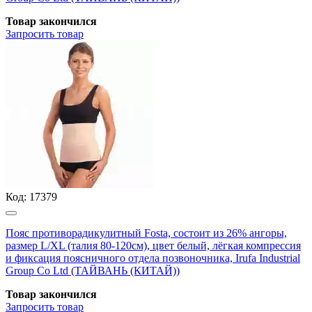
Товар закончился
Запросить
товар
Код:
17379
Пояс противорадикулитный Fosta, состоит из 26% ангоры,
размер L/XL (талия 80-120см), цвет белый, лёгкая компрессия
и фиксация поясничного отдела позвоночника, Irufa Industrial
Group Co Ltd (ТАЙВАНЬ (КИТАЙ))
Товар закончился
Запросить
товар