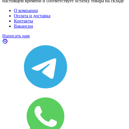
настоящем времени и соответствует остатку товара на складе
О компании
Оплата и доставка
Контакты
Вакансии
Написать нам