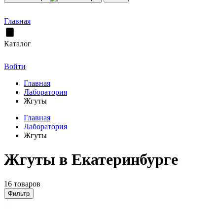
Главная
Каталог
Войти
Главная
Лаборатория
Жгуты
Главная
Лаборатория
Жгуты
Жгуты в Екатеринбурге
16 товаров
Фильтр