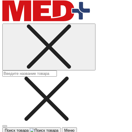
Поиск товара
Меню