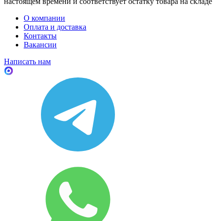
настоящем времени и соответствует остатку товара на складе
О компании
Оплата и доставка
Контакты
Вакансии
Написать нам