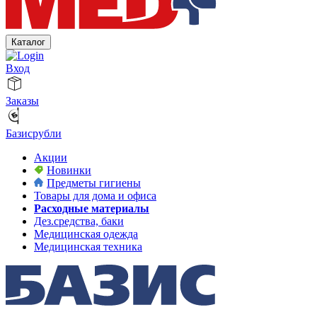
Каталог
Вход
Заказы
Базисрубли
Акции
Новинки
Предметы гигиены
Товары для дома и офиса
Расходные материалы
Дез.средства, баки
Медицинская одежда
Медицинская техника