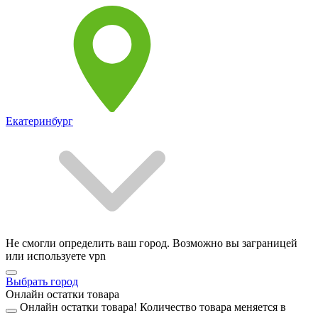
Екатеринбург
Не смогли определить ваш город. Возможно вы заграницей
или используете vpn
Выбрать город
Онлайн остатки товара
Онлайн остатки товара!
Количество товара меняется в