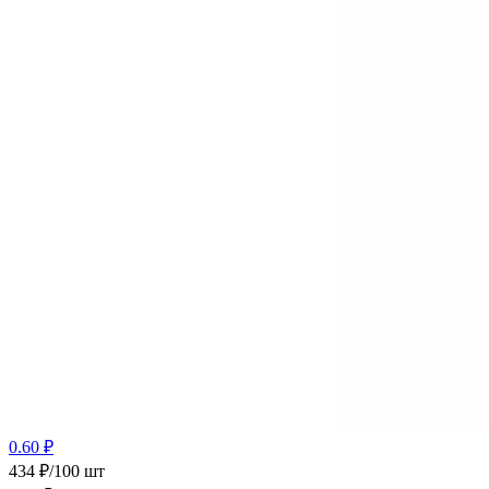
0.60 ₽
434 ₽/100 шт