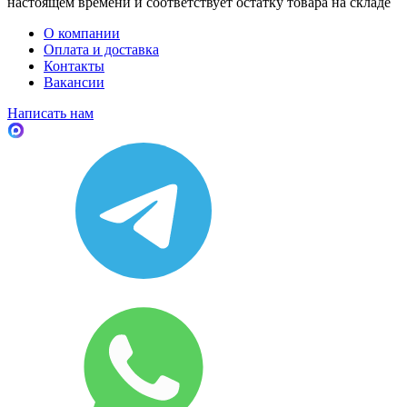
настоящем времени и соответствует остатку товара на складе
О компании
Оплата и доставка
Контакты
Вакансии
Написать нам