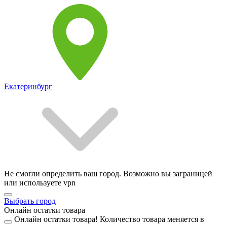
Екатеринбург
Не смогли определить ваш город. Возможно вы заграницей
или используете vpn
Выбрать город
Онлайн остатки товара
Онлайн остатки товара!
Количество товара меняется в