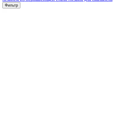
Фильтр