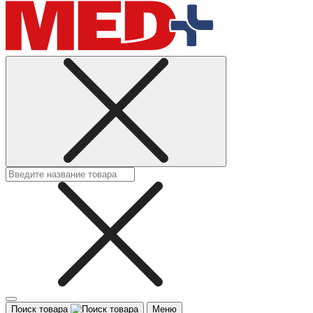
Поиск товара
Меню