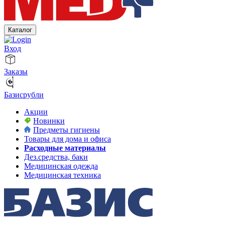
Каталог
Вход
Заказы
Базисрубли
Акции
Новинки
Предметы гигиены
Товары для дома и офиса
Расходные материалы
Дез.средства, баки
Медицинская одежда
Медицинская техника