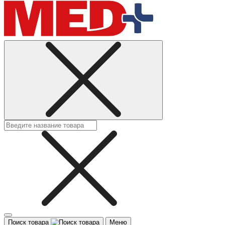
Поиск товара
Меню