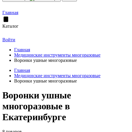
Главная
Каталог
Войти
Главная
Медицинские инструменты многоразовые
Воронки ушные многоразовые
Главная
Медицинские инструменты многоразовые
Воронки ушные многоразовые
Воронки ушные
многоразовые в
Екатеринбурге
8 товаров