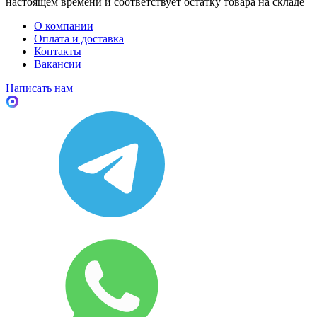
настоящем времени и соответствует остатку товара на складе
О компании
Оплата и доставка
Контакты
Вакансии
Написать нам