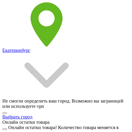
Екатеринбург
Не смогли определить ваш город. Возможно вы заграницей
или используете vpn
Выбрать город
Онлайн остатки товара
Онлайн остатки товара!
Количество товара меняется в