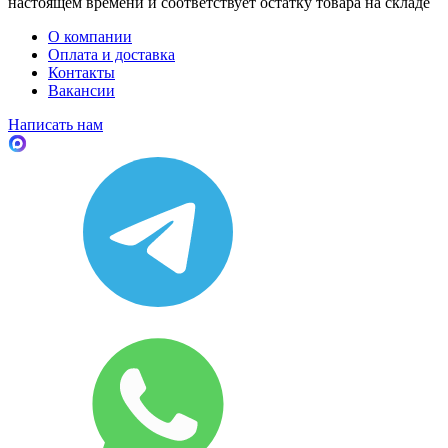
настоящем времени и соответствует остатку товара на складе
О компании
Оплата и доставка
Контакты
Вакансии
Написать нам