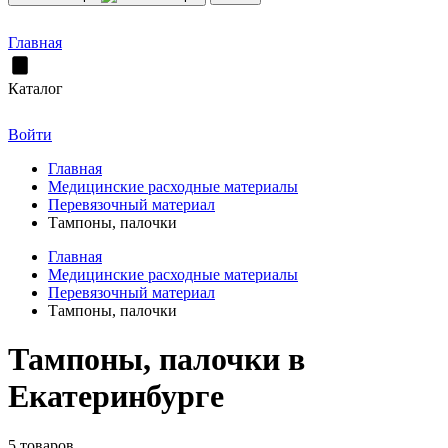
Главная
Каталог
Войти
Главная
Медицинские расходные материалы
Перевязочный материал
Тампоны, палочки
Главная
Медицинские расходные материалы
Перевязочный материал
Тампоны, палочки
Тампоны, палочки в
Екатеринбурге
5 товаров