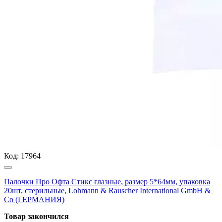
Код:
17964
Палочки Про Офта Стикс глазные, размер 5*64мм, упаковка
20шт, стерильные, Lohmann & Rauscher International GmbH &
Co (ГЕРМАНИЯ)
Товар закончился