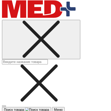
Поиск товара
Меню