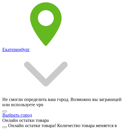
Екатеринбург
Не смогли определить ваш город. Возможно вы заграницей
или используете vpn
Выбрать город
Онлайн остатки товара
Онлайн остатки товара!
Количество товара меняется в