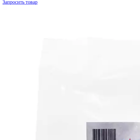
Запросить
товар