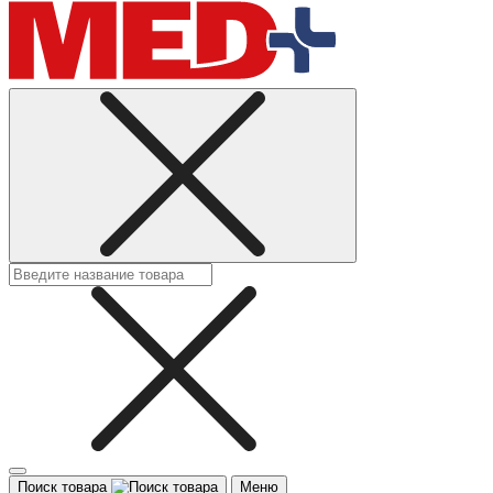
Поиск товара
Меню