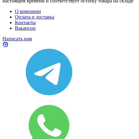
настоящем времени и соответствует остатку товара на складе
О компании
Оплата и доставка
Контакты
Вакансии
Написать нам