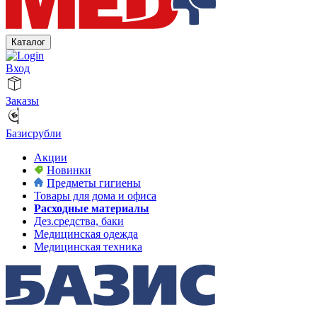
Каталог
Вход
Заказы
Базисрубли
Акции
Новинки
Предметы гигиены
Товары для дома и офиса
Расходные материалы
Дез.средства, баки
Медицинская одежда
Медицинская техника