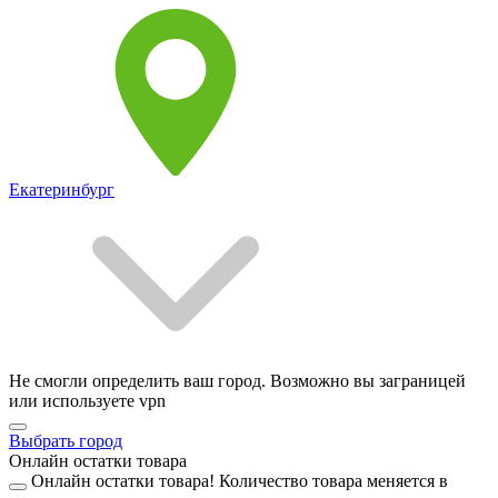
Екатеринбург
Не смогли определить ваш город. Возможно вы заграницей
или используете vpn
Выбрать город
Онлайн остатки товара
Онлайн остатки товара!
Количество товара меняется в