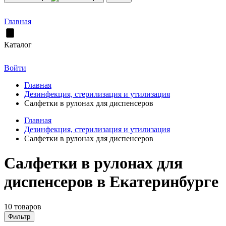
Главная
Каталог
Войти
Главная
Дезинфекция, стерилизация и утилизация
Салфетки в рулонах для диспенсеров
Главная
Дезинфекция, стерилизация и утилизация
Салфетки в рулонах для диспенсеров
Салфетки в рулонах для
диспенсеров в Екатеринбурге
10 товаров
Фильтр