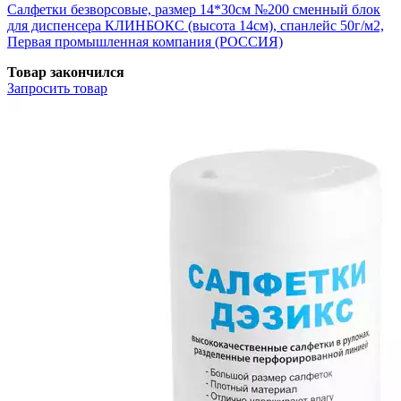
Салфетки безворсовые, размер 14*30см №200 сменный блок
для диспенсера КЛИНБОКС (высота 14см), спанлейс 50г/м2,
Первая промышленная компания (РОССИЯ)
Товар закончился
Запросить
товар