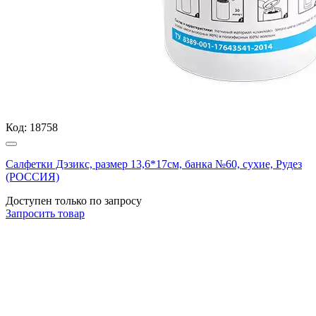
Код:
18758
Салфетки Дэзикс, размер 13,6*17см, банка №60, сухие, Рудез
(РОССИЯ)
Доступен только по запросу
Запросить
товар