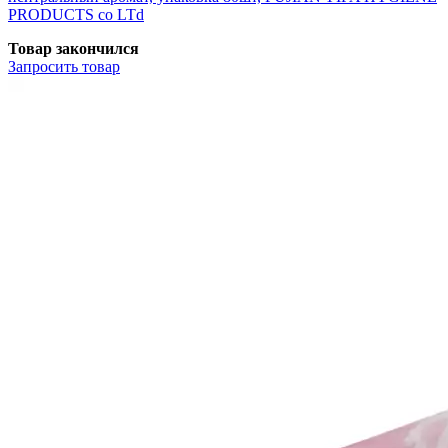
PRODUCTS co LTd
Товар закончился
Запросить
товар