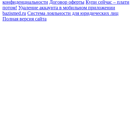
конфиденциальности
Договор оферты
Купи сейчас – плати
потом!
Удаление аккаунта в мобильном приложении
bazismed.ru
Система лояльности для юридических лиц
Полная версия сайта