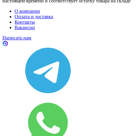
настоящем времени и соответствует остатку товара на складе
О компании
Оплата и доставка
Контакты
Вакансии
Написать нам