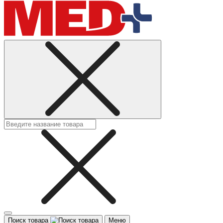
Поиск товара
Меню