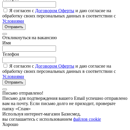
Я согласен с
Договором Оферты
и даю согласие на
обработку своих персональных данных в соответствии с
Условиями
Отправить
Откликнуться на вакансию
Имя
Телефон
Я согласен с
Договором Оферты
и даю согласие на
обработку своих персональных данных в соответствии с
Условиями
Отправить
Письмо отправлено!
Письмо для подтверждения вашего Email успешно отправлено
вам на почту. Если письмо долго не приходит, проверьте
папку «Спам»
Используя интернет-магазин Базисмед,
вы соглашаетесь с использованием
файлов cookie
Хорошо