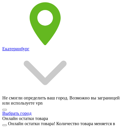
Екатеринбург
Не смогли определить ваш город. Возможно вы заграницей
или используете vpn
Выбрать город
Онлайн остатки товара
Онлайн остатки товара!
Количество товара меняется в