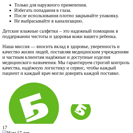
Только для наружного применения.
Избегать попадания в глаза.
После использования плотно закрывайте упаковку.
Не выбрасывайте в канализацию.
Детские влажные салфетки – это надежный помощник в
поддержании чистоты и здоровья кожи вашего ребенка.
Наша миссия — вносить вклад в здоровье, уверенность и
качество жизни людей, поставляя медицинским учреждениям
и частным клиентам надёжные и доступные изделия
медицинского назначения. Мы гарантируем строгий контроль
качества, надёжную логистику и сервис, чтобы каждый
пациент и каждый врач могли доверять каждой поставке.
17