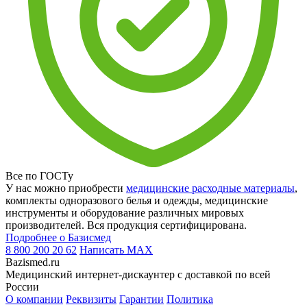
Все по ГОСТу
У нас можно приобрести
медицинские расходные материалы
,
комплекты одноразового белья и одежды, медицинские
инструменты и оборудование различных мировых
производителей. Вся продукция сертифицирована.
Подробнее о Базисмед
8 800 200 20 62
Написать
MAX
Bazismed.ru
Медицинский интернет-дискаунтер с доставкой по всей
России
О компании
Реквизиты
Гарантии
Политика