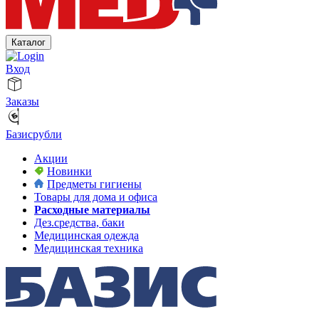
Каталог
Вход
Заказы
Базисрубли
Акции
Новинки
Предметы гигиены
Товары для дома и офиса
Расходные материалы
Дез.средства, баки
Медицинская одежда
Медицинская техника