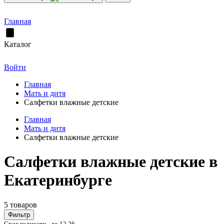
Главная
Каталог
Войти
Главная
Мать и дитя
Салфетки влажные детские
Главная
Мать и дитя
Салфетки влажные детские
Салфетки влажные детские в
Екатеринбурге
5 товаров
Фильтр
Срок годности - до 12.26