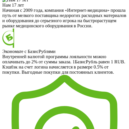
Нам 17 лет
Начиная с 2009 года, компания «Интернет-медицина» прошла
путь от мелкого поставщика недорогих расходных материалов
и оборудования до серьезного игрока на быстрорастущем
рынке медицинского оборудования в России.
Экономьте с БазисРублями
Внутренней валютой программы лояльности можно
оплачивать до 2% от суммы заказа. 1БазисРубль равен 1 RUB.
Кэшбэк на счет логина начисляется в размере 0.5% от
покупки. Выгодные покупки для постоянных клиентов.