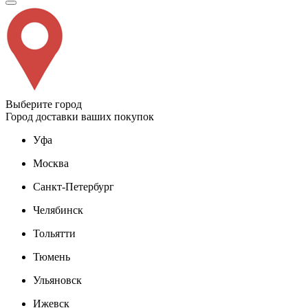
Выберите город
Город доставки ваших покупок
Уфа
Москва
Санкт-Петербург
Челябинск
Тольятти
Тюмень
Ульяновск
Ижевск