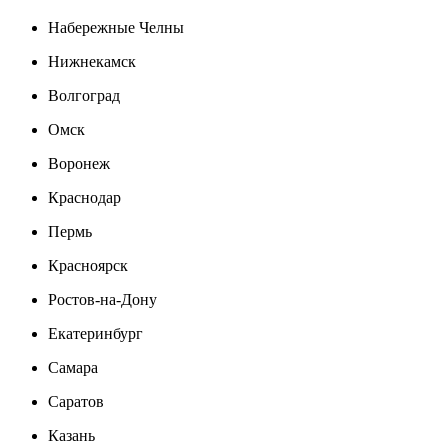
Набережные Челны
Нижнекамск
Волгоград
Омск
Воронеж
Краснодар
Пермь
Красноярск
Ростов-на-Дону
Екатеринбург
Самара
Саратов
Казань