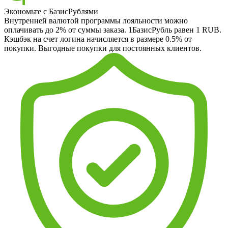
Экономьте с БазисРублями
Внутренней валютой программы лояльности можно
оплачивать до 2% от суммы заказа. 1БазисРубль равен 1 RUB.
Кэшбэк на счет логина начисляется в размере 0.5% от
покупки. Выгодные покупки для постоянных клиентов.