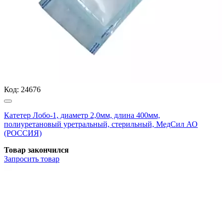
Код:
24676
Катетер Лобо-1, диаметр 2,0мм, длина 400мм,
полиуретановый уретральный, стерильный, МедСил АО
(РОССИЯ)
Товар закончился
Запросить
товар