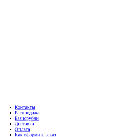
Контакты
Распродажа
Базисрубли
Доставка
Оплата
Как оформить заказ