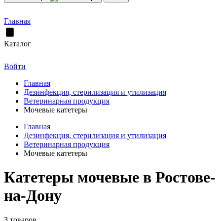
Главная
Каталог
Войти
Главная
Дезинфекция, стерилизация и утилизация
Ветеринарная продукция
Мочевые катетеры
Главная
Дезинфекция, стерилизация и утилизация
Ветеринарная продукция
Мочевые катетеры
Катетеры мочевые в Ростове-
на-Дону
3 товаров