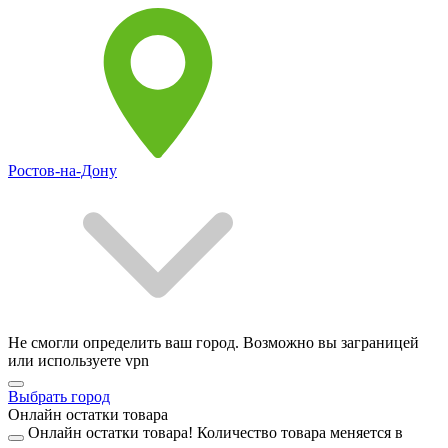
Ростов-на-Дону
Не смогли определить ваш город. Возможно вы заграницей
или используете vpn
Выбрать город
Онлайн остатки товара
Онлайн остатки товара!
Количество товара меняется в