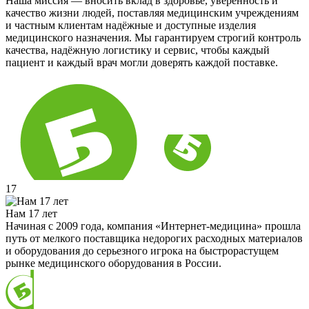
Наша миссия — вносить вклад в здоровье, уверенность и
качество жизни людей, поставляя медицинским учреждениям
и частным клиентам надёжные и доступные изделия
медицинского назначения. Мы гарантируем строгий контроль
качества, надёжную логистику и сервис, чтобы каждый
пациент и каждый врач могли доверять каждой поставке.
17
Нам 17 лет
Начиная с 2009 года, компания «Интернет-медицина» прошла
путь от мелкого поставщика недорогих расходных материалов
и оборудования до серьезного игрока на быстрорастущем
рынке медицинского оборудования в России.