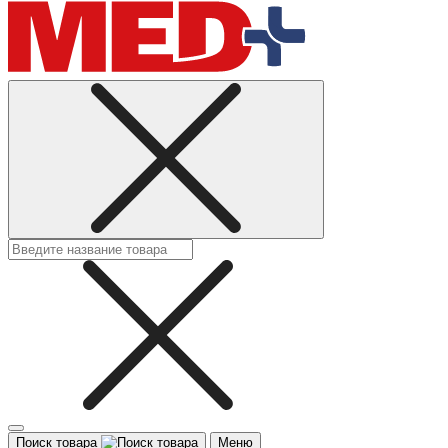
Поиск товара
Меню