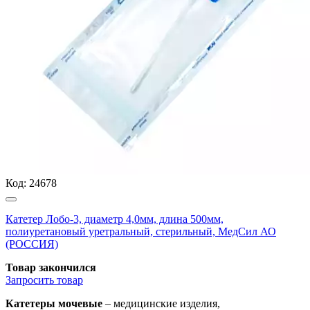
Код:
24678
Катетер Лобо-3, диаметр 4,0мм, длина 500мм,
полиуретановый уретральный, стерильный, МедСил АО
(РОССИЯ)
Товар закончился
Запросить
товар
Катетеры мочевые
– медицинские изделия,