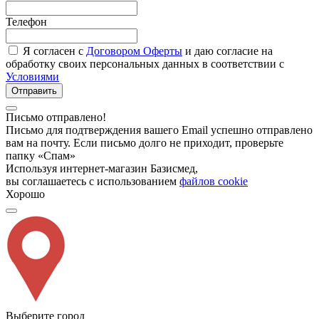
Телефон
Я согласен с
Договором Оферты
и даю согласие на
обработку своих персональных данных в соответствии с
Условиями
Отправить
Письмо отправлено!
Письмо для подтверждения вашего Email успешно отправлено
вам на почту. Если письмо долго не приходит, проверьте
папку «Спам»
Используя интернет-магазин Базисмед,
вы соглашаетесь с использованием
файлов cookie
Хорошо
Выберите город