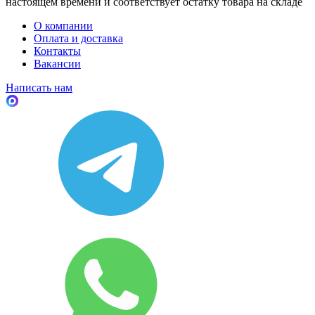
настоящем времени и соответствует остатку товара на складе
О компании
Оплата и доставка
Контакты
Вакансии
Написать нам