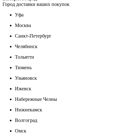
Город доставки ваших покупок
Уфа
Москва
Санкт-Петербург
Челябинск
Тольятти
Тюмень
Ульяновск
Ижевск
Набережные Челны
Нижнекамск
Волгоград
Омск