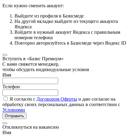
Если нужно сменить аккаунт:
Выйдите из профиля в Базисмеде
На другой вкладке выйдите из текущего аккаунта
Яндекса
Войдите в нужный аккаунт Яндекса с правильным
номером телефона
Повторно авторизуйтесь в Базисмеде через Яндекс ID
Вступить в «Базис Премиум»
С вами свяжется менеджер,
чтобы обсудить индивидуальные условия
Имя
Телефон
Я согласен с
Договором Оферты
и даю согласие на
обработку своих персональных данных в соответствии с
Условиями
Отправить
Откликнуться на вакансию
Имя