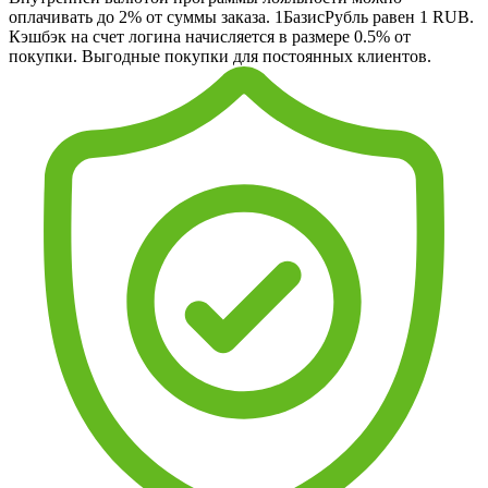
оплачивать до 2% от суммы заказа. 1БазисРубль равен 1 RUB.
Кэшбэк на счет логина начисляется в размере 0.5% от
покупки. Выгодные покупки для постоянных клиентов.