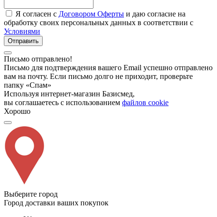
Я согласен с
Договором Оферты
и даю согласие на
обработку своих персональных данных в соответствии с
Условиями
Отправить
Письмо отправлено!
Письмо для подтверждения вашего Email успешно отправлено
вам на почту. Если письмо долго не приходит, проверьте
папку «Спам»
Используя интернет-магазин Базисмед,
вы соглашаетесь с использованием
файлов cookie
Хорошо
Выберите город
Город доставки ваших покупок