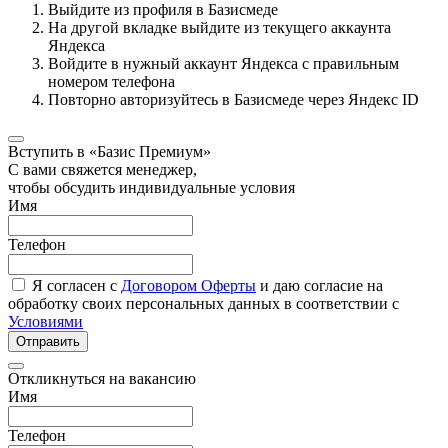
Выйдите из профиля в Базисмеде
На другой вкладке выйдите из текущего аккаунта
Яндекса
Войдите в нужный аккаунт Яндекса с правильным
номером телефона
Повторно авторизуйтесь в Базисмеде через Яндекс ID
Вступить в «Базис Премиум»
С вами свяжется менеджер,
чтобы обсудить индивидуальные условия
Имя
Телефон
Я согласен с
Договором Оферты
и даю согласие на
обработку своих персональных данных в соответствии с
Условиями
Отправить
Откликнуться на вакансию
Имя
Телефон