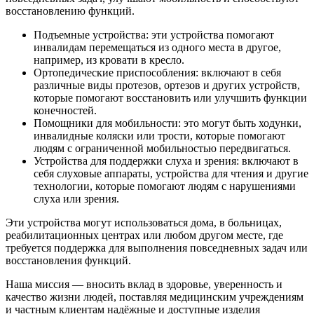
восстановлению функций.
Подъемные устройства: эти устройства помогают
инвалидам перемещаться из одного места в другое,
например, из кровати в кресло.
Ортопедические приспособления: включают в себя
различные виды протезов, ортезов и других устройств,
которые помогают восстановить или улучшить функции
конечностей.
Помощники для мобильности: это могут быть ходунки,
инвалидные коляски или трости, которые помогают
людям с ограниченной мобильностью передвигаться.
Устройства для поддержки слуха и зрения: включают в
себя слуховые аппараты, устройства для чтения и другие
технологии, которые помогают людям с нарушениями
слуха или зрения.
Эти устройства могут использоваться дома, в больницах,
реабилитационных центрах или любом другом месте, где
требуется поддержка для выполнения повседневных задач или
восстановления функций.
Наша миссия — вносить вклад в здоровье, уверенность и
качество жизни людей, поставляя медицинским учреждениям
и частным клиентам надёжные и доступные изделия