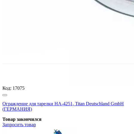
Код:
17075
Ограждение для тарелки HA-4251, Titan Deutschland GmbH
(ГЕРМАНИЯ)
Товар закончился
Запросить
товар