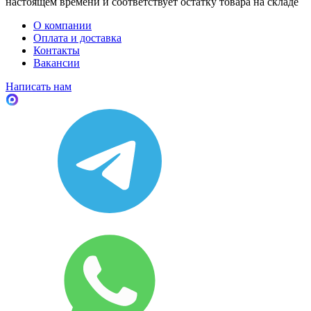
настоящем времени и соответствует остатку товара на складе
О компании
Оплата и доставка
Контакты
Вакансии
Написать нам