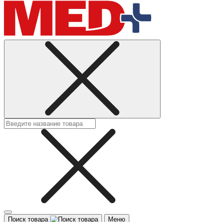
Поиск товара
Меню