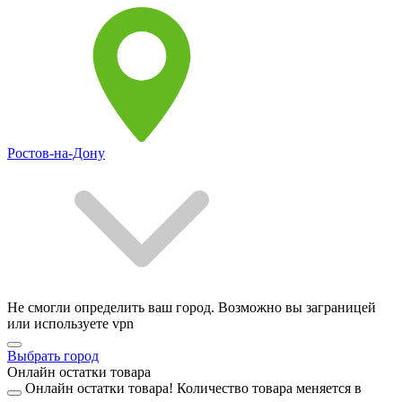
Ростов-на-Дону
Не смогли определить ваш город. Возможно вы заграницей
или используете vpn
Выбрать город
Онлайн остатки товара
Онлайн остатки товара!
Количество товара меняется в