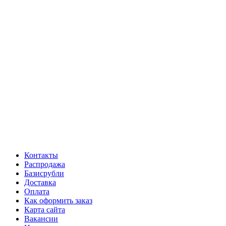
Контакты
Распродажа
Базисрубли
Доставка
Оплата
Как оформить заказ
Карта сайта
Вакансии