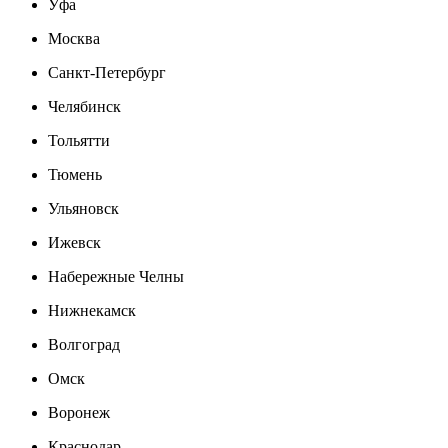
Уфа
Москва
Санкт-Петербург
Челябинск
Тольятти
Тюмень
Ульяновск
Ижевск
Набережные Челны
Нижнекамск
Волгоград
Омск
Воронеж
Краснодар