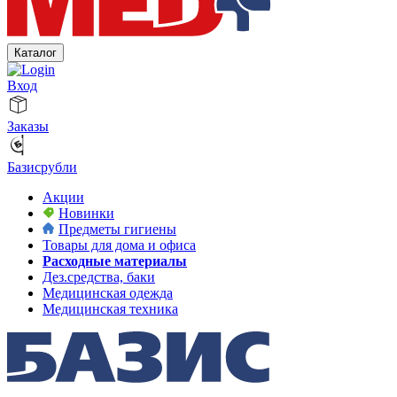
Каталог
Вход
Заказы
Базисрубли
Акции
Новинки
Предметы гигиены
Товары для дома и офиса
Расходные материалы
Дез.средства, баки
Медицинская одежда
Медицинская техника