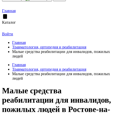
Главная
Каталог
Войти
Главная
Травматология, ортопедия и реабилитация
Малые средства реабилитации для инвалидов, пожилых
людей
Главная
Травматология, ортопедия и реабилитация
Малые средства реабилитации для инвалидов, пожилых
людей
Малые средства
реабилитации для инвалидов,
пожилых людей в Ростове-на-