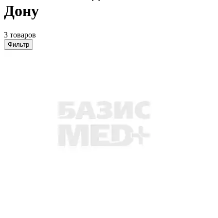
Дону
3 товаров
Фильтр