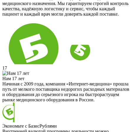
медицинского назначения. Мы гарантируем строгий контроль
качества, надёжную логистику и сервис, чтобы каждый
пациент и каждый врач могли доверять каждой поставке.
17
Нам 17 лет
Начиная с 2009 года, компания «Интернет-медицина» прошла
путь от мелкого поставщика недорогих расходных материалов
и оборудования до серьезного игрока на быстрорастущем
рынке медицинского оборудования в России.
Экономьте с БазисРублями
Внутренней валютой программы лояльности можно