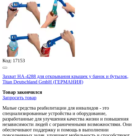
Код:
17153
Захват НА-4288 для открывания крышек у банок и бутылок,
Titan Deutschland GmbH (ГЕРМАНИЯ)
Товар закончился
Запросить
товар
Малые средства реабилитации для инвалидов - это
специализированные устройства и оборудование,
разработанные для улучшения качества жизни и повышения
независимости людей с ограниченными возможностями. Они
обеспечивают поддержку и помощь в выполнении
повседневных задач, улучшают мобильность и способствуют