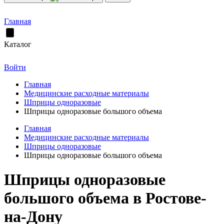
Главная
Каталог
Войти
Главная
Медицинские расходные материалы
Шприцы одноразовые
Шприцы одноразовые большого объема
Главная
Медицинские расходные материалы
Шприцы одноразовые
Шприцы одноразовые большого объема
Шприцы одноразовые
большого объема в Ростове-
на-Дону