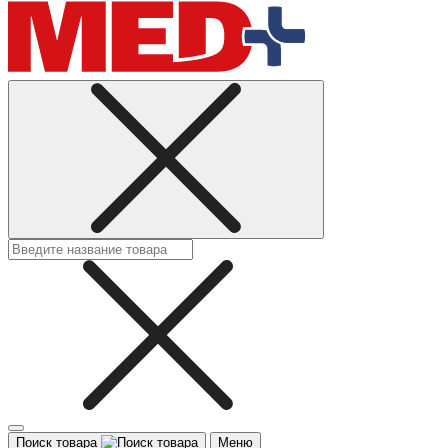
Поиск товара
Меню