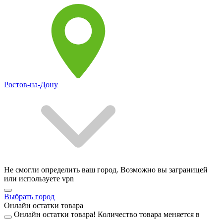
Ростов-на-Дону
Не смогли определить ваш город. Возможно вы заграницей
или используете vpn
Выбрать город
Онлайн остатки товара
Онлайн остатки товара!
Количество товара меняется в