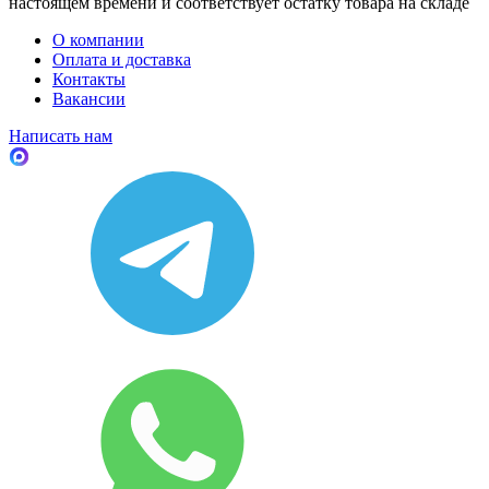
настоящем времени и соответствует остатку товара на складе
О компании
Оплата и доставка
Контакты
Вакансии
Написать нам