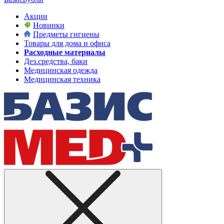
Акции
Новинки
Предметы гигиены
Товары для дома и офиса
Расходные материалы
Дез.средства, баки
Медицинская одежда
Медицинская техника