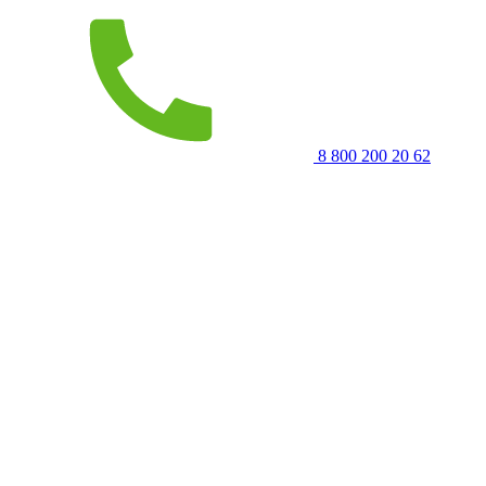
8 800 200 20 62