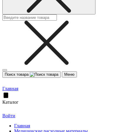
Поиск товара
Меню
Главная
Каталог
Войти
Главная
Медицинские расходные материалы