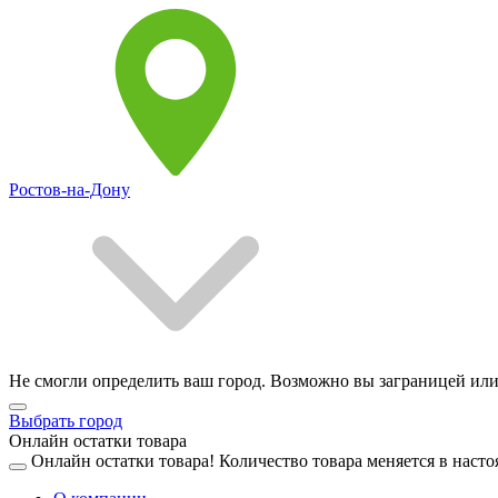
Ростов-на-Дону
Не смогли определить ваш город. Возможно вы заграницей или
Выбрать город
Онлайн остатки товара
Онлайн остатки товара!
Количество товара меняется в насто