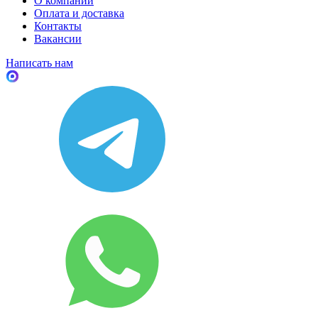
О компании
Оплата и доставка
Контакты
Вакансии
Написать нам