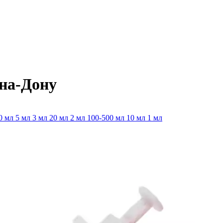
-на-Дону
0 мл
5 мл
3 мл
20 мл
2 мл
100-500 мл
10 мл
1 мл