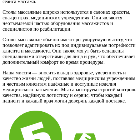
сеанса массажа.
Столы массажные широко используется в салонах красоты,
спа-центрах, медицинских учреждениях. Они являются
неотъемлемой частью оборудования массажистов и
специалистов по реабилитации.
Столы массажные обычно имеют регулируемую высоту, что
позволяет адаптировать их под индивидуальные потребности
клиента и массажиста. Они также могут быть оснащены
специальными отверстиями для лица и рук, что обеспечивает
дополнительный комфорт во время процедуры.
Наша миссия — вносить вклад в здоровье, уверенность и
качество жизни людей, поставляя медицинским учреждениям
и частным клиентам надёжные и доступные изделия
медицинского назначения. Мы гарантируем строгий контроль
качества, надёжную логистику и сервис, чтобы каждый
пациент и каждый врач могли доверять каждой поставке.