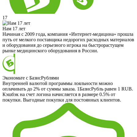
17
Нам 17 лет
Начиная с 2009 года, компания «Интернет-медицина» прошла
путь от мелкого поставщика недорогих расходных материалов
и оборудования до серьезного игрока на быстрорастущем
рынке медицинского оборудования в России.
Экономьте с БазисРублями
Внутренней валютой программы лояльности можно
оплачивать до 2% от суммы заказа. 1БазисРубль равен 1 RUB.
Кэшбэк на счет логина начисляется в размере 0.5% от
покупки. Выгодные покупки для постоянных клиентов.