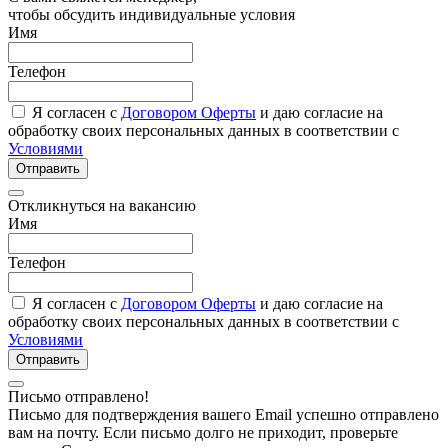
чтобы обсудить индивидуальные условия
Имя
Телефон
Я согласен с
Договором Оферты
и даю согласие на
обработку своих персональных данных в соответствии с
Условиями
Отправить
Откликнуться на вакансию
Имя
Телефон
Я согласен с
Договором Оферты
и даю согласие на
обработку своих персональных данных в соответствии с
Условиями
Отправить
Письмо отправлено!
Письмо для подтверждения вашего Email успешно отправлено
вам на почту. Если письмо долго не приходит, проверьте