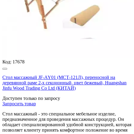
Код:
17678
Стол массажный JF-AY01 (МСТ-121Л), переносной на
деревянной раме 2-х секционный, цвет бежевый, Huangshan
Jinfu Wood Trading Co Ltd (КИТАЙ)
Доступен только по запросу
Запросить
товар
Стол массажный - это специальное мебельное изделие,
предназначенное для проведения массажных процедур. Он
обладает специализированной удобной конструкцией, которая
позволяет клиенту принять комфортное положение во время