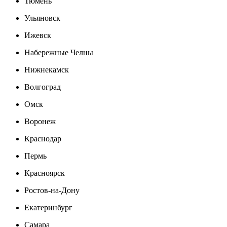
Тюмень
Ульяновск
Ижевск
Набережные Челны
Нижнекамск
Волгоград
Омск
Воронеж
Краснодар
Пермь
Красноярск
Ростов-на-Дону
Екатеринбург
Самара