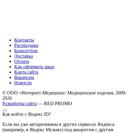
Контакты
Распродажа
Базисрубли
Доставка
Оплата
Как оформить заказ
Карта сайта
Вакансии
Новости
© ООО «Интернет-Медицина» Медицинские изделия, 2009-
2026
Разработка сайта
— RED PROMO
Как войти с Яндекс ID?
Если вы уже авторизованы в других сервисах Яндекса
(например, в Яндекс Музыке) под аккаунтом с другим