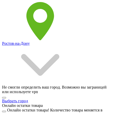
Ростов-на-Дону
Не смогли определить ваш город. Возможно вы заграницей
или используете vpn
Выбрать город
Онлайн остатки товара
Онлайн остатки товара!
Количество товара меняется в