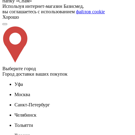
папку «Спам»
Используя интернет-магазин Базисмед,
вы соглашаетесь с использованием
файлов cookie
Хорошо
Выберите город
Город доставки ваших покупок
Уфа
Москва
Санкт-Петербург
Челябинск
Тольятти