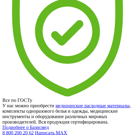
Все по ГОСТу
У нас можно приобрести
медицинские расходные материалы
,
комплекты одноразового белья и одежды, медицинские
инструменты и оборудование различных мировых
производителей. Вся продукция сертифицирована.
Подробнее о Базисмед
8 800 200 20 62
Написать
MAX