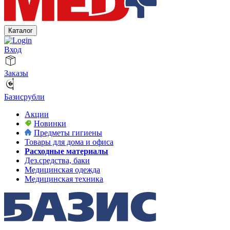
Каталог
Вход
Заказы
Базисрубли
Акции
Новинки
Предметы гигиены
Товары для дома и офиса
Расходные материалы
Дез.средства, баки
Медицинская одежда
Медицинская техника