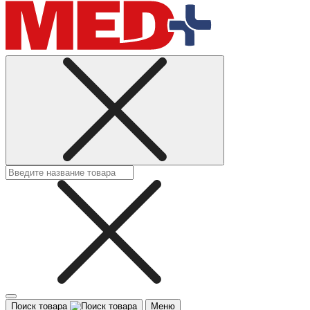
Поиск товара
Меню