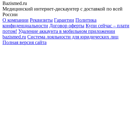
Bazismed.ru
Медицинский интернет-дискаунтер с доставкой по всей
России
О компании
Реквизиты
Гарантии
Политика
конфиденциальности
Договор оферты
Купи сейчас – плати
потом!
Удаление аккаунта в мобильном приложении
bazismed.ru
Система лояльности для юридических лиц
Полная версия сайта