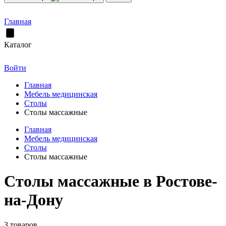
Главная
Каталог
Войти
Главная
Мебель медицинская
Столы
Столы массажные
Главная
Мебель медицинская
Столы
Столы массажные
Столы массажные в Ростове-
на-Дону
3 товаров