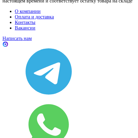
настоящем времени и соответствует остатку товара на складе
О компании
Оплата и доставка
Контакты
Вакансии
Написать нам