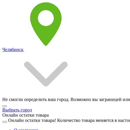
Челябинск
Не смогли определить ваш город. Возможно вы заграницей или
Выбрать город
Онлайн остатки товара
Онлайн остатки товара!
Количество товара меняется в насто