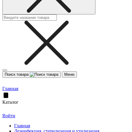
Поиск товара
Меню
Главная
Каталог
Войти
Главная
Дезинфекция, стерилизация и утилизация