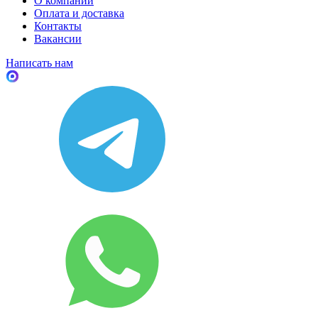
О компании
Оплата и доставка
Контакты
Вакансии
Написать нам