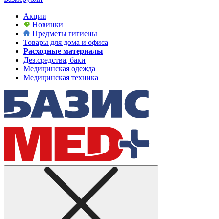
Акции
Новинки
Предметы гигиены
Товары для дома и офиса
Расходные материалы
Дез.средства, баки
Медицинская одежда
Медицинская техника