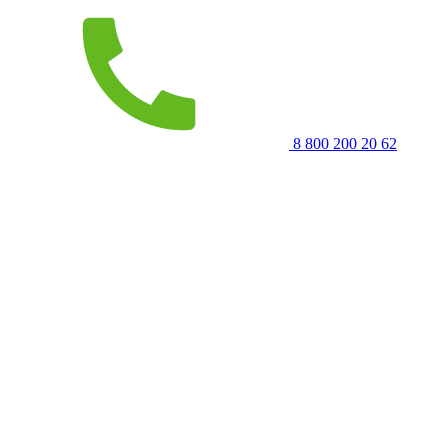
8 800 200 20 62