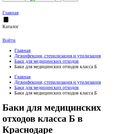
Главная
Каталог
Войти
Главная
Дезинфекция, стерилизация и утилизация
Баки для медицинских отходов
Баки для медицинских отходов класса Б
Главная
Дезинфекция, стерилизация и утилизация
Баки для медицинских отходов
Баки для медицинских отходов класса Б
Баки для медицинских
отходов класса Б в
Краснодаре