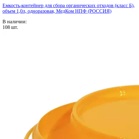
Емкость-контейнер для сбора органических отходов (класс Б),
объем 1,0л, одноразовая, МедКом НПФ (РОССИЯ)
В наличии:
108
шт.