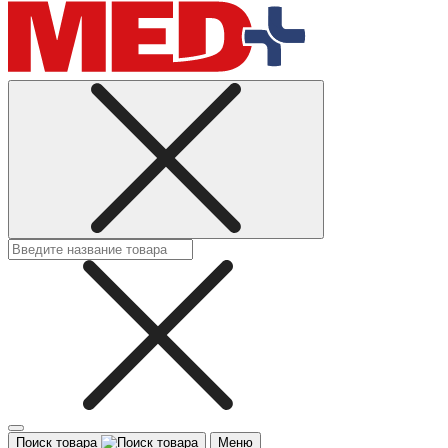
Поиск товара
Меню