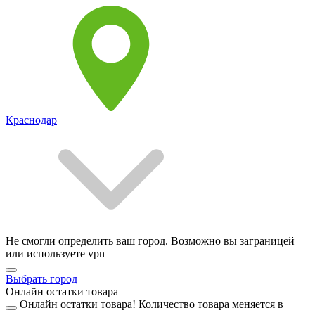
Краснодар
Не смогли определить ваш город. Возможно вы заграницей
или используете vpn
Выбрать город
Онлайн остатки товара
Онлайн остатки товара!
Количество товара меняется в