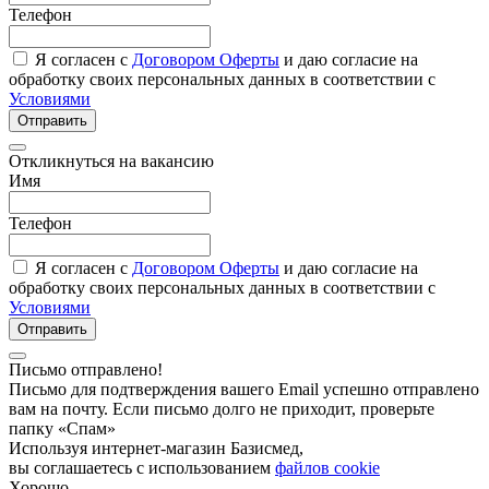
Телефон
Я согласен с
Договором Оферты
и даю согласие на
обработку своих персональных данных в соответствии с
Условиями
Отправить
Откликнуться на вакансию
Имя
Телефон
Я согласен с
Договором Оферты
и даю согласие на
обработку своих персональных данных в соответствии с
Условиями
Отправить
Письмо отправлено!
Письмо для подтверждения вашего Email успешно отправлено
вам на почту. Если письмо долго не приходит, проверьте
папку «Спам»
Используя интернет-магазин Базисмед,
вы соглашаетесь с использованием
файлов cookie
Хорошо