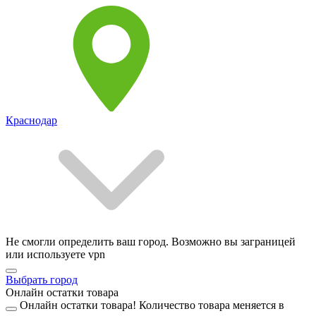
Краснодар
Не смогли определить ваш город. Возможно вы заграницей
или используете vpn
Выбрать город
Онлайн остатки товара
Онлайн остатки товара!
Количество товара меняется в