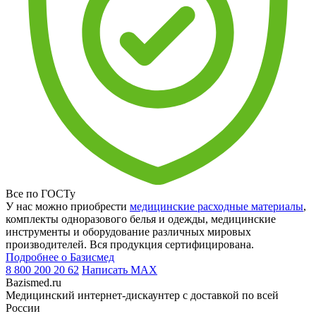
Все по ГОСТу
У нас можно приобрести
медицинские расходные материалы
,
комплекты одноразового белья и одежды, медицинские
инструменты и оборудование различных мировых
производителей. Вся продукция сертифицирована.
Подробнее о Базисмед
8 800 200 20 62
Написать
MAX
Bazismed.ru
Медицинский интернет-дискаунтер с доставкой по всей
России