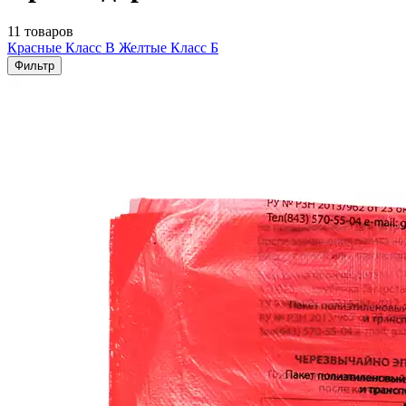
11 товаров
Красные Класс В
Желтые Класс Б
Фильтр