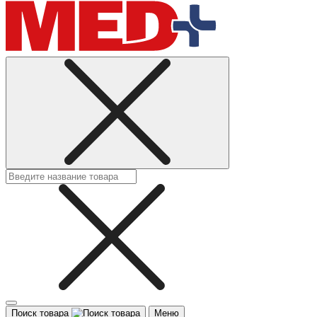
Поиск товара
Меню