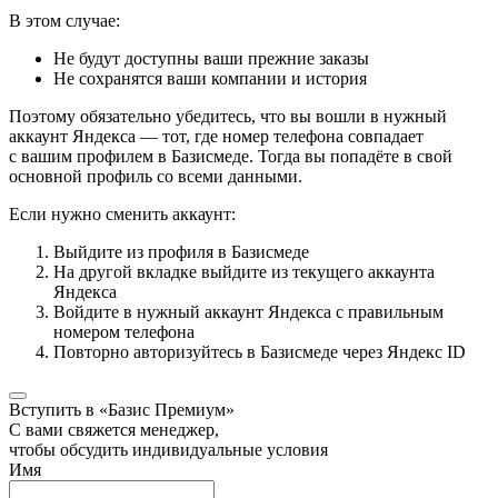
В этом случае:
Не будут доступны ваши прежние заказы
Не сохранятся ваши компании и история
Поэтому обязательно убедитесь, что вы вошли в нужный
аккаунт Яндекса — тот, где номер телефона совпадает
с вашим профилем в Базисмеде. Тогда вы попадёте в свой
основной профиль со всеми данными.
Если нужно сменить аккаунт:
Выйдите из профиля в Базисмеде
На другой вкладке выйдите из текущего аккаунта
Яндекса
Войдите в нужный аккаунт Яндекса с правильным
номером телефона
Повторно авторизуйтесь в Базисмеде через Яндекс ID
Вступить в «Базис Премиум»
С вами свяжется менеджер,
чтобы обсудить индивидуальные условия
Имя