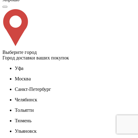
Выберите город
Город доставки ваших покупок
Уфа
Москва
Санкт-Петербург
Челябинск
Тольятти
Тюмень
Ульяновск