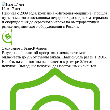
Нам 17 лет
Начиная с 2009 года, компания «Интернет-медицина» прошла
путь от мелкого поставщика недорогих расходных материалов
и оборудования до серьезного игрока на быстрорастущем
рынке медицинского оборудования в России.
Экономьте с БазисРублями
Внутренней валютой программы лояльности можно
оплачивать до 2% от суммы заказа. 1БазисРубль равен 1 RUB.
Кэшбэк на счет логина начисляется в размере 0.5% от
покупки. Выгодные покупки для постоянных клиентов.