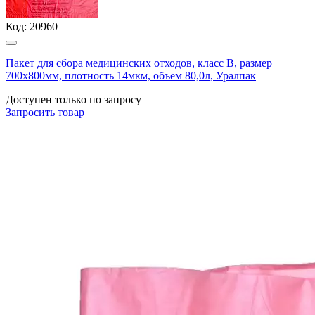
Код:
20960
Пакет для сбора медицинских отходов, класс В, размер
700х800мм, плотность 14мкм, объем 80,0л, Уралпак
Доступен только по запросу
Запросить
товар