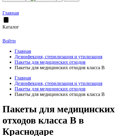
Главная
Каталог
Войти
Главная
Дезинфекция, стерилизация и утилизация
Пакеты для медицинских отходов
Пакеты для медицинских отходов класса В
Главная
Дезинфекция, стерилизация и утилизация
Пакеты для медицинских отходов
Пакеты для медицинских отходов класса В
Пакеты для медицинских
отходов класса В в
Краснодаре