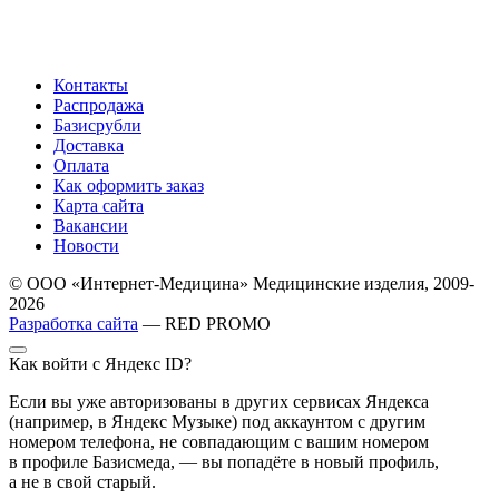
Контакты
Распродажа
Базисрубли
Доставка
Оплата
Как оформить заказ
Карта сайта
Вакансии
Новости
© ООО «Интернет-Медицина» Медицинские изделия, 2009-
2026
Разработка сайта
— RED PROMO
Как войти с Яндекс ID?
Если вы уже авторизованы в других сервисах Яндекса
(например, в Яндекс Музыке) под аккаунтом с другим
номером телефона, не совпадающим с вашим номером
в профиле Базисмеда, — вы попадёте в новый профиль,
а не в свой старый.