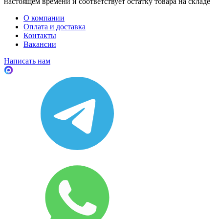
настоящем времени и соответствует остатку товара на складе
О компании
Оплата и доставка
Контакты
Вакансии
Написать нам