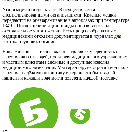
Утилизация отходов класса В осуществляется
специализированными организациями. Красные мешки
передаются на обеззараживание в автоклавах при температуре
134°C. После стерилизации отходы направляются на
окончательное уничтожение. Весь процесс обращения с
медицинскими отходами документируется в
журналах
для
контролирующих органов.
Наша миссия — вносить вклад в здоровье, уверенность и
качество жизни людей, поставляя медицинским учреждениям
и частным клиентам надёжные и доступные изделия
медицинского назначения. Мы гарантируем строгий контроль
качества, надёжную логистику и сервис, чтобы каждый
пациент и каждый врач могли доверять каждой поставке.
17