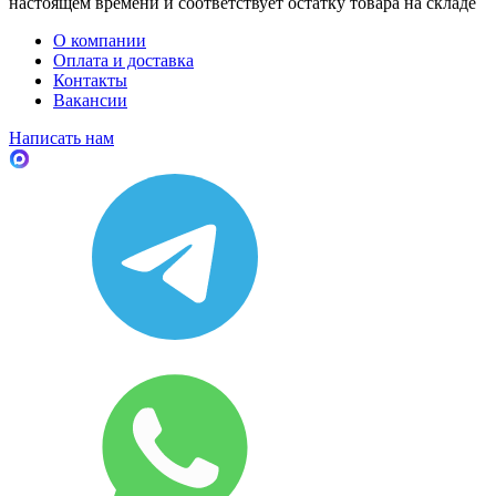
настоящем времени и соответствует остатку товара на складе
О компании
Оплата и доставка
Контакты
Вакансии
Написать нам