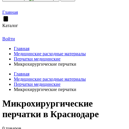
Главная
Каталог
Войти
Главная
Медицинские расходные материалы
Перчатки медицинские
Микрохирургические перчатки
Главная
Медицинские расходные материалы
Перчатки медицинские
Микрохирургические перчатки
Микрохирургические
перчатки в Краснодаре
0 товаров