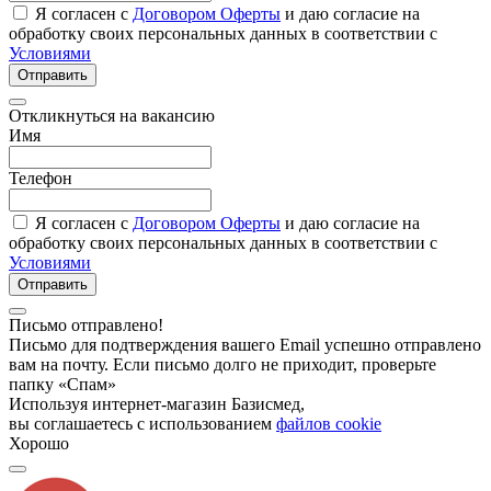
Я согласен с
Договором Оферты
и даю согласие на
обработку своих персональных данных в соответствии с
Условиями
Отправить
Откликнуться на вакансию
Имя
Телефон
Я согласен с
Договором Оферты
и даю согласие на
обработку своих персональных данных в соответствии с
Условиями
Отправить
Письмо отправлено!
Письмо для подтверждения вашего Email успешно отправлено
вам на почту. Если письмо долго не приходит, проверьте
папку «Спам»
Используя интернет-магазин Базисмед,
вы соглашаетесь с использованием
файлов cookie
Хорошо