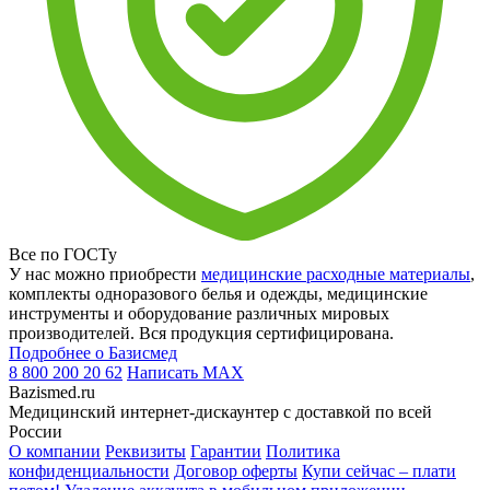
Все по ГОСТу
У нас можно приобрести
медицинские расходные материалы
,
комплекты одноразового белья и одежды, медицинские
инструменты и оборудование различных мировых
производителей. Вся продукция сертифицирована.
Подробнее о Базисмед
8 800 200 20 62
Написать
MAX
Bazismed.ru
Медицинский интернет-дискаунтер с доставкой по всей
России
О компании
Реквизиты
Гарантии
Политика
конфиденциальности
Договор оферты
Купи сейчас – плати