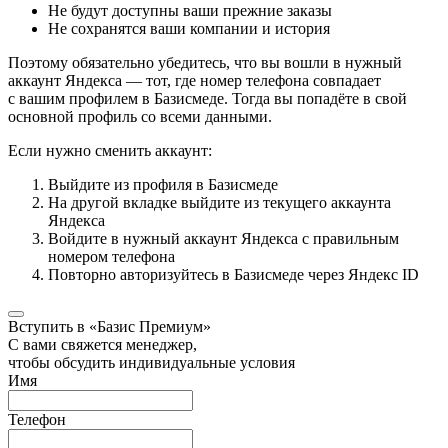
Не будут доступны ваши прежние заказы
Не сохранятся ваши компании и история
Поэтому обязательно убедитесь, что вы вошли в нужный
аккаунт Яндекса — тот, где номер телефона совпадает
с вашим профилем в Базисмеде. Тогда вы попадёте в свой
основной профиль со всеми данными.
Если нужно сменить аккаунт:
Выйдите из профиля в Базисмеде
На другой вкладке выйдите из текущего аккаунта
Яндекса
Войдите в нужный аккаунт Яндекса с правильным
номером телефона
Повторно авторизуйтесь в Базисмеде через Яндекс ID
Вступить в «Базис Премиум»
С вами свяжется менеджер,
чтобы обсудить индивидуальные условия
Имя
Телефон