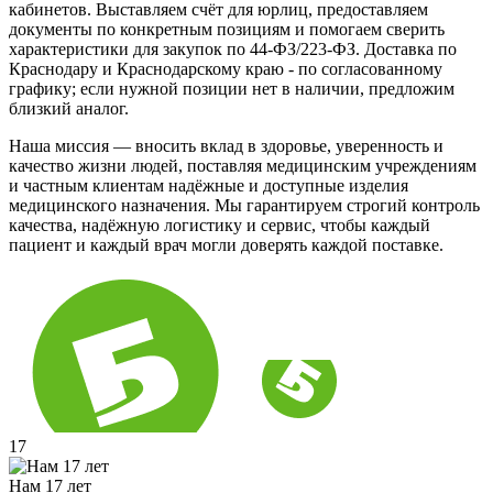
кабинетов. Выставляем счёт для юрлиц, предоставляем
документы по конкретным позициям и помогаем сверить
характеристики для закупок по 44-ФЗ/223-ФЗ. Доставка по
Краснодару и Краснодарскому краю - по согласованному
графику; если нужной позиции нет в наличии, предложим
близкий аналог.
Наша миссия — вносить вклад в здоровье, уверенность и
качество жизни людей, поставляя медицинским учреждениям
и частным клиентам надёжные и доступные изделия
медицинского назначения. Мы гарантируем строгий контроль
качества, надёжную логистику и сервис, чтобы каждый
пациент и каждый врач могли доверять каждой поставке.
17
Нам 17 лет