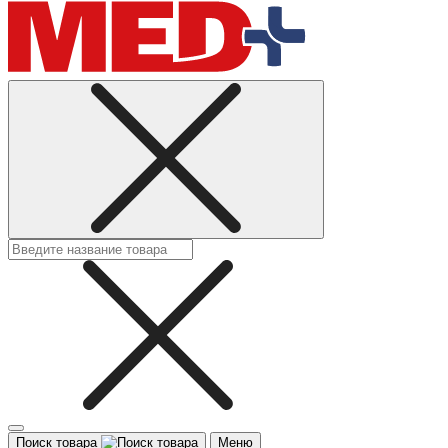
Поиск товара
Меню