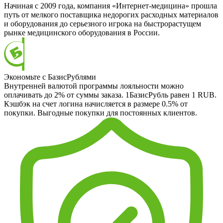
Начиная с 2009 года, компания «Интернет-медицина» прошла
путь от мелкого поставщика недорогих расходных материалов
и оборудования до серьезного игрока на быстрорастущем
рынке медицинского оборудования в России.
Экономьте с БазисРублями
Внутренней валютой программы лояльности можно
оплачивать до 2% от суммы заказа. 1БазисРубль равен 1 RUB.
Кэшбэк на счет логина начисляется в размере 0.5% от
покупки. Выгодные покупки для постоянных клиентов.