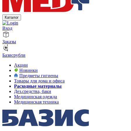
Каталог
Вход
Заказы
Базисрубли
Акции
Новинки
Предметы гигиены
Товары для дома и офиса
Расходные материалы
Дез.средства, баки
Медицинская одежда
Медицинская техника