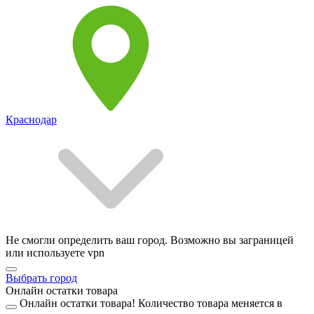
Краснодар
Не смогли определить ваш город. Возможно вы заграницей
или используете vpn
Выбрать город
Онлайн остатки товара
Онлайн остатки товара!
Количество товара меняется в