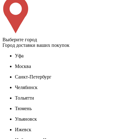
Выберите город
Город доставки ваших покупок
Уфа
Москва
Санкт-Петербург
Челябинск
Тольятти
Тюмень
Ульяновск
Ижевск