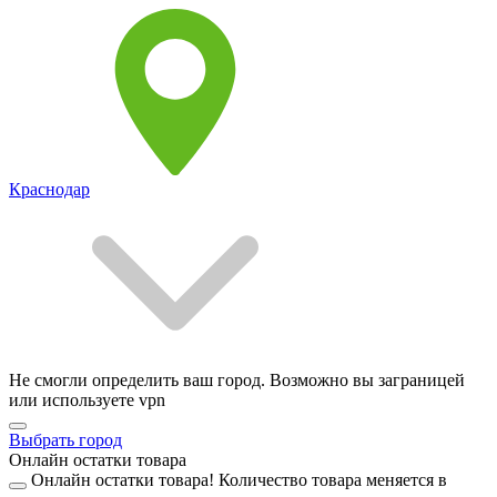
Краснодар
Не смогли определить ваш город. Возможно вы заграницей
или используете vpn
Выбрать город
Онлайн остатки товара
Онлайн остатки товара!
Количество товара меняется в