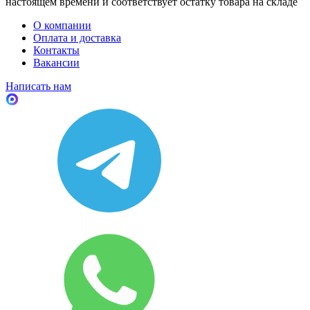
настоящем времени и соответствует остатку товара на складе
О компании
Оплата и доставка
Контакты
Вакансии
Написать нам