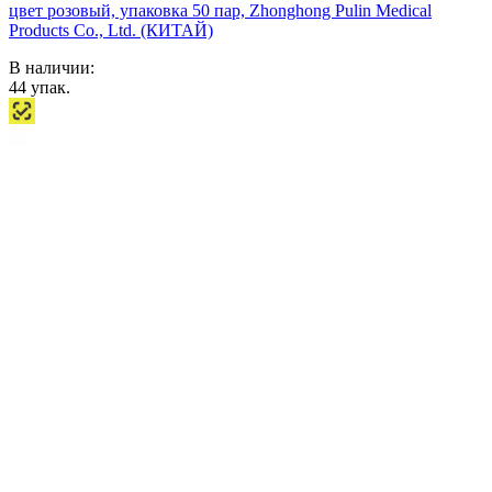
цвет розовый, упаковка 50 пар, Zhonghong Pulin Medical
Products Co., Ltd. (КИТАЙ)
В наличии:
44
упак.