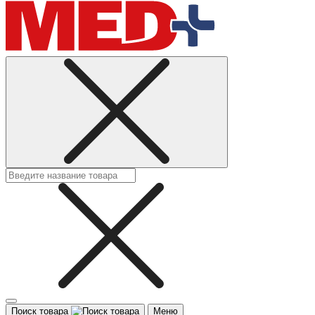
Поиск товара
Меню