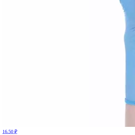
16.50 ₽