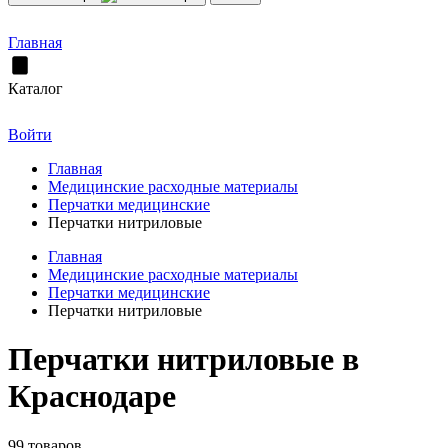
Главная
Каталог
Войти
Главная
Медицинские расходные материалы
Перчатки медицинские
Перчатки нитриловые
Главная
Медицинские расходные материалы
Перчатки медицинские
Перчатки нитриловые
Перчатки нитриловые в
Краснодаре
99 товаров