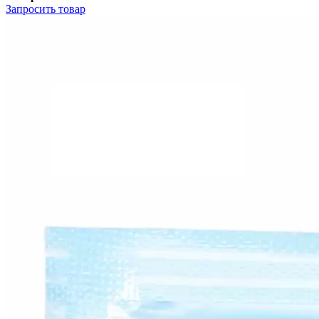
Запросить
товар