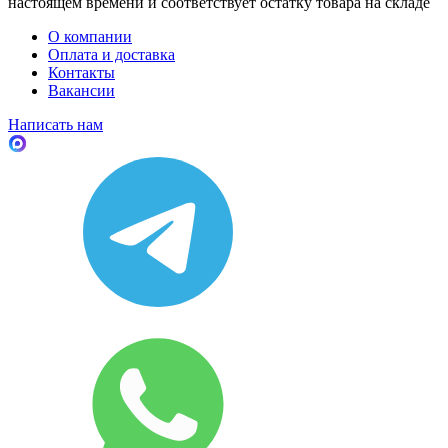
настоящем времени и соответствует остатку товара на складе
О компании
Оплата и доставка
Контакты
Вакансии
Написать нам