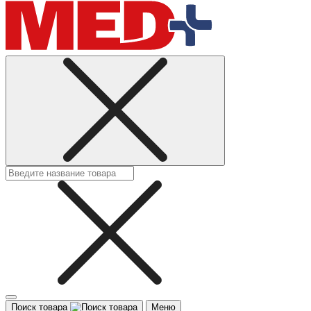
Поиск товара
Меню