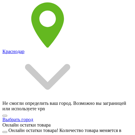
Краснодар
Не смогли определить ваш город. Возможно вы заграницей
или используете vpn
Выбрать город
Онлайн остатки товара
Онлайн остатки товара!
Количество товара меняется в