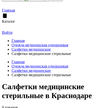
Главная
Каталог
Войти
Главная
Одежда медицинская одноразовая
Салфетки медицинские
Салфетки медицинские стерильные
Главная
Одежда медицинская одноразовая
Салфетки медицинские
Салфетки медицинские стерильные
Салфетки медицинские
стерильные в Краснодаре
9 товаров