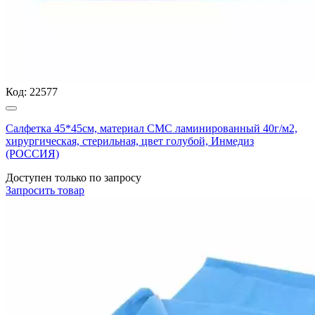
Код:
22577
Салфетка 45*45см, материал СМС ламинированный 40г/м2,
хирургическая, стерильная, цвет голубой, Инмедиз
(РОССИЯ)
Доступен только по запросу
Запросить
товар