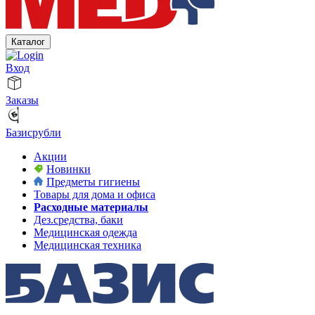
Каталог
Вход
Заказы
Базисрубли
Акции
Новинки
Предметы гигиены
Товары для дома и офиса
Расходные материалы
Дез.средства, баки
Медицинская одежда
Медицинская техника