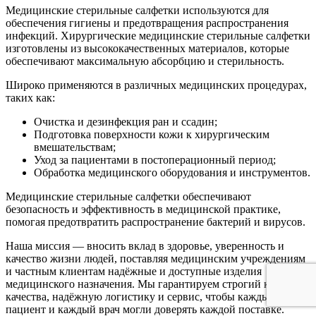
Медицинские стерильные салфетки используются для
обеспечения гигиены и предотвращения распространения
инфекций. Хирургические медицинские стерильные салфетки
изготовлены из высококачественных материалов, которые
обеспечивают максимальную абсорбцию и стерильность.
Широко применяются в различных медицинских процедурах,
таких как:
Очистка и дезинфекция ран и ссадин;
Подготовка поверхности кожи к хирургическим
вмешательствам;
Уход за пациентами в постоперационный период;
Обработка медицинского оборудования и инструментов.
Медицинские стерильные салфетки обеспечивают
безопасность и эффективность в медицинской практике,
помогая предотвратить распространение бактерий и вирусов.
Наша миссия — вносить вклад в здоровье, уверенность и
качество жизни людей, поставляя медицинским учреждениям
и частным клиентам надёжные и доступные изделия
медицинского назначения. Мы гарантируем строгий контроль
качества, надёжную логистику и сервис, чтобы каждый
пациент и каждый врач могли доверять каждой поставке.