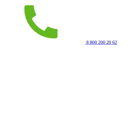
8 800 200 20 62