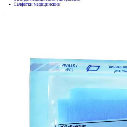
Салфетки медицинские