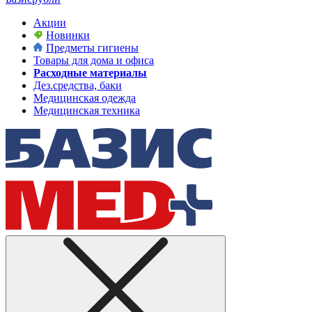
Акции
Новинки
Предметы гигиены
Товары для дома и офиса
Расходные материалы
Дез.средства, баки
Медицинская одежда
Медицинская техника