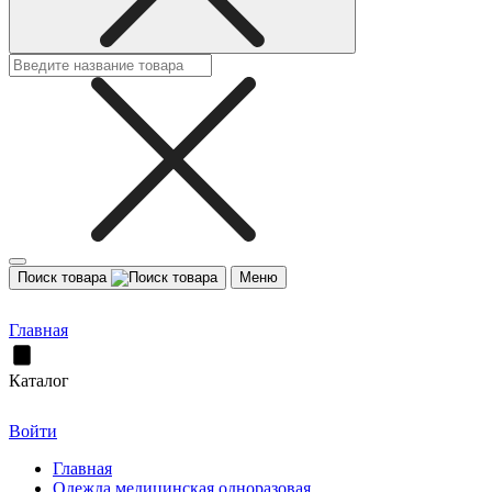
Поиск товара
Меню
Главная
Каталог
Войти
Главная
Одежда медицинская одноразовая