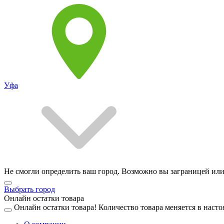
Уфа
Не смогли определить ваш город. Возможно вы заграницей или
Выбрать город
Онлайн остатки товара
Онлайн остатки товара!
Количество товара меняется в насто