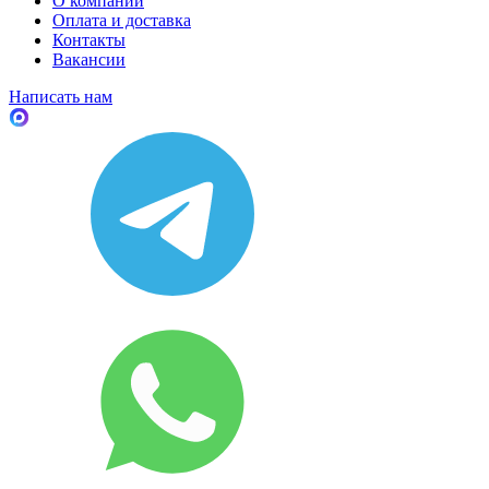
О компании
Оплата и доставка
Контакты
Вакансии
Написать нам