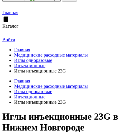
Главная
Каталог
Войти
Главная
Медицинские расходные материалы
Иглы одноразовые
Инъекционные
Иглы инъекционные 23G
Главная
Медицинские расходные материалы
Иглы одноразовые
Инъекционные
Иглы инъекционные 23G
Иглы инъекционные 23G в
Нижнем Новгороде