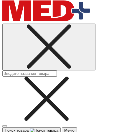
Поиск товара
Меню