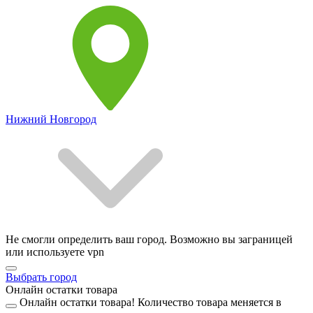
Нижний Новгород
Не смогли определить ваш город. Возможно вы заграницей
или используете vpn
Выбрать город
Онлайн остатки товара
Онлайн остатки товара!
Количество товара меняется в