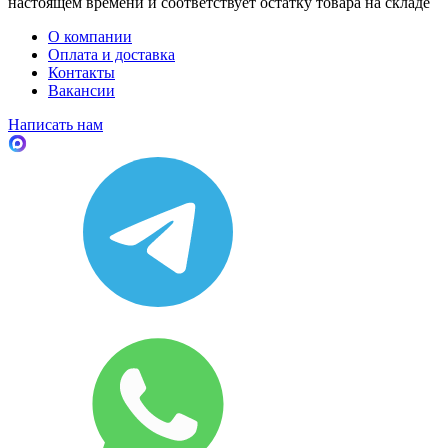
настоящем времени и соответствует остатку товара на складе
О компании
Оплата и доставка
Контакты
Вакансии
Написать нам