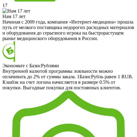
17
Нам 17 лет
Начиная с 2009 года, компания «Интернет-медицина» прошла
путь от мелкого поставщика недорогих расходных материалов
и оборудования до серьезного игрока на быстрорастущем
рынке медицинского оборудования в России.
Экономьте с БазисРублями
Внутренней валютой программы лояльности можно
оплачивать до 2% от суммы заказа. 1БазисРубль равен 1 RUB.
Кэшбэк на счет логина начисляется в размере 0.5% от
покупки. Выгодные покупки для постоянных клиентов.