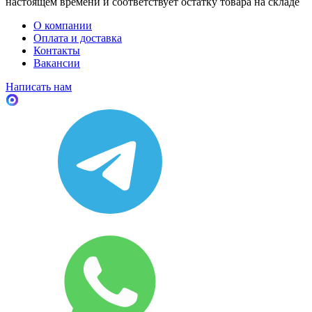
настоящем времени и соответствует остатку товара на складе
О компании
Оплата и доставка
Контакты
Вакансии
Написать нам