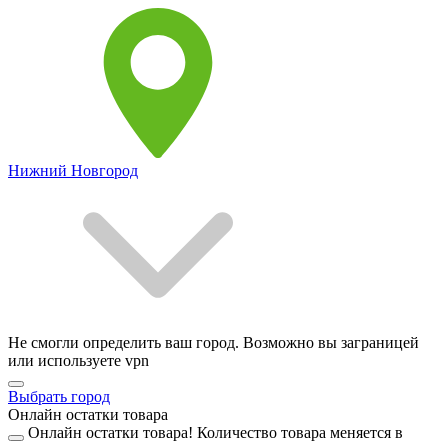
Нижний Новгород
Не смогли определить ваш город. Возможно вы заграницей
или используете vpn
Выбрать город
Онлайн остатки товара
Онлайн остатки товара!
Количество товара меняется в