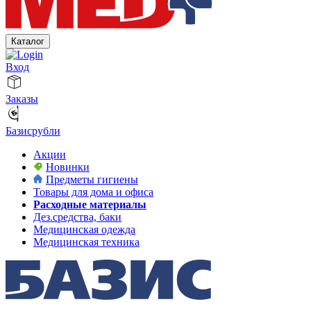
Каталог
Вход
Заказы
Базисрубли
Акции
Новинки
Предметы гигиены
Товары для дома и офиса
Расходные материалы
Дез.средства, баки
Медицинская одежда
Медицинская техника