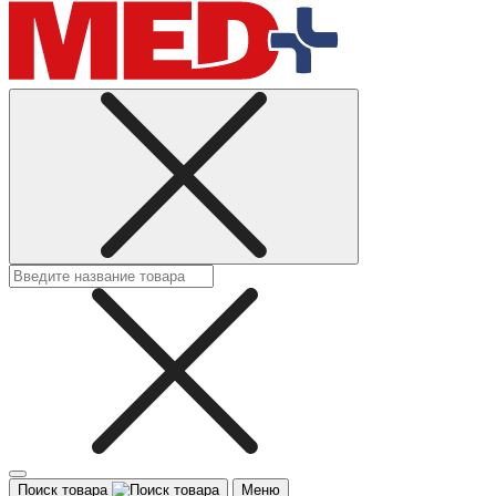
Поиск товара
Меню