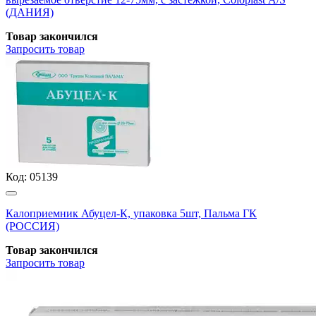
(ДАНИЯ)
Товар закончился
Запросить
товар
Код:
05139
Калоприемник Абуцел-К, упаковка 5шт, Пальма ГК
(РОССИЯ)
Товар закончился
Запросить
товар