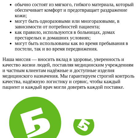
обычно состоят из мягкого, гибкого материала, который
обеспечивает комфорт и предотвращает раздражение
кожи;
могут быть одноразовыми или многоразовыми, в
зависимости от потребностей пациента;
как правило, используются в больницах, домах
престарелых и домашних условиях;
могут быть использованы как во время пребывания в
постели, так и во время передвижения.
Наша миссия — вносить вклад в здоровье, уверенность и
качество жизни людей, поставляя медицинским учреждениям
и частным клиентам надёжные и доступные изделия
медицинского назначения. Мы гарантируем строгий контроль
качества, надёжную логистику и сервис, чтобы каждый
пациент и каждый врач могли доверять каждой поставке.