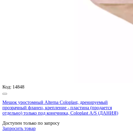
Код:
14848
Мешок уростомный Alterna Coloplast, дренируемый
прозрачный фланец, крепление - пластина (продается
отдельно) только под конечника, Coloplast А/S (ДАНИЯ)
Доступен только по запросу
Запросить
товар