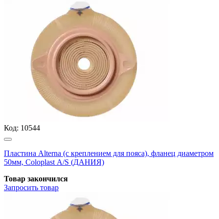
Код:
10544
Пластина Alterna (с креплением для пояса), фланец диаметром
50мм, Coloplast А/S (ДАНИЯ)
Товар закончился
Запросить
товар