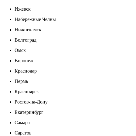
Ижевск
Набережные Челны
Нижнекамск
Волгоград
Омск
Воронеж
Краснодар
Пермь
Красноярск
Ростов-на-Дону
Екатеринбург
Самара
Саратов