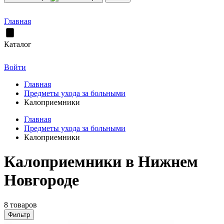
Главная
Каталог
Войти
Главная
Предметы ухода за больными
Калоприемники
Главная
Предметы ухода за больными
Калоприемники
Калоприемники в Нижнем
Новгороде
8 товаров
Фильтр