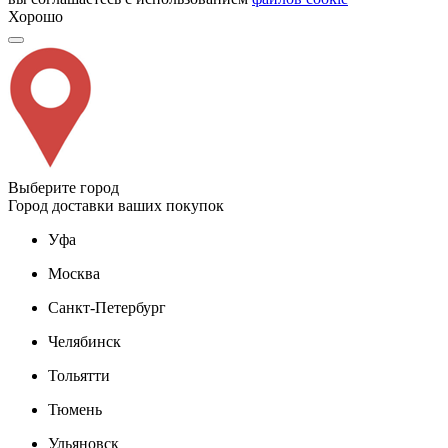
Хорошо
Выберите город
Город доставки ваших покупок
Уфа
Москва
Санкт-Петербург
Челябинск
Тольятти
Тюмень
Ульяновск