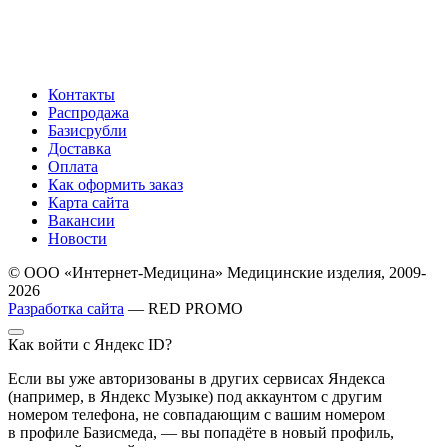
Контакты
Распродажа
Базисрубли
Доставка
Оплата
Как оформить заказ
Карта сайта
Вакансии
Новости
© ООО «Интернет-Медицина» Медицинские изделия, 2009-
2026
Разработка сайта
— RED PROMO
Как войти с Яндекс ID?
Если вы уже авторизованы в других сервисах Яндекса
(например, в Яндекс Музыке) под аккаунтом с другим
номером телефона, не совпадающим с вашим номером
в профиле Базисмеда, — вы попадёте в новый профиль,