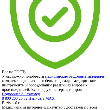
Все по ГОСТу
У нас можно приобрести
медицинские расходные материалы
,
комплекты одноразового белья и одежды, медицинские
инструменты и оборудование различных мировых
производителей. Вся продукция сертифицирована.
Подробнее о Базисмед
8 800 200 20 62
Написать
MAX
Bazismed.ru
Медицинский интернет-дискаунтер с доставкой по всей