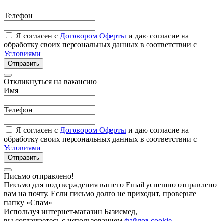
Телефон
Я согласен с
Договором Оферты
и даю согласие на
обработку своих персональных данных в соответствии с
Условиями
Отправить
Откликнуться на вакансию
Имя
Телефон
Я согласен с
Договором Оферты
и даю согласие на
обработку своих персональных данных в соответствии с
Условиями
Отправить
Письмо отправлено!
Письмо для подтверждения вашего Email успешно отправлено
вам на почту. Если письмо долго не приходит, проверьте
папку «Спам»
Используя интернет-магазин Базисмед,
вы соглашаетесь с использованием
файлов cookie