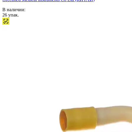
В наличии:
26
упак.