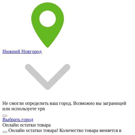
Нижний Новгород
Не смогли определить ваш город. Возможно вы заграницей
или используете vpn
Выбрать город
Онлайн остатки товара
Онлайн остатки товара!
Количество товара меняется в