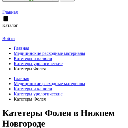
Главная
Каталог
Войти
Главная
Медицинские расходные материалы
Катетеры и канюли
Катетеры урологические
Катетеры Фолея
Главная
Медицинские расходные материалы
Катетеры и канюли
Катетеры урологические
Катетеры Фолея
Катетеры Фолея в Нижнем
Новгороде