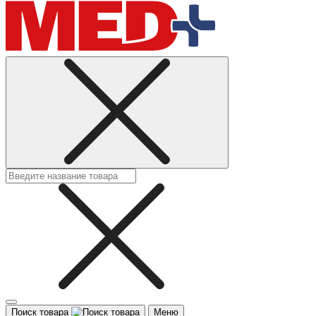
Поиск товара
Меню