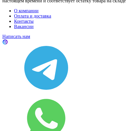
настоящем времени и соответствует остатку товара на складе
О компании
Оплата и доставка
Контакты
Вакансии
Написать нам