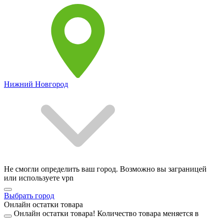
Нижний Новгород
Не смогли определить ваш город. Возможно вы заграницей
или используете vpn
Выбрать город
Онлайн остатки товара
Онлайн остатки товара!
Количество товара меняется в