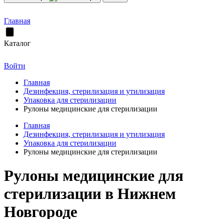
Главная
Каталог
Войти
Главная
Дезинфекция, стерилизация и утилизация
Упаковка для стерилизации
Рулоны медицинские для стерилизации
Главная
Дезинфекция, стерилизация и утилизация
Упаковка для стерилизации
Рулоны медицинские для стерилизации
Рулоны медицинские для
стерилизации в Нижнем
Новгороде