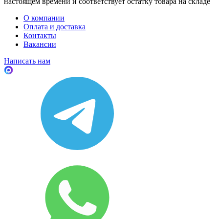
настоящем времени и соответствует остатку товара на складе
О компании
Оплата и доставка
Контакты
Вакансии
Написать нам