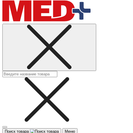
Поиск товара
Меню