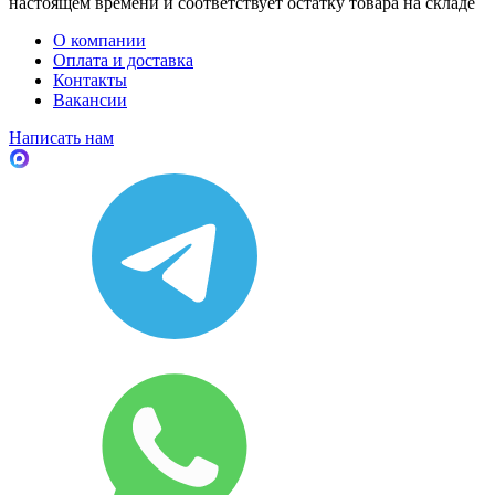
настоящем времени и соответствует остатку товара на складе
О компании
Оплата и доставка
Контакты
Вакансии
Написать нам