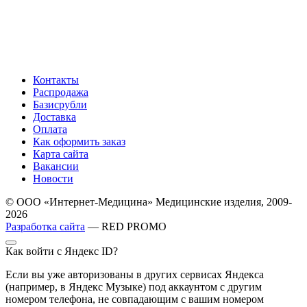
Контакты
Распродажа
Базисрубли
Доставка
Оплата
Как оформить заказ
Карта сайта
Вакансии
Новости
© ООО «Интернет-Медицина» Медицинские изделия, 2009-
2026
Разработка сайта
— RED PROMO
Как войти с Яндекс ID?
Если вы уже авторизованы в других сервисах Яндекса
(например, в Яндекс Музыке) под аккаунтом с другим
номером телефона, не совпадающим с вашим номером