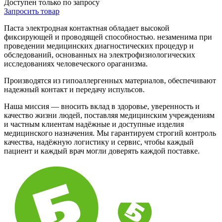
Доступен только по запросу
Запросить
товар
Паста электродная контактная обладает высокой
фиксирующей и проводящей способностью. незаменима при
проведении медицинских диагностических процедур и
обследований, основанных на электрофизиологических
исследованиях человеческого ораганизма.
Производятся из гипоаллергенных материалов, обеспечивают
надежный контакт и передачу испульсов.
Наша миссия — вносить вклад в здоровье, уверенность и
качество жизни людей, поставляя медицинским учреждениям
и частным клиентам надёжные и доступные изделия
медицинского назначения. Мы гарантируем строгий контроль
качества, надёжную логистику и сервис, чтобы каждый
пациент и каждый врач могли доверять каждой поставке.