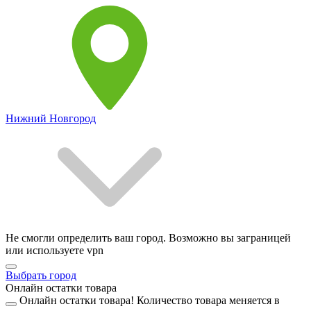
Нижний Новгород
Не смогли определить ваш город. Возможно вы заграницей
или используете vpn
Выбрать город
Онлайн остатки товара
Онлайн остатки товара!
Количество товара меняется в