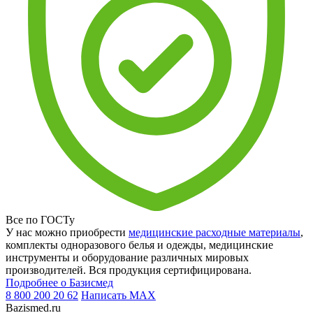
Все по ГОСТу
У нас можно приобрести
медицинские расходные материалы
,
комплекты одноразового белья и одежды, медицинские
инструменты и оборудование различных мировых
производителей. Вся продукция сертифицирована.
Подробнее о Базисмед
8 800 200 20 62
Написать
MAX
Bazismed.ru