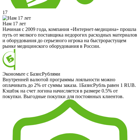
17
Нам 17 лет
Начиная с 2009 года, компания «Интернет-медицина» прошла
путь от мелкого поставщика недорогих расходных материалов
и оборудования до серьезного игрока на быстрорастущем
рынке медицинского оборудования в России.
Экономьте с БазисРублями
Внутренней валютой программы лояльности можно
оплачивать до 2% от суммы заказа. 1БазисРубль равен 1 RUB.
Кэшбэк на счет логина начисляется в размере 0.5% от
покупки. Выгодные покупки для постоянных клиентов.