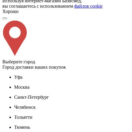
Используя интернет-магазин Базисмед,
вы соглашаетесь с использованием
файлов cookie
Хорошо
Выберите город
Город доставки ваших покупок
Уфа
Москва
Санкт-Петербург
Челябинск
Тольятти
Тюмень