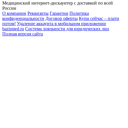
Медицинский интернет-дискаунтер с доставкой по всей
России
О компании
Реквизиты
Гарантии
Политика
конфиденциальности
Договор оферты
Купи сейчас – плати
потом!
Удаление аккаунта в мобильном приложении
bazismed.ru
Система лояльности для юридических лиц
Полная версия сайта