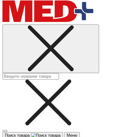
Поиск товара
Меню