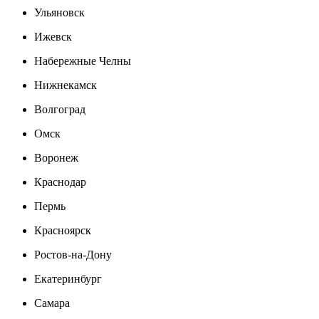
Ульяновск
Ижевск
Набережные Челны
Нижнекамск
Волгоград
Омск
Воронеж
Краснодар
Пермь
Красноярск
Ростов-на-Дону
Екатеринбург
Самара