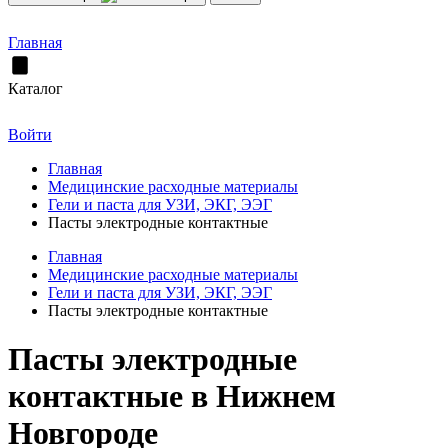
Главная
Каталог
Войти
Главная
Медицинские расходные материалы
Гели и паста для УЗИ, ЭКГ, ЭЭГ
Пасты электродные контактные
Главная
Медицинские расходные материалы
Гели и паста для УЗИ, ЭКГ, ЭЭГ
Пасты электродные контактные
Пасты электродные
контактные в Нижнем
Новгороде