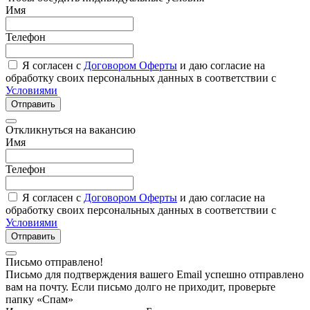
Имя
Телефон
Я согласен с
Договором Оферты
и даю согласие на
обработку своих персональных данных в соответствии с
Условиями
Отправить
Откликнуться на вакансию
Имя
Телефон
Я согласен с
Договором Оферты
и даю согласие на
обработку своих персональных данных в соответствии с
Условиями
Отправить
Письмо отправлено!
Письмо для подтверждения вашего Email успешно отправлено
вам на почту. Если письмо долго не приходит, проверьте
папку «Спам»