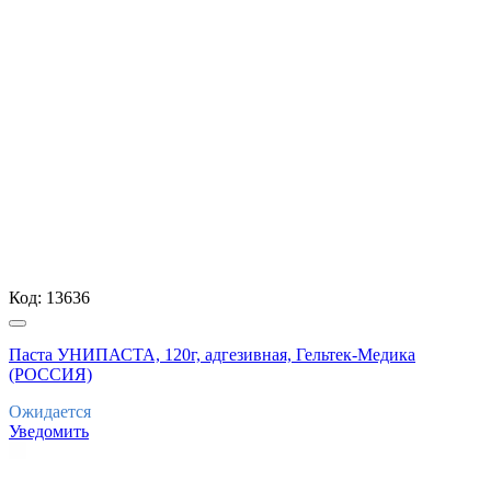
Код:
13636
Паста УНИПАСТА, 120г, адгезивная, Гельтек-Медика
(РОССИЯ)
Ожидается
Уведомить