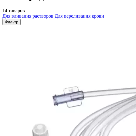
14 товаров
Для вливания растворов
Для переливания крови
Фильтр