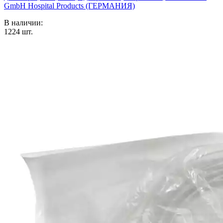
GmbH Hospital Products (ГЕРМАНИЯ)
В наличии:
1224
шт.