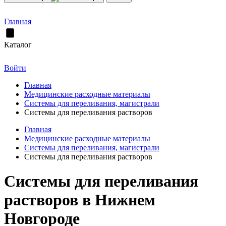
Главная
Каталог
Войти
Главная
Медицинские расходные материалы
Системы для переливания, магистрали
Системы для переливания растворов
Главная
Медицинские расходные материалы
Системы для переливания, магистрали
Системы для переливания растворов
Системы для переливания
растворов в Нижнем
Новгороде