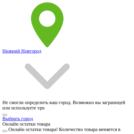
Нижний Новгород
Не смогли определить ваш город. Возможно вы заграницей
или используете vpn
Выбрать город
Онлайн остатки товара
Онлайн остатки товара!
Количество товара меняется в