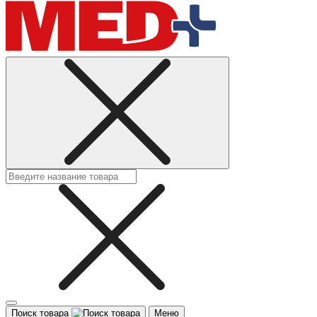
Поиск товара
Меню