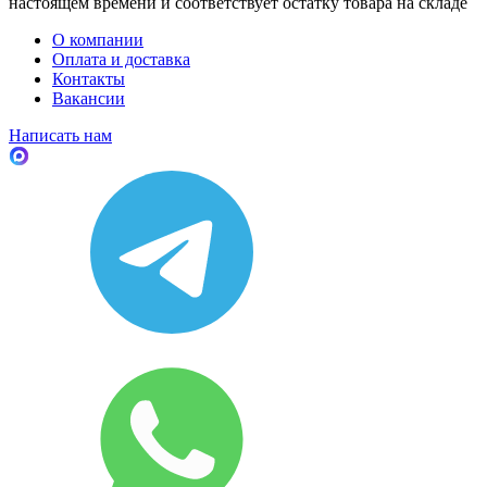
настоящем времени и соответствует остатку товара на складе
О компании
Оплата и доставка
Контакты
Вакансии
Написать нам