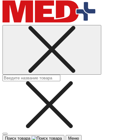
Поиск товара
Меню