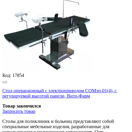
Код:
17854
Стол операционный с электроприводом СОМэп-01(4), с
регулируемой высотой панели, Вито-Фарм
Товар закончился
Запросить
товар
Столы для поликлиник и больниц представляют собой
специальные мебельные изделия, разработанные для
использования в медицинских учреждениях. Они