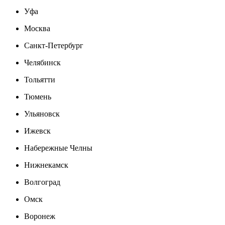
Уфа
Москва
Санкт-Петербург
Челябинск
Тольятти
Тюмень
Ульяновск
Ижевск
Набережные Челны
Нижнекамск
Волгоград
Омск
Воронеж