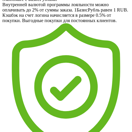
Внутренней валютой программы лояльности можно
оплачивать до 2% от суммы заказа. 1БазисРубль равен 1 RUB.
Кэшбэк на счет логина начисляется в размере 0.5% от
покупки. Выгодные покупки для постоянных клиентов.