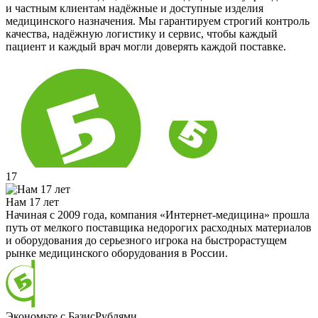
и частным клиентам надёжные и доступные изделия
медицинского назначения. Мы гарантируем строгий контроль
качества, надёжную логистику и сервис, чтобы каждый
пациент и каждый врач могли доверять каждой поставке.
17
Нам 17 лет
Начиная с 2009 года, компания «Интернет-медицина» прошла
путь от мелкого поставщика недорогих расходных материалов
и оборудования до серьезного игрока на быстрорастущем
рынке медицинского оборудования в России.
Экономьте с БазисРублями