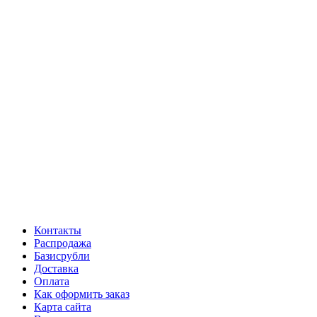
Контакты
Распродажа
Базисрубли
Доставка
Оплата
Как оформить заказ
Карта сайта