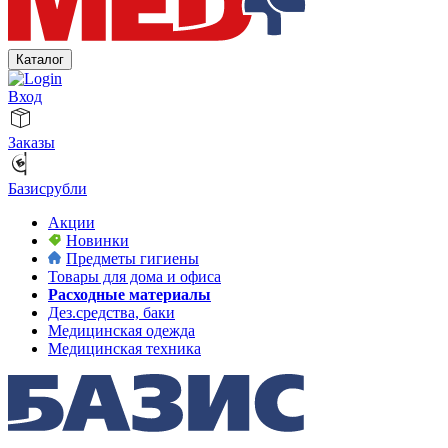
Каталог
Вход
Заказы
Базисрубли
Акции
Новинки
Предметы гигиены
Товары для дома и офиса
Расходные материалы
Дез.средства, баки
Медицинская одежда
Медицинская техника