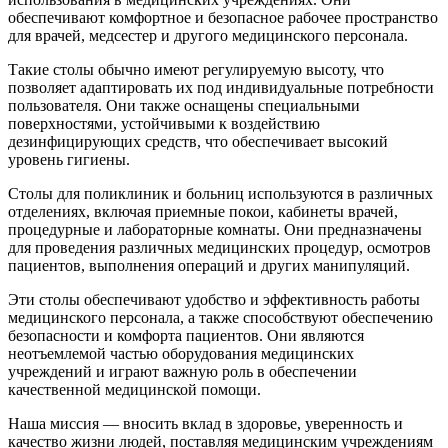
обеспечивают комфортное и безопасное рабочее пространство
для врачей, медсестер и другого медицинского персонала.
Такие столы обычно имеют регулируемую высоту, что
позволяет адаптировать их под индивидуальные потребности
пользователя. Они также оснащены специальными
поверхностями, устойчивыми к воздействию
дезинфицирующих средств, что обеспечивает высокий
уровень гигиены.
Столы для поликлиник и больниц используются в различных
отделениях, включая приемные покои, кабинеты врачей,
процедурные и лабораторные комнаты. Они предназначены
для проведения различных медицинских процедур, осмотров
пациентов, выполнения операций и других манипуляций.
Эти столы обеспечивают удобство и эффективность работы
медицинского персонала, а также способствуют обеспечению
безопасности и комфорта пациентов. Они являются
неотъемлемой частью оборудования медицинских
учреждений и играют важную роль в обеспечении
качественной медицинской помощи.
Наша миссия — вносить вклад в здоровье, уверенность и
качество жизни людей, поставляя медицинским учреждениям