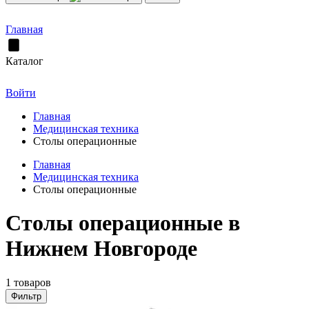
Главная
Каталог
Войти
Главная
Медицинская техника
Столы операционные
Главная
Медицинская техника
Столы операционные
Столы операционные в
Нижнем Новгороде
1 товаров
Фильтр