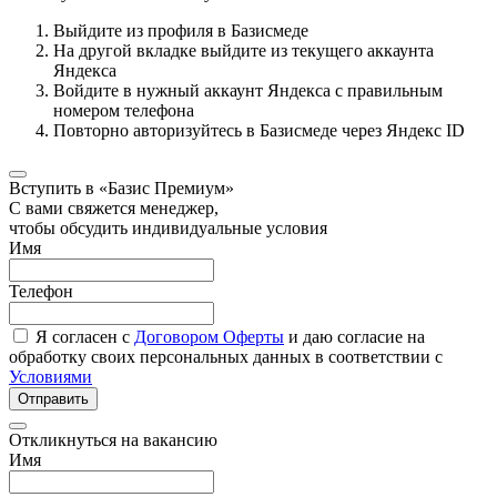
Выйдите из профиля в Базисмеде
На другой вкладке выйдите из текущего аккаунта
Яндекса
Войдите в нужный аккаунт Яндекса с правильным
номером телефона
Повторно авторизуйтесь в Базисмеде через Яндекс ID
Вступить в «Базис Премиум»
С вами свяжется менеджер,
чтобы обсудить индивидуальные условия
Имя
Телефон
Я согласен с
Договором Оферты
и даю согласие на
обработку своих персональных данных в соответствии с
Условиями
Отправить
Откликнуться на вакансию
Имя