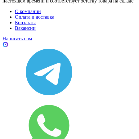
настоящем времени и соответствует остатку товара на складе
О компании
Оплата и доставка
Контакты
Вакансии
Написать нам