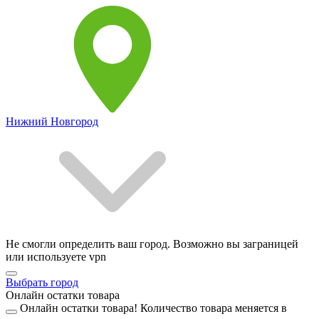
Нижний Новгород
Не смогли определить ваш город. Возможно вы заграницей
или используете vpn
Выбрать город
Онлайн остатки товара
Онлайн остатки товара!
Количество товара меняется в