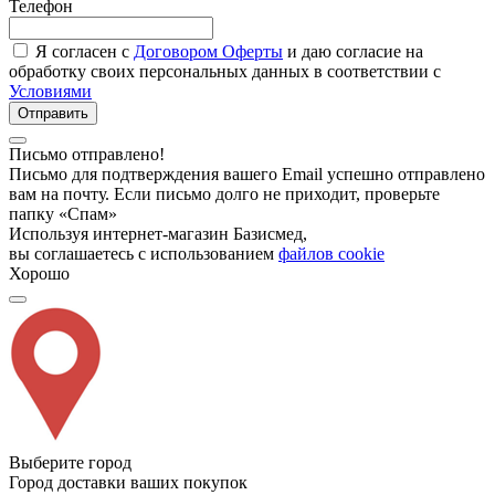
Телефон
Я согласен с
Договором Оферты
и даю согласие на
обработку своих персональных данных в соответствии с
Условиями
Отправить
Письмо отправлено!
Письмо для подтверждения вашего Email успешно отправлено
вам на почту. Если письмо долго не приходит, проверьте
папку «Спам»
Используя интернет-магазин Базисмед,
вы соглашаетесь с использованием
файлов cookie
Хорошо
Выберите город
Город доставки ваших покупок