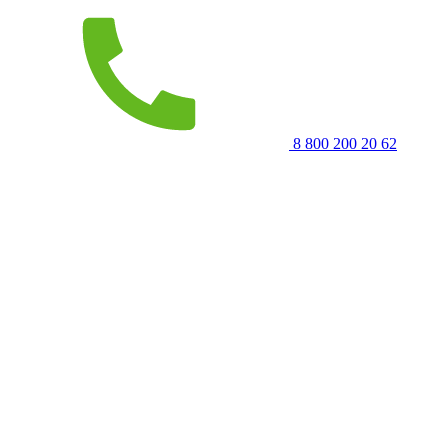
8 800 200 20 62