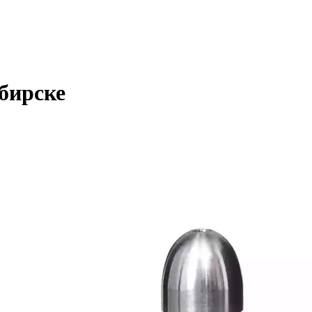
бирске