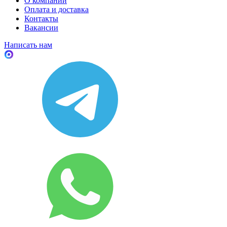
О компании
Оплата и доставка
Контакты
Вакансии
Написать нам