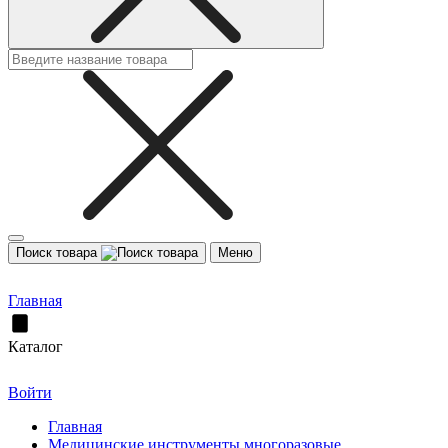
Поиск товара
Меню
Главная
Каталог
Войти
Главная
Медицинские инструменты многоразовые