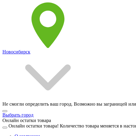
Новосибирск
Не смогли определить ваш город. Возможно вы заграницей или
Выбрать город
Онлайн остатки товара
Онлайн остатки товара!
Количество товара меняется в насто