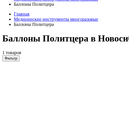
Баллоны Политцера
Главная
Медицинские инструменты многоразовые
Баллоны Политцера
Баллоны Политцера в Новоси
1 товаров
Фильтр