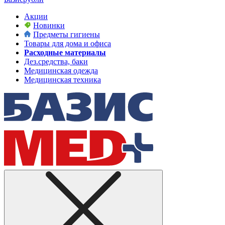
Акции
Новинки
Предметы гигиены
Товары для дома и офиса
Расходные материалы
Дез.средства, баки
Медицинская одежда
Медицинская техника