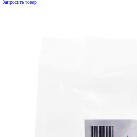
Запросить
товар