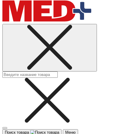
Поиск товара
Меню