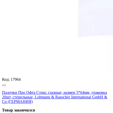
Код:
17964
Палочки Про Офта Стикс глазные, размер 5*64мм, упаковка
20шт, стерильные, Lohmann & Rauscher International GmbH &
Co (ГЕРМАНИЯ)
Товар закончился