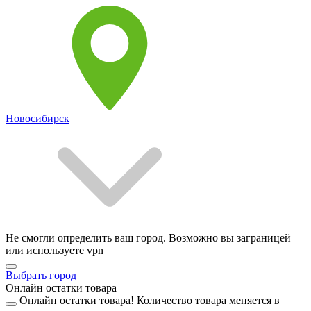
Новосибирск
Не смогли определить ваш город. Возможно вы заграницей
или используете vpn
Выбрать город
Онлайн остатки товара
Онлайн остатки товара!
Количество товара меняется в