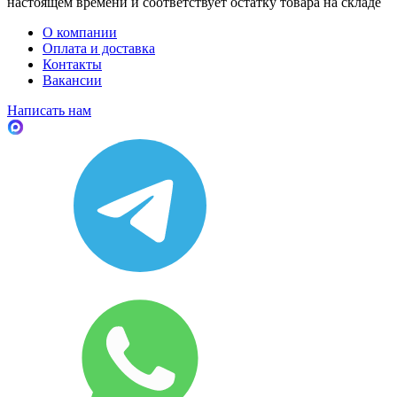
настоящем времени и соответствует остатку товара на складе
О компании
Оплата и доставка
Контакты
Вакансии
Написать нам