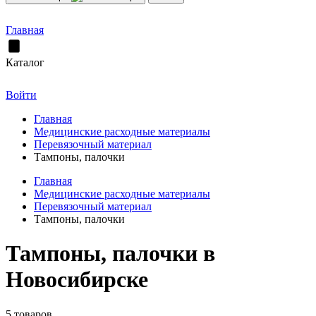
Главная
Каталог
Войти
Главная
Медицинские расходные материалы
Перевязочный материал
Тампоны, палочки
Главная
Медицинские расходные материалы
Перевязочный материал
Тампоны, палочки
Тампоны, палочки в
Новосибирске
5 товаров