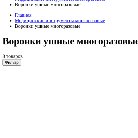
Воронки ушные многоразовые
Главная
Медицинские инструменты многоразовые
Воронки ушные многоразовые
Воронки ушные многоразовые
8 товаров
Фильтр