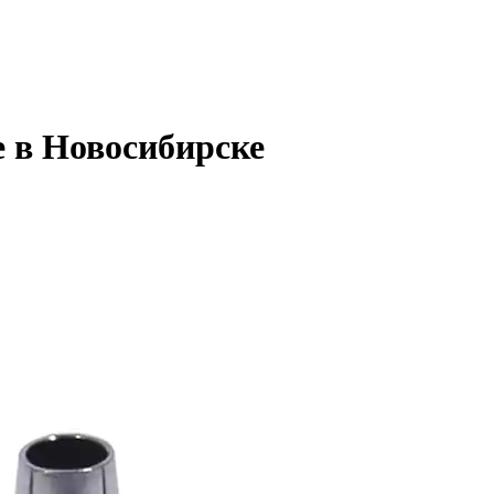
 в Новосибирске