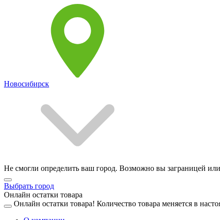
Новосибирск
Не смогли определить ваш город. Возможно вы заграницей или
Выбрать город
Онлайн остатки товара
Онлайн остатки товара!
Количество товара меняется в насто