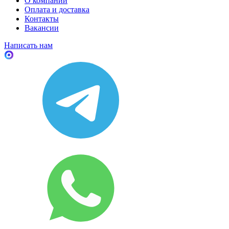
О компании
Оплата и доставка
Контакты
Вакансии
Написать нам