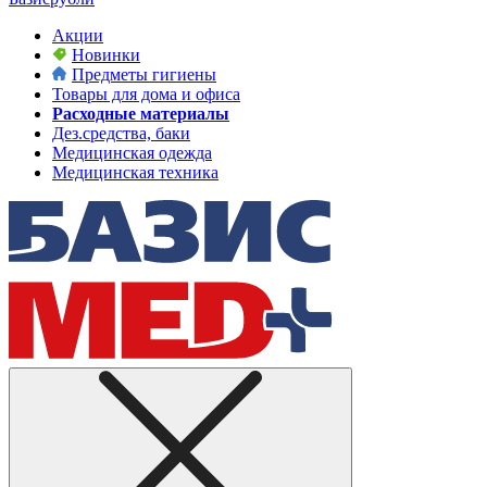
Акции
Новинки
Предметы гигиены
Товары для дома и офиса
Расходные материалы
Дез.средства, баки
Медицинская одежда
Медицинская техника