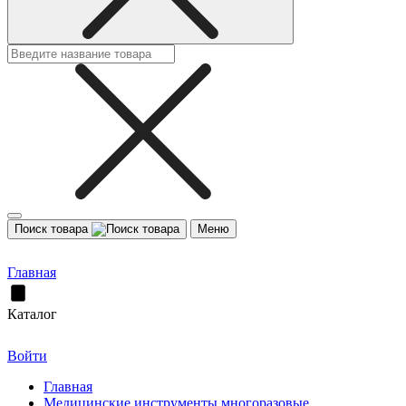
Поиск товара
Меню
Главная
Каталог
Войти
Главная
Медицинские инструменты многоразовые