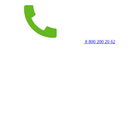
8 800 200 20 62