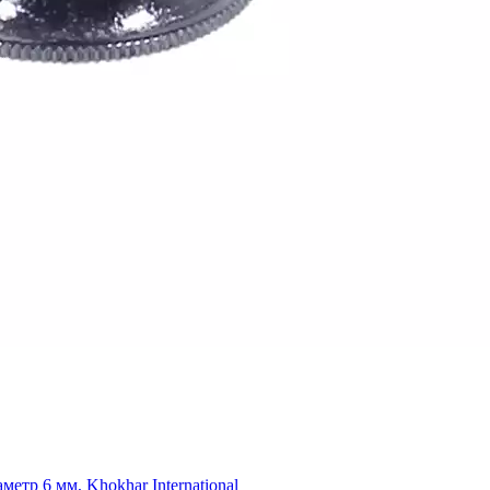
етр 6 мм, Khokhar International