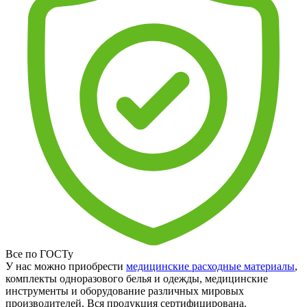
Все по ГОСТу
У нас можно приобрести
медицинские расходные материалы
,
комплекты одноразового белья и одежды, медицинские
инструменты и оборудование различных мировых
производителей. Вся продукция сертифицирована.