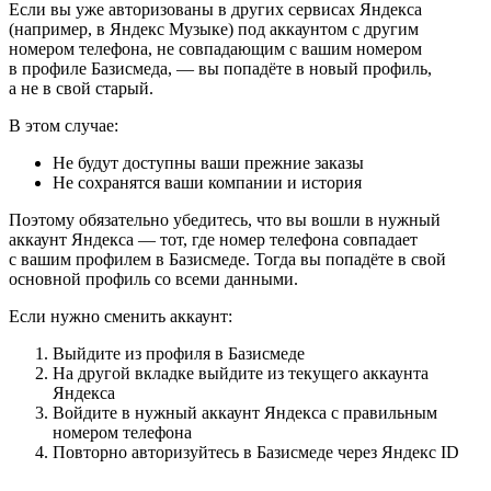
Если вы уже авторизованы в других сервисах Яндекса
(например, в Яндекс Музыке) под аккаунтом с другим
номером телефона, не совпадающим с вашим номером
в профиле Базисмеда, — вы попадёте в новый профиль,
а не в свой старый.
В этом случае:
Не будут доступны ваши прежние заказы
Не сохранятся ваши компании и история
Поэтому обязательно убедитесь, что вы вошли в нужный
аккаунт Яндекса — тот, где номер телефона совпадает
с вашим профилем в Базисмеде. Тогда вы попадёте в свой
основной профиль со всеми данными.
Если нужно сменить аккаунт:
Выйдите из профиля в Базисмеде
На другой вкладке выйдите из текущего аккаунта
Яндекса
Войдите в нужный аккаунт Яндекса с правильным
номером телефона
Повторно авторизуйтесь в Базисмеде через Яндекс ID