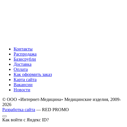
Контакты
Распродажа
Базисрубли
Доставка
Оплата
Как оформить заказ
Карта сайта
Вакансии
Новости
© ООО «Интернет-Медицина» Медицинские изделия, 2009-
2026
Разработка сайта
— RED PROMO
Как войти с Яндекс ID?