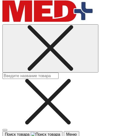
Поиск товара
Меню