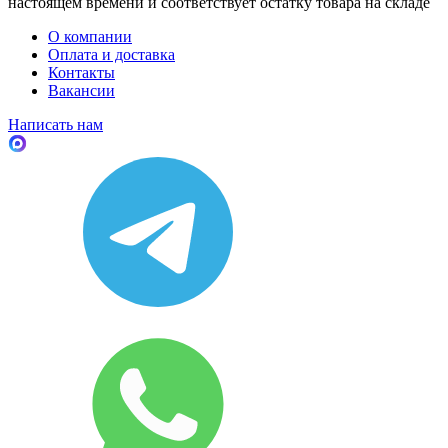
настоящем времени и соответствует остатку товара на складе
О компании
Оплата и доставка
Контакты
Вакансии
Написать нам