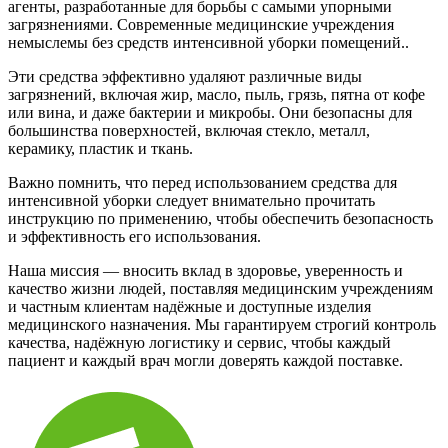
агенты, разработанные для борьбы с самыми упорными
загрязнениями. Современные медицинские учреждения
немыслемы без средств интенсивной уборки помещений..
Эти средства эффективно удаляют различные виды
загрязнений, включая жир, масло, пыль, грязь, пятна от кофе
или вина, и даже бактерии и микробы. Они безопасны для
большинства поверхностей, включая стекло, металл,
керамику, пластик и ткань.
Важно помнить, что перед использованием средства для
интенсивной уборки следует внимательно прочитать
инструкцию по применению, чтобы обеспечить безопасность
и эффективность его использования.
Наша миссия — вносить вклад в здоровье, уверенность и
качество жизни людей, поставляя медицинским учреждениям
и частным клиентам надёжные и доступные изделия
медицинского назначения. Мы гарантируем строгий контроль
качества, надёжную логистику и сервис, чтобы каждый
пациент и каждый врач могли доверять каждой поставке.