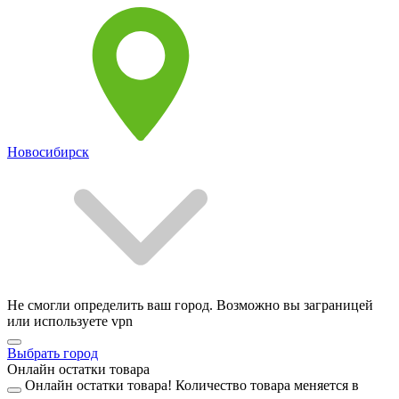
Новосибирск
Не смогли определить ваш город. Возможно вы заграницей
или используете vpn
Выбрать город
Онлайн остатки товара
Онлайн остатки товара!
Количество товара меняется в