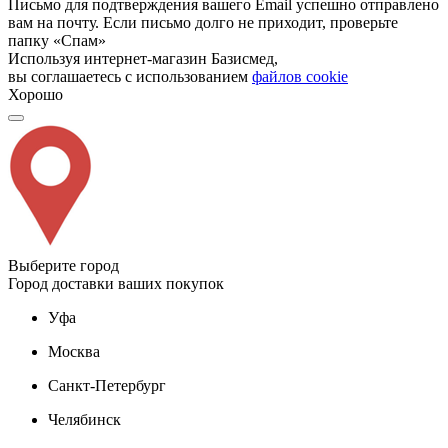
Письмо для подтверждения вашего Email успешно отправлено
вам на почту. Если письмо долго не приходит, проверьте
папку «Спам»
Используя интернет-магазин Базисмед,
вы соглашаетесь с использованием
файлов cookie
Хорошо
Выберите город
Город доставки ваших покупок
Уфа
Москва
Санкт-Петербург
Челябинск