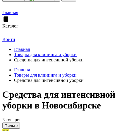
Главная
Каталог
Войти
Главная
Товары для клининга и уборки
Средства для интенсивной уборки
Главная
Товары для клининга и уборки
Средства для интенсивной уборки
Средства для интенсивной
уборки в Новосибирске
3 товаров
Фильтр