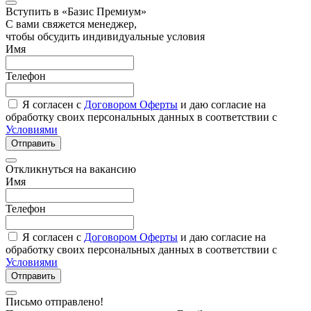
Вступить в «Базис Премиум»
С вами свяжется менеджер,
чтобы обсудить индивидуальные условия
Имя
Телефон
Я согласен с
Договором Оферты
и даю согласие на
обработку своих персональных данных в соответствии с
Условиями
Отправить
Откликнуться на вакансию
Имя
Телефон
Я согласен с
Договором Оферты
и даю согласие на
обработку своих персональных данных в соответствии с
Условиями
Отправить
Письмо отправлено!