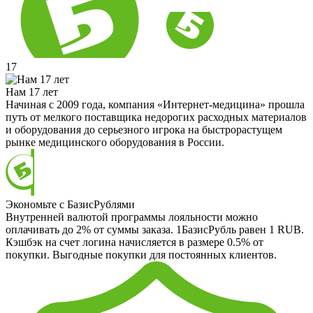
17
Нам 17 лет
Начиная с 2009 года, компания «Интернет-медицина» прошла
путь от мелкого поставщика недорогих расходных материалов
и оборудования до серьезного игрока на быстрорастущем
рынке медицинского оборудования в России.
Экономьте с БазисРублями
Внутренней валютой программы лояльности можно
оплачивать до 2% от суммы заказа. 1БазисРубль равен 1 RUB.
Кэшбэк на счет логина начисляется в размере 0.5% от
покупки. Выгодные покупки для постоянных клиентов.