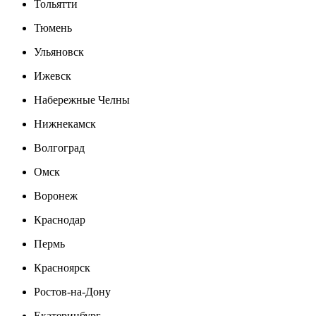
Тольятти
Тюмень
Ульяновск
Ижевск
Набережные Челны
Нижнекамск
Волгоград
Омск
Воронеж
Краснодар
Пермь
Красноярск
Ростов-на-Дону
Екатеринбург