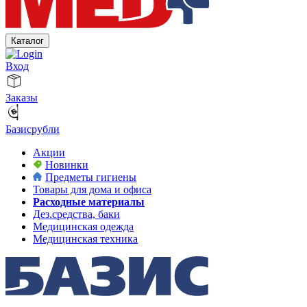
Каталог
Вход
Заказы
Базисрубли
Акции
Новинки
Предметы гигиены
Товары для дома и офиса
Расходные материалы
Дез.средства, баки
Медицинская одежда
Медицинская техника