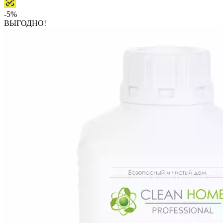
-5%
ВЫГОДНО!