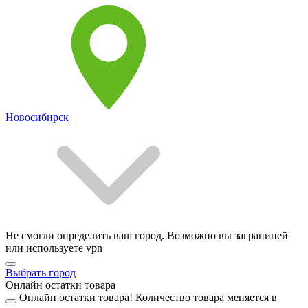
Новосибирск
Не смогли определить ваш город. Возможно вы заграницей
или используете vpn
Выбрать город
Онлайн остатки товара
Онлайн остатки товара!
Количество товара меняется в