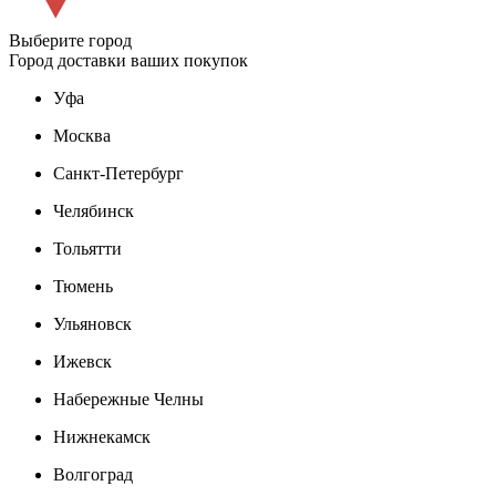
Выберите город
Город доставки ваших покупок
Уфа
Москва
Санкт-Петербург
Челябинск
Тольятти
Тюмень
Ульяновск
Ижевск
Набережные Челны
Нижнекамск
Волгоград