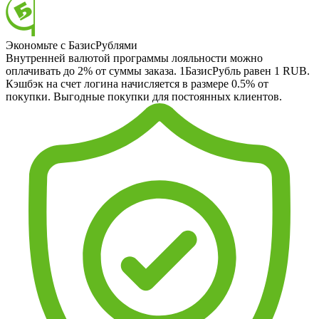
Экономьте с БазисРублями
Внутренней валютой программы лояльности можно
оплачивать до 2% от суммы заказа. 1БазисРубль равен 1 RUB.
Кэшбэк на счет логина начисляется в размере 0.5% от
покупки. Выгодные покупки для постоянных клиентов.