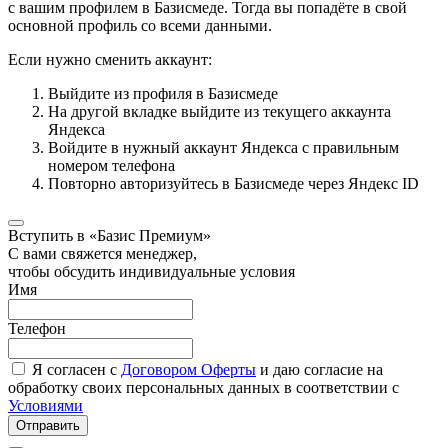
с вашим профилем в Базисмеде. Тогда вы попадёте в свой
основной профиль со всеми данными.
Если нужно сменить аккаунт:
Выйдите из профиля в Базисмеде
На другой вкладке выйдите из текущего аккаунта
Яндекса
Войдите в нужный аккаунт Яндекса с правильным
номером телефона
Повторно авторизуйтесь в Базисмеде через Яндекс ID
Вступить в «Базис Премиум»
С вами свяжется менеджер,
чтобы обсудить индивидуальные условия
Имя
Телефон
Я согласен с
Договором Оферты
и даю согласие на
обработку своих персональных данных в соответствии с
Условиями
Отправить