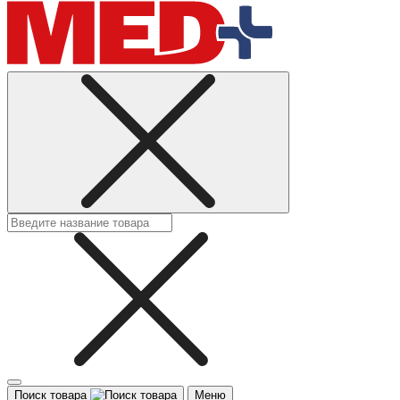
Поиск товара
Меню