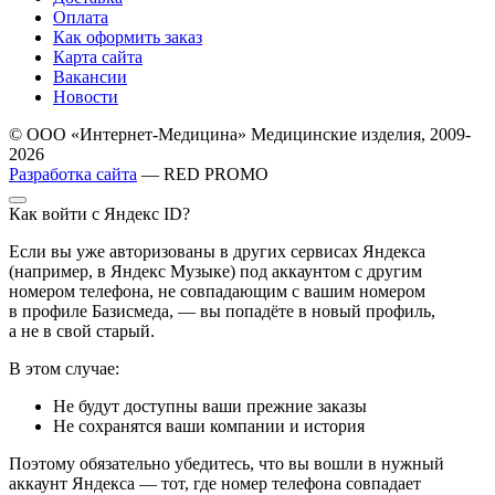
Оплата
Как оформить заказ
Карта сайта
Вакансии
Новости
© ООО «Интернет-Медицина» Медицинские изделия, 2009-
2026
Разработка сайта
— RED PROMO
Как войти с Яндекс ID?
Если вы уже авторизованы в других сервисах Яндекса
(например, в Яндекс Музыке) под аккаунтом с другим
номером телефона, не совпадающим с вашим номером
в профиле Базисмеда, — вы попадёте в новый профиль,
а не в свой старый.
В этом случае:
Не будут доступны ваши прежние заказы
Не сохранятся ваши компании и история
Поэтому обязательно убедитесь, что вы вошли в нужный
аккаунт Яндекса — тот, где номер телефона совпадает