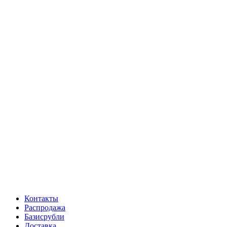
Контакты
Распродажа
Базисрубли
Доставка