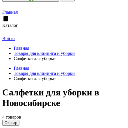
Главная
Каталог
Войти
Главная
Товары для клининга и уборки
Салфетки для уборки
Главная
Товары для клининга и уборки
Салфетки для уборки
Салфетки для уборки в
Новосибирске
4 товаров
Фильтр