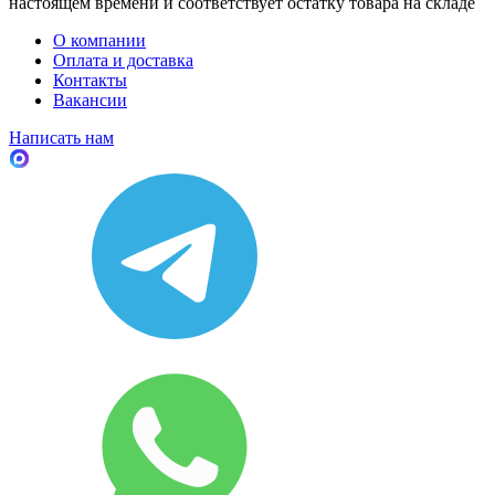
настоящем времени и соответствует остатку товара на складе
О компании
Оплата и доставка
Контакты
Вакансии
Написать нам