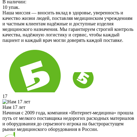
В наличии:
10
упак.
Наша миссия — вносить вклад в здоровье, уверенность и
качество жизни людей, поставляя медицинским учреждениям
и частным клиентам надёжные и доступные изделия
медицинского назначения. Мы гарантируем строгий контроль
качества, надёжную логистику и сервис, чтобы каждый
пациент и каждый врач могли доверять каждой поставке.
17
Нам 17 лет
Начиная с 2009 года, компания «Интернет-медицина» прошла
путь от мелкого поставщика недорогих расходных материалов
и оборудования до серьезного игрока на быстрорастущем
рынке медицинского оборудования в России.