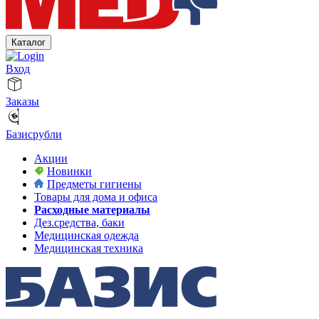
Каталог
Вход
Заказы
Базисрубли
Акции
Новинки
Предметы гигиены
Товары для дома и офиса
Расходные материалы
Дез.средства, баки
Медицинская одежда
Медицинская техника