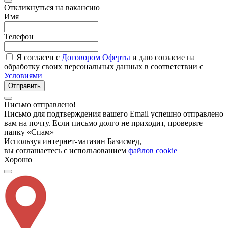
Откликнуться на вакансию
Имя
Телефон
Я согласен с
Договором Оферты
и даю согласие на
обработку своих персональных данных в соответствии с
Условиями
Отправить
Письмо отправлено!
Письмо для подтверждения вашего Email успешно отправлено
вам на почту. Если письмо долго не приходит, проверьте
папку «Спам»
Используя интернет-магазин Базисмед,
вы соглашаетесь с использованием
файлов cookie
Хорошо