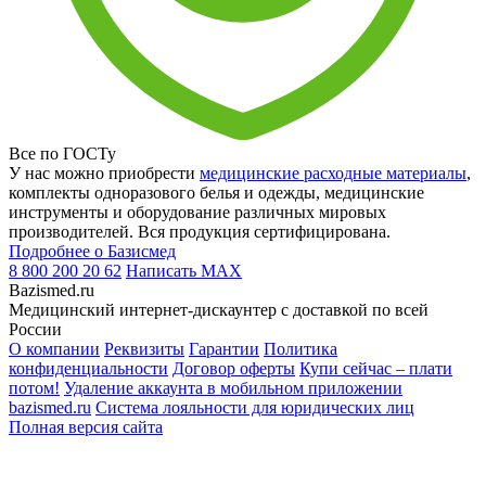
Все по ГОСТу
У нас можно приобрести
медицинские расходные материалы
,
комплекты одноразового белья и одежды, медицинские
инструменты и оборудование различных мировых
производителей. Вся продукция сертифицирована.
Подробнее о Базисмед
8 800 200 20 62
Написать
MAX
Bazismed.ru
Медицинский интернет-дискаунтер с доставкой по всей
России
О компании
Реквизиты
Гарантии
Политика
конфиденциальности
Договор оферты
Купи сейчас – плати
потом!
Удаление аккаунта в мобильном приложении
bazismed.ru
Система лояльности для юридических лиц
Полная версия сайта