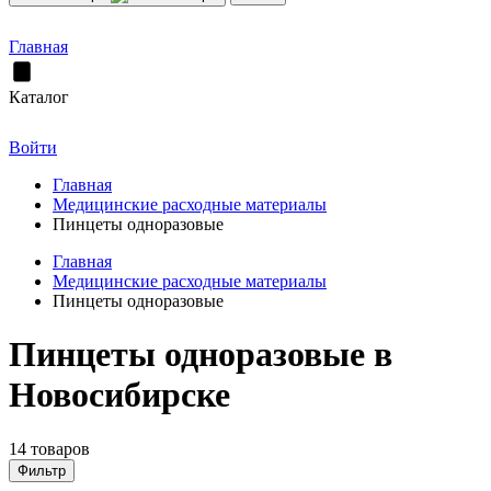
Главная
Каталог
Войти
Главная
Медицинские расходные материалы
Пинцеты одноразовые
Главная
Медицинские расходные материалы
Пинцеты одноразовые
Пинцеты одноразовые в
Новосибирске
14 товаров
Фильтр