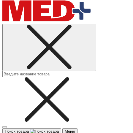
Поиск товара
Меню