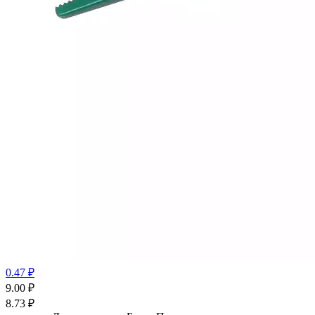
0.47 ₽
9.00
₽
8.73
₽