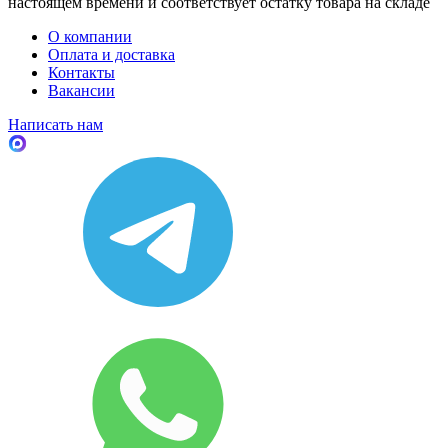
настоящем времени и соответствует остатку товара на складе
О компании
Оплата и доставка
Контакты
Вакансии
Написать нам