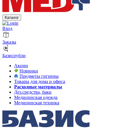
Каталог
Вход
Заказы
Базисрубли
Акции
Новинки
Предметы гигиены
Товары для дома и офиса
Расходные материалы
Дез.средства, баки
Медицинская одежда
Медицинская техника