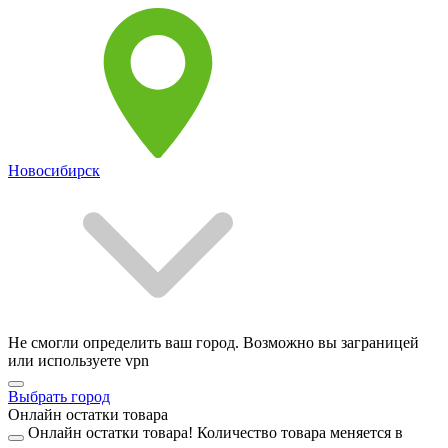
Новосибирск
Не смогли определить ваш город. Возможно вы заграницей
или используете vpn
Выбрать город
Онлайн остатки товара
Онлайн остатки товара!
Количество товара меняется в