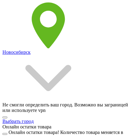
Новосибирск
Не смогли определить ваш город. Возможно вы заграницей
или используете vpn
Выбрать город
Онлайн остатки товара
Онлайн остатки товара!
Количество товара меняется в