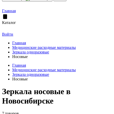
Главная
Каталог
Войти
Главная
Медицинские расходные материалы
Зеркала одноразовые
Носовые
Главная
Медицинские расходные материалы
Зеркала одноразовые
Носовые
Зеркала носовые в
Новосибирске
7 товаров