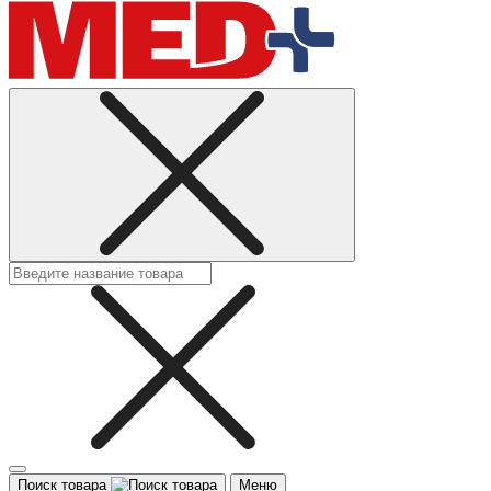
Поиск товара
Меню