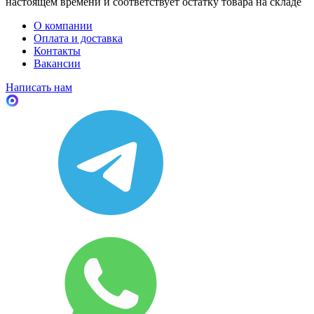
настоящем времени и соответствует остатку товара на складе
О компании
Оплата и доставка
Контакты
Вакансии
Написать нам