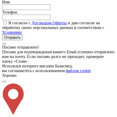
Имя
Телефон
Я согласен с
Договором Оферты
и даю согласие на
обработку своих персональных данных в соответствии с
Условиями
Отправить
Письмо отправлено!
Письмо для подтверждения вашего Email успешно отправлено
вам на почту. Если письмо долго не приходит, проверьте
папку «Спам»
Используя интернет-магазин Базисмед,
вы соглашаетесь с использованием
файлов cookie
Хорошо