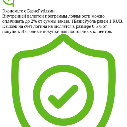
Экономьте с БазисРублями
Внутренней валютой программы лояльности можно
оплачивать до 2% от суммы заказа. 1БазисРубль равен 1 RUB.
Кэшбэк на счет логина начисляется в размере 0.5% от
покупки. Выгодные покупки для постоянных клиентов.