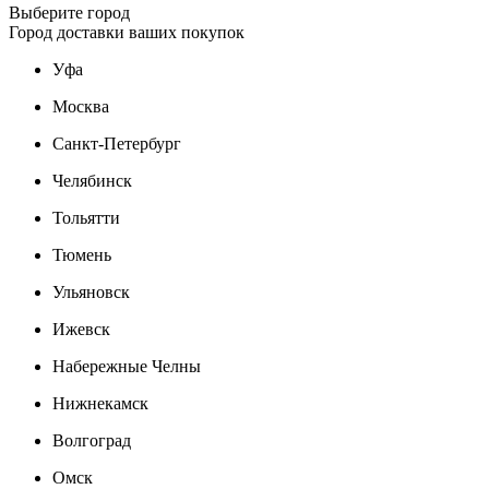
Выберите город
Город доставки ваших покупок
Уфа
Москва
Санкт-Петербург
Челябинск
Тольятти
Тюмень
Ульяновск
Ижевск
Набережные Челны
Нижнекамск
Волгоград
Омск