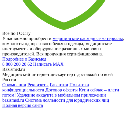
Все по ГОСТу
У нас можно приобрести
медицинские расходные материалы
,
комплекты одноразового белья и одежды, медицинские
инструменты и оборудование различных мировых
производителей. Вся продукция сертифицирована.
Подробнее о Базисмед
8 800 200 20 62
Написать
MAX
Bazismed.ru
Медицинский интернет-дискаунтер с доставкой по всей
России
О компании
Реквизиты
Гарантии
Политика
конфиденциальности
Договор оферты
Купи сейчас – плати
потом!
Удаление аккаунта в мобильном приложении
bazismed.ru
Система лояльности для юридических лиц
Полная версия сайта