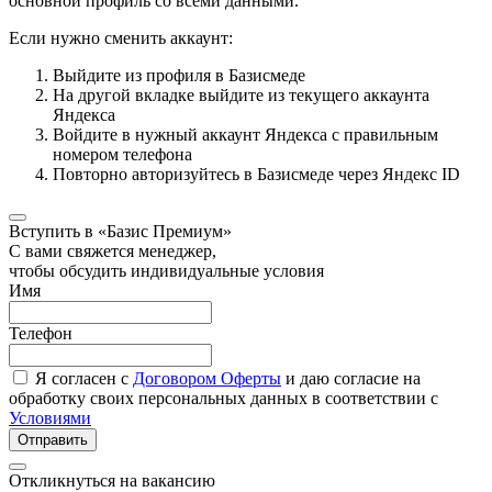
основной профиль со всеми данными.
Если нужно сменить аккаунт:
Выйдите из профиля в Базисмеде
На другой вкладке выйдите из текущего аккаунта
Яндекса
Войдите в нужный аккаунт Яндекса с правильным
номером телефона
Повторно авторизуйтесь в Базисмеде через Яндекс ID
Вступить в «Базис Премиум»
С вами свяжется менеджер,
чтобы обсудить индивидуальные условия
Имя
Телефон
Я согласен с
Договором Оферты
и даю согласие на
обработку своих персональных данных в соответствии с
Условиями
Отправить
Откликнуться на вакансию