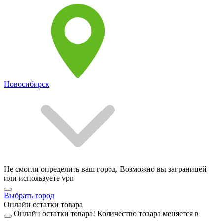
Новосибирск
Не смогли определить ваш город. Возможно вы заграницей
или используете vpn
Выбрать город
Онлайн остатки товара
Онлайн остатки товара!
Количество товара меняется в