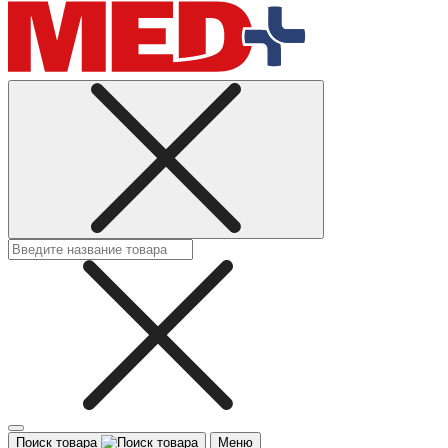
Поиск товара
Меню