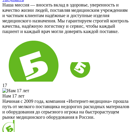
Наша миссия — вносить вклад в здоровье, уверенность и
качество жизни людей, поставляя медицинским учреждениям
и частным клиентам надёжные и доступные изделия
медицинского назначения. Мы гарантируем строгий контроль
качества, надёжную логистику и сервис, чтобы каждый
пациент и каждый врач могли доверять каждой поставке.
17
Нам 17 лет
Начиная с 2009 года, компания «Интернет-медицина» прошла
путь от мелкого поставщика недорогих расходных материалов
и оборудования до серьезного игрока на быстрорастущем
рынке медицинского оборудования в России.