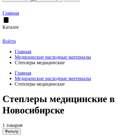
Главная
Каталог
Войти
Главная
Медицинские расходные материалы
Степлеры медицинские
Главная
Медицинские расходные материалы
Степлеры медицинские
Степлеры медицинские в
Новосибирске
1 товаров
Фильтр