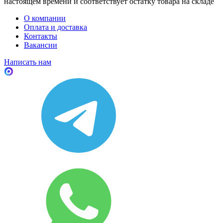
настоящем времени и соответствует остатку товара на складе
О компании
Оплата и доставка
Контакты
Вакансии
Написать нам