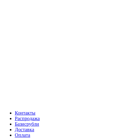
Контакты
Распродажа
Базисрубли
Доставка
Оплата