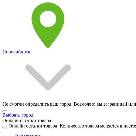
Новосибирск
Не смогли определить ваш город. Возможно вы заграницей или
Выбрать город
Онлайн остатки товара
Онлайн остатки товара!
Количество товара меняется в насто