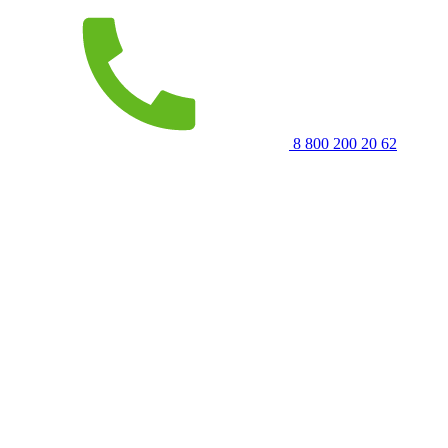
8 800 200 20 62