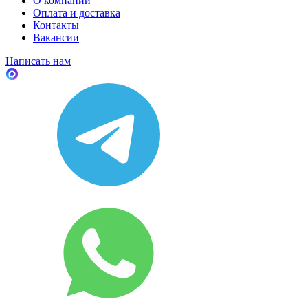
О компании
Оплата и доставка
Контакты
Вакансии
Написать нам