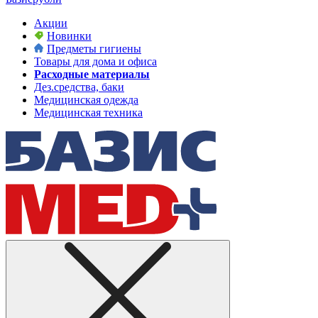
Акции
Новинки
Предметы гигиены
Товары для дома и офиса
Расходные материалы
Дез.средства, баки
Медицинская одежда
Медицинская техника