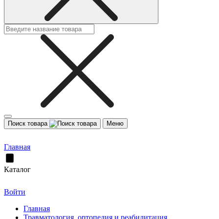
Поиск товара
Меню
Главная
Каталог
Войти
Главная
Травматология, ортопедия и реабилитация