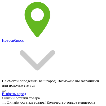
Новосибирск
Не смогли определить ваш город. Возможно вы заграницей
или используете vpn
Выбрать город
Онлайн остатки товара
Онлайн остатки товара!
Количество товара меняется в