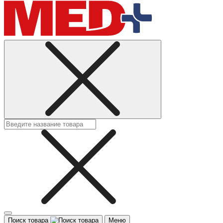
Поиск товара
Меню