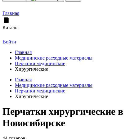
Главная
Каталог
Войти
Главная
Медицинские расходные материалы
Перчатки медицинские
Хирургические
Главная
Медицинские расходные материалы
Перчатки медицинские
Хирургические
Перчатки хирургические в
Новосибирске
44 товаров