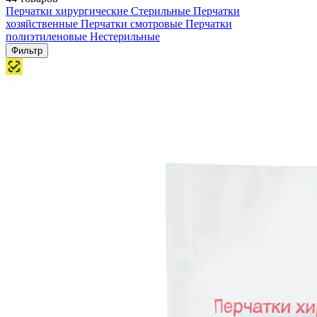
Перчатки хирургические
Стерильные
Перчатки
хозяйственные
Перчатки смотровые
Перчатки
полиэтиленовые
Нестерильные
Фильтр