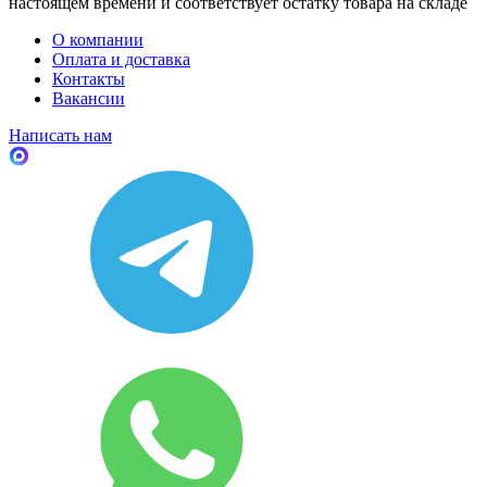
настоящем времени и соответствует остатку товара на складе
О компании
Оплата и доставка
Контакты
Вакансии
Написать нам