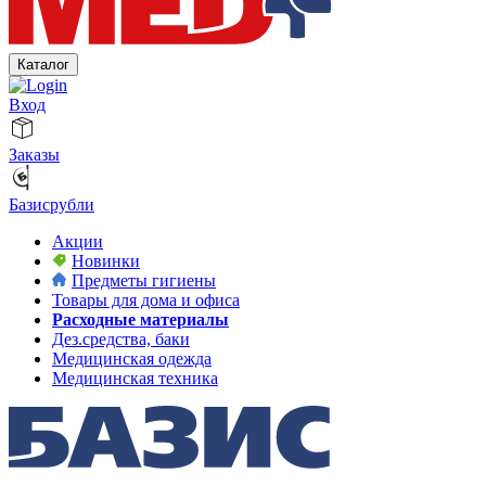
Каталог
Вход
Заказы
Базисрубли
Акции
Новинки
Предметы гигиены
Товары для дома и офиса
Расходные материалы
Дез.средства, баки
Медицинская одежда
Медицинская техника