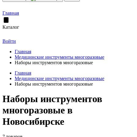
Главная
Каталог
Войти
Главная
Медицинские инструменты многоразовые
Наборы инструментов многоразовые
Главная
Медицинские инструменты многоразовые
Наборы инструментов многоразовые
Наборы инструментов
многоразовые в
Новосибирске
7 товаров