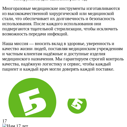
Многоразовые медицинские инструменты изготавливаются
из высококачественной хирургической или медицинской
стали, что обеспечивает их долговечность и безопасность
использования. После каждого использования они
подвергаются тщательной стерилизации, чтобы исключить
возможность передачи инфекций.
Наша миссия — вносить вклад в здоровье, уверенность и
качество жизни людей, поставляя медицинским учреждениям
и частным клиентам надёжные и доступные изделия
медицинского назначения. Мы гарантируем строгий контроль
качества, надёжную логистику и сервис, чтобы каждый
пациент и каждый врач могли доверять каждой поставке.
17