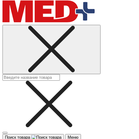
Поиск товара
Меню