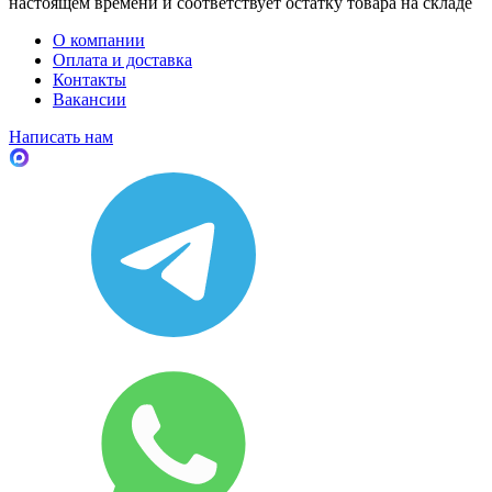
настоящем времени и соответствует остатку товара на складе
О компании
Оплата и доставка
Контакты
Вакансии
Написать нам