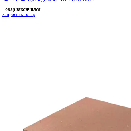
Товар закончился
Запросить
товар