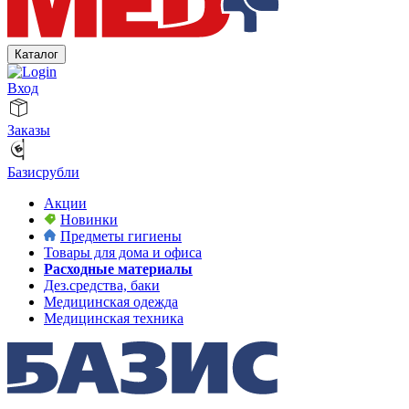
Каталог
Вход
Заказы
Базисрубли
Акции
Новинки
Предметы гигиены
Товары для дома и офиса
Расходные материалы
Дез.средства, баки
Медицинская одежда
Медицинская техника