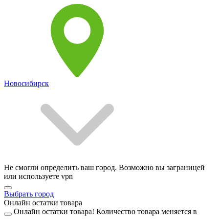
Новосибирск
Не смогли определить ваш город. Возможно вы заграницей
или используете vpn
Выбрать город
Онлайн остатки товара
Онлайн остатки товара!
Количество товара меняется в