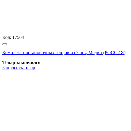
Код:
17564
Комплект постановочных зондов из 7 шт., Медин (РОССИЯ)
Товар закончился
Запросить
товар