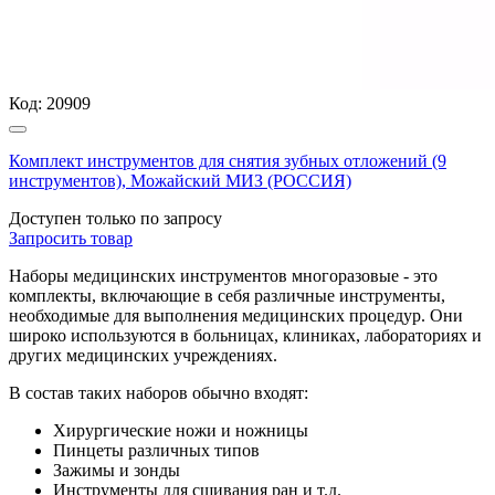
Код:
20909
Комплект инструментов для снятия зубных отложений (9
инструментов), Можайский МИЗ (РОССИЯ)
Доступен только по запросу
Запросить
товар
Наборы медицинских инструментов многоразовые - это
комплекты, включающие в себя различные инструменты,
необходимые для выполнения медицинских процедур. Они
широко используются в больницах, клиниках, лабораториях и
других медицинских учреждениях.
В состав таких наборов обычно входят:
Хирургические ножи и ножницы
Пинцеты различных типов
Зажимы и зонды
Инструменты для сшивания ран и т.д.