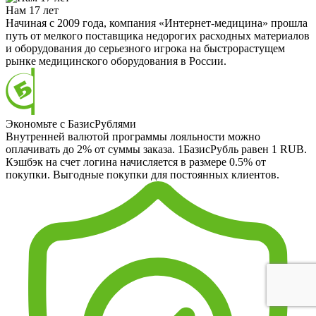
Нам 17 лет
Начиная с 2009 года, компания «Интернет-медицина» прошла
путь от мелкого поставщика недорогих расходных материалов
и оборудования до серьезного игрока на быстрорастущем
рынке медицинского оборудования в России.
Экономьте с БазисРублями
Внутренней валютой программы лояльности можно
оплачивать до 2% от суммы заказа. 1БазисРубль равен 1 RUB.
Кэшбэк на счет логина начисляется в размере 0.5% от
покупки. Выгодные покупки для постоянных клиентов.