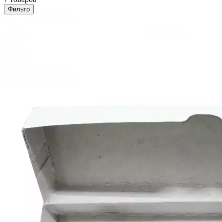
Фильтр