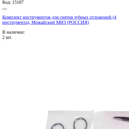
Код:
15187
Комплект инструментов для снятия зубных отложений (4
инструмента), Можайский МИЗ (РОССИЯ)
В наличии:
2
шт.