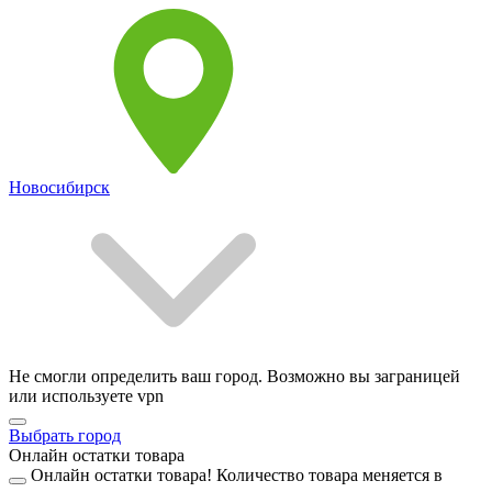
Новосибирск
Не смогли определить ваш город. Возможно вы заграницей
или используете vpn
Выбрать город
Онлайн остатки товара
Онлайн остатки товара!
Количество товара меняется в