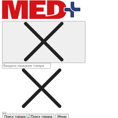
Поиск товара
Меню