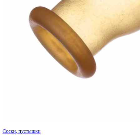
Соски, пустышки