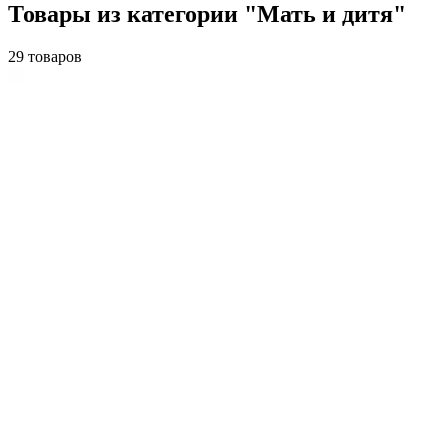
Товары из категории "Мать и дитя"
29 товаров