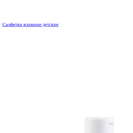
Салфетки влажные детские