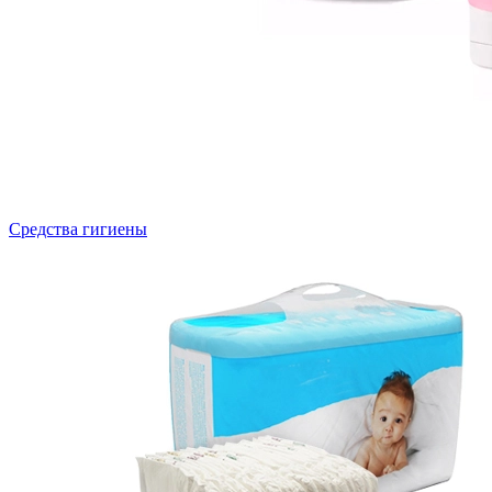
Средства гигиены