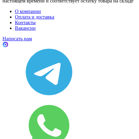
настоящем времени и соответствует остатку товара на складе
О компании
Оплата и доставка
Контакты
Вакансии
Написать нам