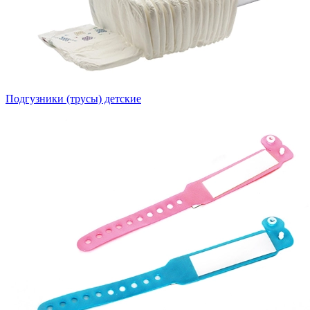
Подгузники (трусы) детские