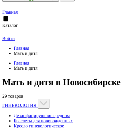
Главная
Каталог
Войти
Главная
Мать и дитя
Главная
Мать и дитя
Мать и дитя в Новосибирске
29 товаров
ГИНЕКОЛОГИЯ
Дезинфицирующие средства
Браслеты для новорожденных
Кресло гинекологическое