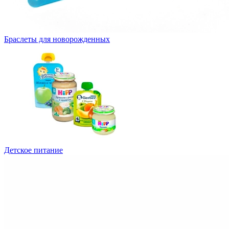
Браслеты для новорожденных
Детское питание