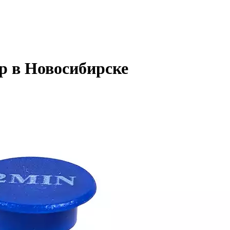
р в Новосибирске