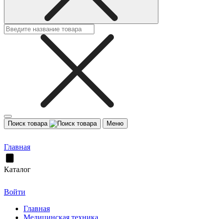
Поиск товара
Меню
Главная
Каталог
Войти
Главная
Медицинская техника