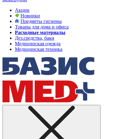
Акции
Новинки
Предметы гигиены
Товары для дома и офиса
Расходные материалы
Дез.средства, баки
Медицинская одежда
Медицинская техника