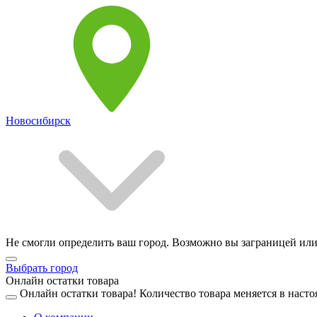
Новосибирск
Не смогли определить ваш город. Возможно вы заграницей или
Выбрать город
Онлайн остатки товара
Онлайн остатки товара!
Количество товара меняется в насто