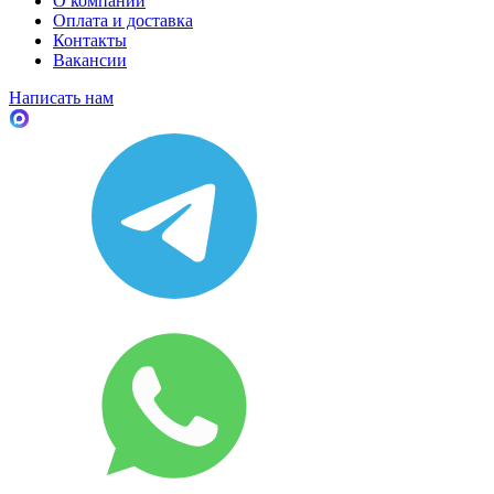
О компании
Оплата и доставка
Контакты
Вакансии
Написать нам