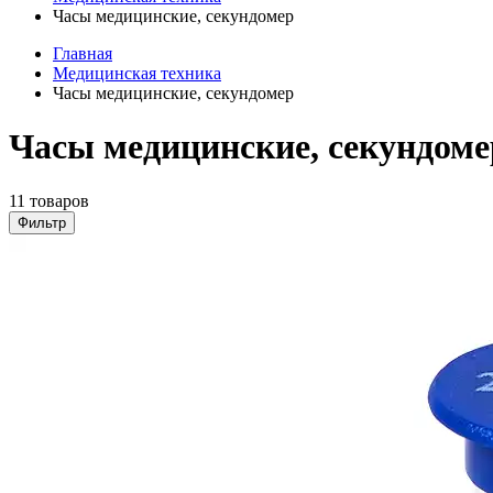
Часы медицинские, секундомер
Главная
Медицинская техника
Часы медицинские, секундомер
Часы медицинские, секундоме
11 товаров
Фильтр