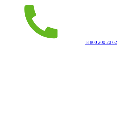
8 800 200 20 62