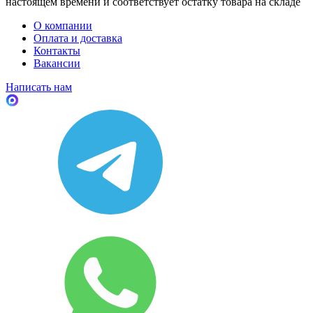
настоящем времени и соответствует остатку товара на складе
О компании
Оплата и доставка
Контакты
Вакансии
Написать нам