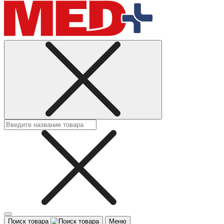
Поиск товара
Меню