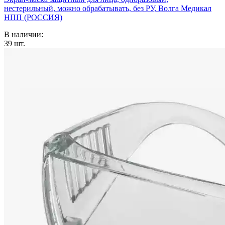
нестерильный, можно обрабатывать, без РУ, Волга Медикал
НПП (РОССИЯ)
В наличии:
39
шт.