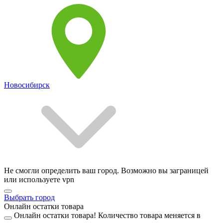
Новосибирск
Не смогли определить ваш город. Возможно вы заграницей
или используете vpn
Выбрать город
Онлайн остатки товара
Онлайн остатки товара!
Количество товара меняется в