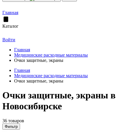
Главная
Каталог
Войти
Главная
Медицинские расходные материалы
Очки защитные, экраны
Главная
Медицинские расходные материалы
Очки защитные, экраны
Очки защитные, экраны в
Новосибирске
36 товаров
Фильтр