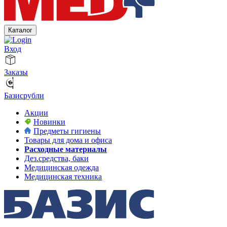
Каталог
Вход
Заказы
Базисрубли
Акции
Новинки
Предметы гигиены
Товары для дома и офиса
Расходные материалы
Дез.средства, баки
Медицинская одежда
Медицинская техника