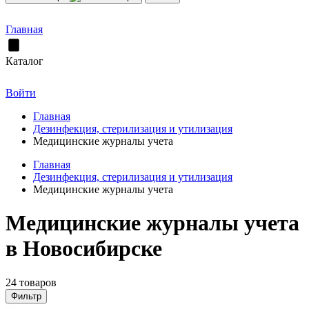
Главная
Каталог
Войти
Главная
Дезинфекция, стерилизация и утилизация
Медицинские журналы учета
Главная
Дезинфекция, стерилизация и утилизация
Медицинские журналы учета
Медицинские журналы учета
в Новосибирске
24 товаров
Фильтр