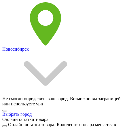
Новосибирск
Не смогли определить ваш город. Возможно вы заграницей
или используете vpn
Выбрать город
Онлайн остатки товара
Онлайн остатки товара!
Количество товара меняется в