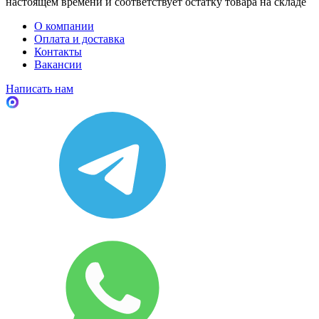
настоящем времени и соответствует остатку товара на складе
О компании
Оплата и доставка
Контакты
Вакансии
Написать нам