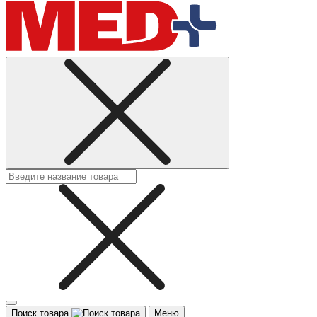
Поиск товара
Меню