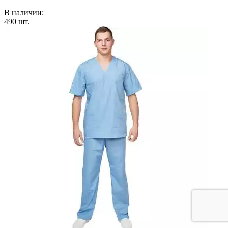
В наличии:
490
шт.