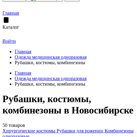
Главная
Каталог
Войти
Главная
Одежда медицинская одноразовая
Рубашки, костюмы, комбинезоны
Главная
Одежда медицинская одноразовая
Рубашки, костюмы, комбинезоны
Рубашки, костюмы,
комбинезоны в Новосибирске
50 товаров
Хирургические костюмы
Рубашки для рожениц
Комбинезоны
одноразовые