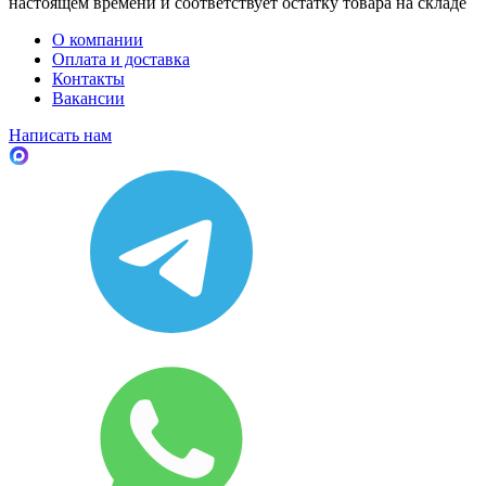
настоящем времени и соответствует остатку товара на складе
О компании
Оплата и доставка
Контакты
Вакансии
Написать нам