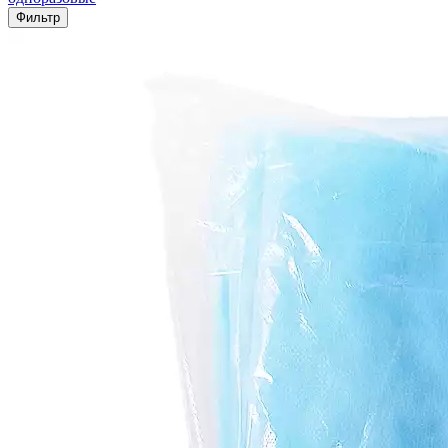
Фильтр