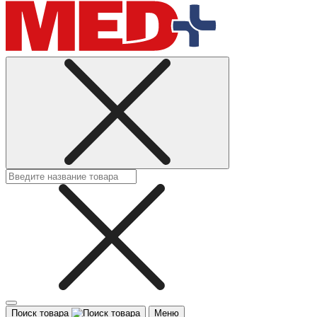
Поиск товара
Меню