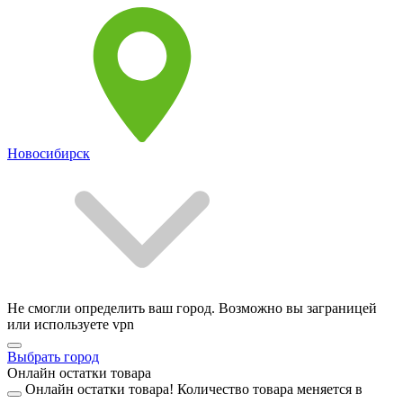
Новосибирск
Не смогли определить ваш город. Возможно вы заграницей
или используете vpn
Выбрать город
Онлайн остатки товара
Онлайн остатки товара!
Количество товара меняется в