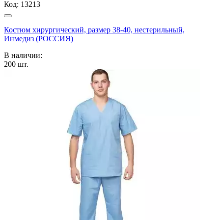
Код:
13213
Костюм хирургический, размер 38-40, нестерильный,
Инмедиз (РОССИЯ)
В наличии:
200
шт.