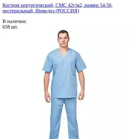
Костюм хирургический, СМС 42г/м2, размер 54-56,
нестерильный, Инмедиз (РОССИЯ)
В наличии:
658
шт.