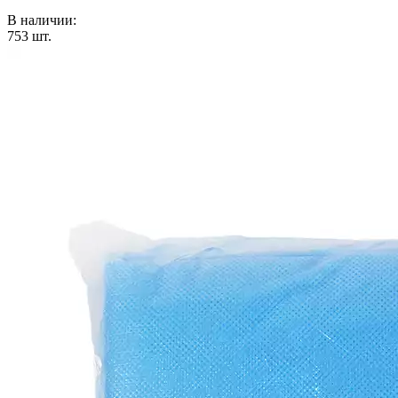
В наличии:
753
шт.