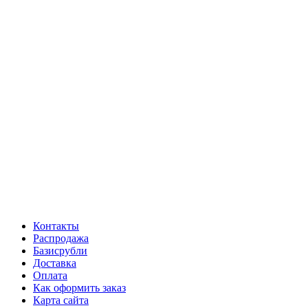
Контакты
Распродажа
Базисрубли
Доставка
Оплата
Как оформить заказ
Карта сайта