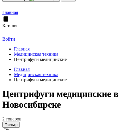
Главная
Каталог
Войти
Главная
Медицинская техника
Центрифуги медицинские
Главная
Медицинская техника
Центрифуги медицинские
Центрифуги медицинские в
Новосибирске
2 товаров
Фильтр