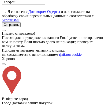
Телефон
Я согласен с
Договором Оферты
и даю согласие на
обработку своих персональных данных в соответствии с
Условиями
Отправить
Письмо отправлено!
Письмо для подтверждения вашего Email успешно отправлено
вам на почту. Если письмо долго не приходит, проверьте
папку «Спам»
Используя интернет-магазин Базисмед,
вы соглашаетесь с использованием
файлов cookie
Хорошо
Выберите город
Город доставки ваших покупок