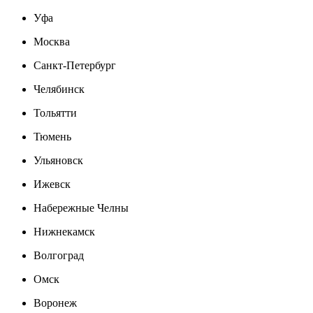
Уфа
Москва
Санкт-Петербург
Челябинск
Тольятти
Тюмень
Ульяновск
Ижевск
Набережные Челны
Нижнекамск
Волгоград
Омск
Воронеж