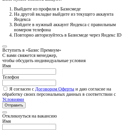
Выйдите из профиля в Базисмеде
На другой вкладке выйдите из текущего аккаунта
Яндекса
Войдите в нужный аккаунт Яндекса с правильным
номером телефона
Повторно авторизуйтесь в Базисмеде через Яндекс ID
Вступить в «Базис Премиум»
С вами свяжется менеджер,
чтобы обсудить индивидуальные условия
Имя
Телефон
Я согласен с
Договором Оферты
и даю согласие на
обработку своих персональных данных в соответствии с
Условиями
Отправить
Откликнуться на вакансию
Имя