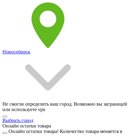
Новосибирск
Не смогли определить ваш город. Возможно вы заграницей
или используете vpn
Выбрать город
Онлайн остатки товара
Онлайн остатки товара!
Количество товара меняется в