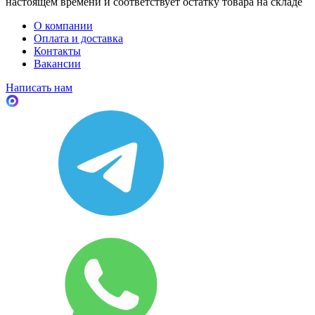
настоящем времени и соответствует остатку товара на складе
О компании
Оплата и доставка
Контакты
Вакансии
Написать нам