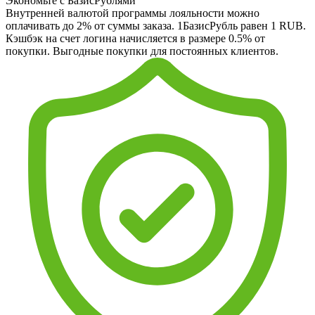
Экономьте с БазисРублями
Внутренней валютой программы лояльности можно
оплачивать до 2% от суммы заказа. 1БазисРубль равен 1 RUB.
Кэшбэк на счет логина начисляется в размере 0.5% от
покупки. Выгодные покупки для постоянных клиентов.