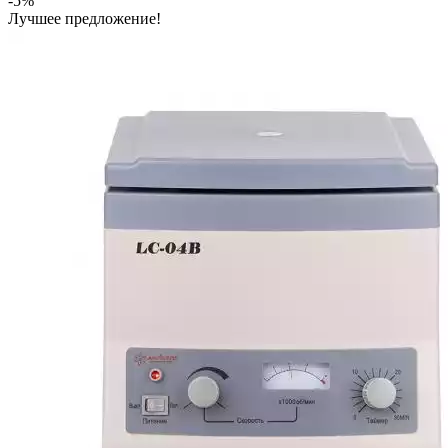
-5%
Лучшее предложение!