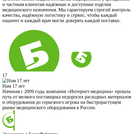
и частным клиентам надёжные и доступные изделия
медицинского назначения. Мы гарантируем строгий контроль
качества, надёжную логистику и сервис, чтобы каждый
пациент и каждый врач могли доверять каждой поставке.
17
Нам 17 лет
Начиная с 2009 года, компания «Интернет-медицина» прошла
путь от мелкого поставщика недорогих расходных материалов
и оборудования до серьезного игрока на быстрорастущем
рынке медицинского оборудования в России.