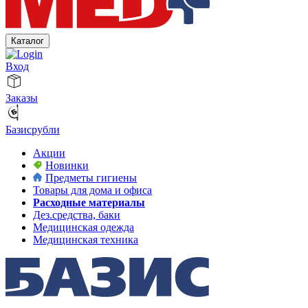
Каталог
Вход
Заказы
Базисрубли
Акции
Новинки
Предметы гигиены
Товары для дома и офиса
Расходные материалы
Дез.средства, баки
Медицинская одежда
Медицинская техника