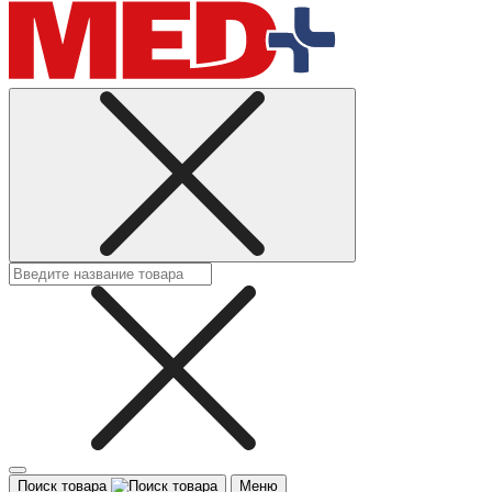
Поиск товара
Меню