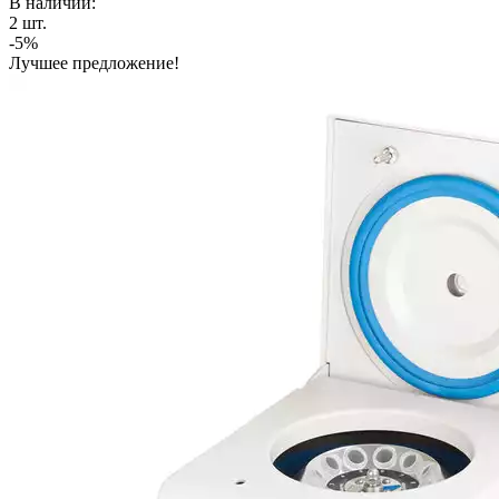
В наличии:
2
шт.
-5%
Лучшее предложение!