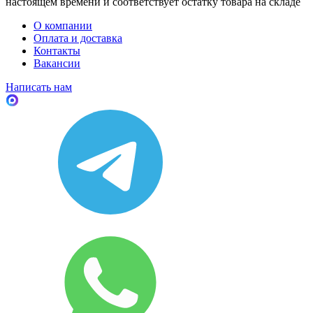
настоящем времени и соответствует остатку товара на складе
О компании
Оплата и доставка
Контакты
Вакансии
Написать нам