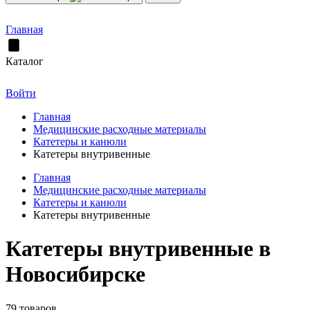
Главная
Каталог
Войти
Главная
Медицинские расходные материалы
Катетеры и канюли
Катетеры внутривенные
Главная
Медицинские расходные материалы
Катетеры и канюли
Катетеры внутривенные
Катетеры внутривенные в
Новосибирске
79 товаров