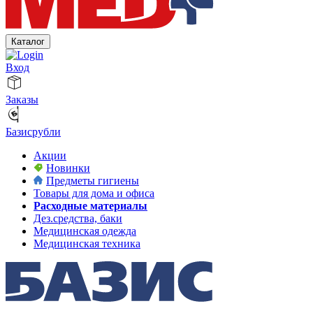
Каталог
Вход
Заказы
Базисрубли
Акции
Новинки
Предметы гигиены
Товары для дома и офиса
Расходные материалы
Дез.средства, баки
Медицинская одежда
Медицинская техника