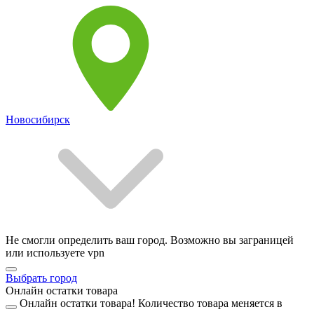
Новосибирск
Не смогли определить ваш город. Возможно вы заграницей
или используете vpn
Выбрать город
Онлайн остатки товара
Онлайн остатки товара!
Количество товара меняется в