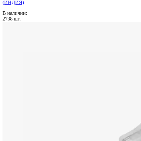
(ИНДИЯ)
В наличии:
2738
шт.