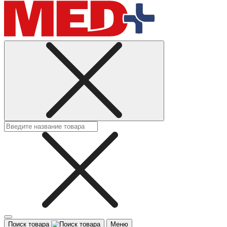
Поиск товара
Меню