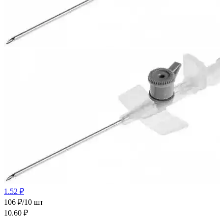
1.52 ₽
106 ₽/10 шт
10.60
₽